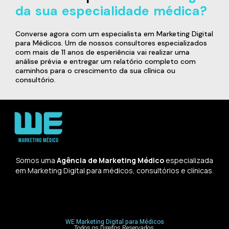
da sua especialidade médica?
Converse agora com um especialista em Marketing Digital
para Médicos. Um de nossos consultores especializados
com mais de 11 anos de esperiência vai realizar uma
análise prévia e entregar um relatório completo com
caminhos para o crescimento da sua clínica ou
consultório.
Somos uma
Agência de Marketing Médico
especializada
em Marketing Digital para médicos, consultórios e clínicas.
WE Marketing Digital para Médicos
Todos os Direitos Reservados.