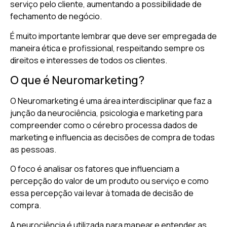
serviço pelo cliente, aumentando a possibilidade de
fechamento de negócio.
É muito importante lembrar que deve ser empregada de
maneira ética e profissional, respeitando sempre os
direitos e interesses de todos os clientes.
O que é Neuromarketing?
O Neuromarketing é uma área interdisciplinar que faz a
junção da neurociência, psicologia e marketing para
compreender como o cérebro processa dados de
marketing e influencia as decisões de compra de todas
as pessoas.
O foco é analisar os fatores que influenciam a
percepção do valor de um produto ou serviço e como
essa percepção vai levar à tomada de decisão de
compra.
A neurociência é utilizada para mapear e entender as