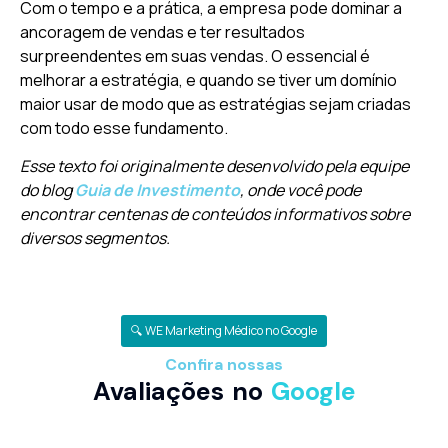
Com o tempo e a prática, a empresa pode dominar a
ancoragem de vendas e ter resultados
surpreendentes em suas vendas. O essencial é
melhorar a estratégia, e quando se tiver um domínio
maior usar de modo que as estratégias sejam criadas
com todo esse fundamento.
Esse texto foi originalmente desenvolvido pela equipe
do blog
Guia de Investimento
, onde você pode
encontrar centenas de conteúdos informativos sobre
diversos segmentos.
🔍 WE Marketing Médico no Google
Confira nossas
Avaliações no
Google