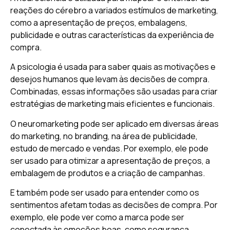
reações do cérebro a variados estímulos de marketing,
como a apresentação de preços, embalagens,
publicidade e outras características da experiência de
compra.
A psicologia é usada para saber quais as motivações e
desejos humanos que levam às decisões de compra.
Combinadas, essas informações são usadas para criar
estratégias de marketing mais eficientes e funcionais.
O neuromarketing pode ser aplicado em diversas áreas
do marketing, no branding, na área de publicidade,
estudo de mercado e vendas. Por exemplo, ele pode
ser usado para otimizar a apresentação de preços, a
embalagem de produtos e a criação de campanhas.
E também pode ser usado para entender como os
sentimentos afetam todas as decisões de compra. Por
exemplo, ele pode ver como a marca pode ser
conectada às emoções boas, como segurança,