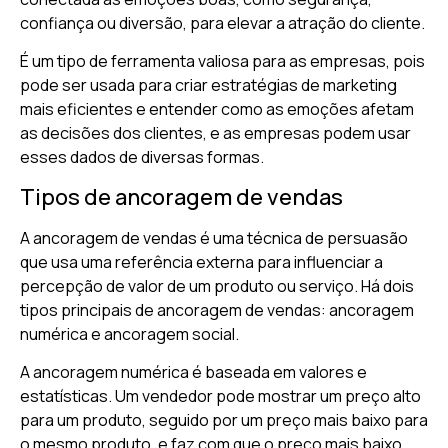
confiança ou diversão, para elevar a atração do cliente.
É um tipo de ferramenta valiosa para as empresas, pois
pode ser usada para criar estratégias de marketing
mais eficientes e entender como as emoções afetam
as decisões dos clientes, e as empresas podem usar
esses dados de diversas formas.
Tipos de ancoragem de vendas
A ancoragem de vendas é uma técnica de persuasão
que usa uma referência externa para influenciar a
percepção de valor de um produto ou serviço. Há dois
tipos principais de ancoragem de vendas: ancoragem
numérica e ancoragem social.
A ancoragem numérica é baseada em valores e
estatísticas. Um vendedor pode mostrar um preço alto
para um produto, seguido por um preço mais baixo para
o mesmo produto, e faz com que o preço mais baixo