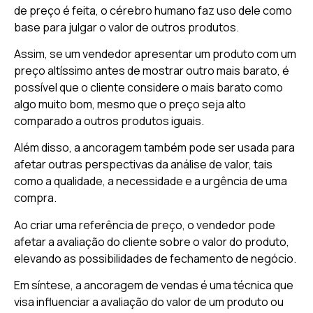
de preço é feita, o cérebro humano faz uso dele como
base para julgar o valor de outros produtos.
Assim, se um vendedor apresentar um produto com um
preço altíssimo antes de mostrar outro mais barato, é
possível que o cliente considere o mais barato como
algo muito bom, mesmo que o preço seja alto
comparado a outros produtos iguais.
Além disso, a ancoragem também pode ser usada para
afetar outras perspectivas da análise de valor, tais
como a qualidade, a necessidade e a urgência de uma
compra.
Ao criar uma referência de preço, o vendedor pode
afetar a avaliação do cliente sobre o valor do produto,
elevando as possibilidades de fechamento de negócio.
Em síntese, a ancoragem de vendas é uma técnica que
visa influenciar a avaliação do valor de um produto ou