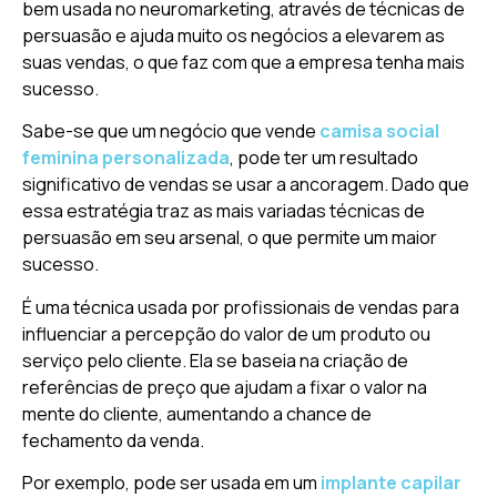
bem usada no neuromarketing, através de técnicas de
persuasão e ajuda muito os negócios a elevarem as
suas vendas, o que faz com que a empresa tenha mais
sucesso.
Sabe-se que um negócio que vende
camisa social
feminina personalizada
, pode ter um resultado
significativo de vendas se usar a ancoragem. Dado que
essa estratégia traz as mais variadas técnicas de
persuasão em seu arsenal, o que permite um maior
sucesso.
É uma técnica usada por profissionais de vendas para
influenciar a percepção do valor de um produto ou
serviço pelo cliente. Ela se baseia na criação de
referências de preço que ajudam a fixar o valor na
mente do cliente, aumentando a chance de
fechamento da venda.
Por exemplo, pode ser usada em um
implante capilar