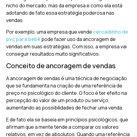
nicho do mercado, mas da empresa e como ela está
adotando de fato essa estratégia poderosa nas
vendas.
Por exemplo, uma empresa que vende
cercadinho de
pvc para bebê
pode fazer uso da ancoragem de
vendas em suas estratégias. Com isso, a empresa vai
conseguir resultados muito significativos.
Conceito de ancoragem de vendas
A ancoragem de vendas é uma técnica de negociação
que se fundamenta na criação de uma referência de
preço no psicológico do cliente. O foco é ter efeito na
percepção do valor de um produto ou serviço,
aumentando as possibilidades de fechar uma venda.
E de fato ela se baseia em princípios psicológicos, que
afirmam que a mente tende a comparar os valores
relativos, em vez de absolutos. Quando uma referência