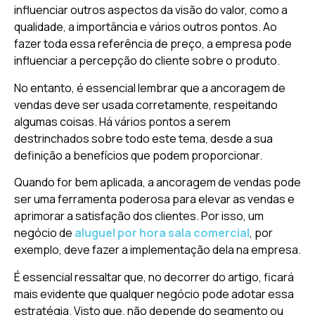
influenciar outros aspectos da visão do valor, como a
qualidade, a importância e vários outros pontos. Ao
fazer toda essa referência de preço, a empresa pode
influenciar a percepção do cliente sobre o produto.
No entanto, é essencial lembrar que a ancoragem de
vendas deve ser usada corretamente, respeitando
algumas coisas. Há vários pontos a serem
destrinchados sobre todo este tema, desde a sua
definição a benefícios que podem proporcionar.
Quando for bem aplicada, a ancoragem de vendas pode
ser uma ferramenta poderosa para elevar as vendas e
aprimorar a satisfação dos clientes. Por isso, um
negócio de
aluguel por hora sala comercial
, por
exemplo, deve fazer a implementação dela na empresa.
É essencial ressaltar que, no decorrer do artigo, ficará
mais evidente que qualquer negócio pode adotar essa
estratégia. Visto que, não depende do segmento ou