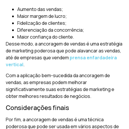
Aumento das vendas;
Maior margem de lucro;
Fidelização de clientes;
Diferenciação da concorrência;
Maior confiança do cliente.
Desse modo, a ancoragem de vendas é uma estratégia
de marketing poderosa que pode alavancar as vendas,
até de empresas que vendem
prensa enfardadeira
vertical
.
Com a aplicação bem-sucedida da ancoragem de
vendas, as empresas podem melhorar
significativamente suas estratégias de marketing e
obter melhores resultados de negócios.
Considerações finais
Por fim, a ancoragem de vendas é uma técnica
poderosa que pode ser usada em vários aspectos de