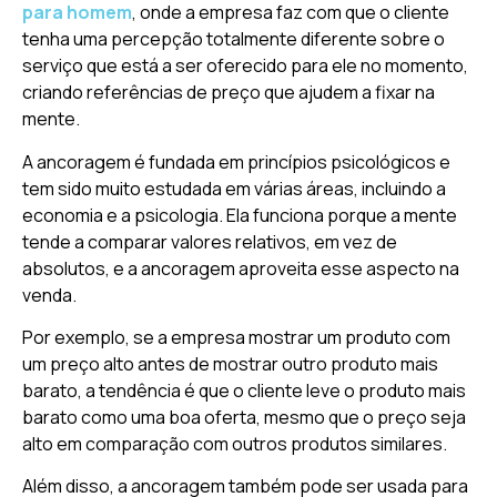
para homem
, onde a empresa faz com que o cliente
tenha uma percepção totalmente diferente sobre o
serviço que está a ser oferecido para ele no momento,
criando referências de preço que ajudem a fixar na
mente.
A ancoragem é fundada em princípios psicológicos e
tem sido muito estudada em várias áreas, incluindo a
economia e a psicologia. Ela funciona porque a mente
tende a comparar valores relativos, em vez de
absolutos, e a ancoragem aproveita esse aspecto na
venda.
Por exemplo, se a empresa mostrar um produto com
um preço alto antes de mostrar outro produto mais
barato, a tendência é que o cliente leve o produto mais
barato como uma boa oferta, mesmo que o preço seja
alto em comparação com outros produtos similares.
Além disso, a ancoragem também pode ser usada para