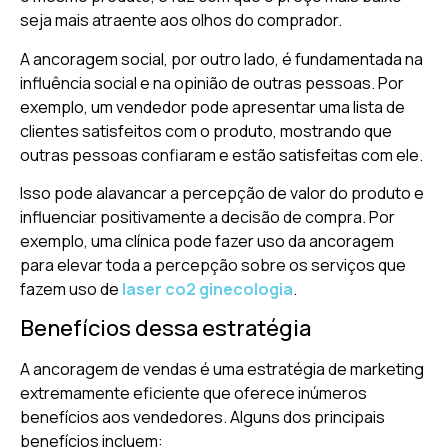
seja mais atraente aos olhos do comprador.
A ancoragem social, por outro lado, é fundamentada na
influência social e na opinião de outras pessoas. Por
exemplo, um vendedor pode apresentar uma lista de
clientes satisfeitos com o produto, mostrando que
outras pessoas confiaram e estão satisfeitas com ele.
Isso pode alavancar a percepção de valor do produto e
influenciar positivamente a decisão de compra. Por
exemplo, uma clínica pode fazer uso da ancoragem
para elevar toda a percepção sobre os serviços que
fazem uso de
laser co2 ginecologia
.
Benefícios dessa estratégia
A ancoragem de vendas é uma estratégia de marketing
extremamente eficiente que oferece inúmeros
benefícios aos vendedores. Alguns dos principais
benefícios incluem: