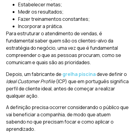
Estabelecer metas;
Medir os resultados;
Fazer treinamentos constantes;
Incorporar a prática.
Para estruturar o atendimento de vendas, é
fundamental saber quem são os clientes-alvo da
estratégia do negócio, uma vez que é fundamental
compreender o que as pessoas procuram, como se
comunicam e quais são as prioridades.
Depois, um fabricante de
grelha piscina
deve definir o
Ideal Customer Profile
(ICP) que em português significa
perfil de cliente ideal, antes de começar a realizar
qualquer ação.
A definição precisa ocorrer considerando o público que
vai beneficiar a companhia, de modo que atuem
sabendo no que precisam focar e como aplicar o
aprendizado.