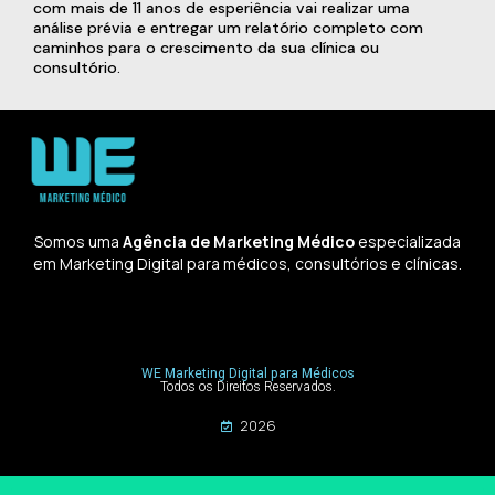
com mais de 11 anos de esperiência vai realizar uma
análise prévia e entregar um relatório completo com
caminhos para o crescimento da sua clínica ou
consultório.
Somos uma
Agência de Marketing Médico
especializada
em Marketing Digital para médicos, consultórios e clínicas.
WE Marketing Digital para Médicos
Todos os Direitos Reservados.
2026