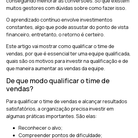
conseguindo melhorar as conversões. Só que existem
muitos gestores com dúvidas sobre como fazer isso.
O aprendizado contínuo envolve investimentos
constantes, algo que pode assustar do ponto de vista
financeiro, entretanto, o retorno é certeiro.
Este artigo vai mostrar como qualificar o time de
vendas, por que é essencial ter uma equipe qualificada,
quais são os motivos para investir na qualificação e de
que maneira aumentar as vendas da equipe.
De que modo qualificar o time de
vendas?
Para qualificar o time de vendas e alcançar resultados
satisfatórios, a organização precisa investir em
algumas práticas importantes. São elas:
Reconhecer o alvo;
Compreender pontos de dificuldade;