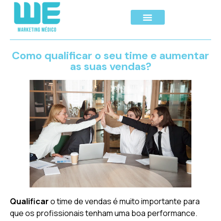
Como qualificar o seu time e aumentar
as suas vendas?
Qualificar
o time de vendas é muito importante para
que os profissionais tenham uma boa performance.