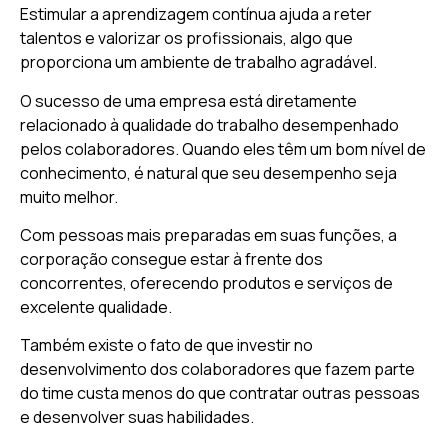
Estimular a aprendizagem contínua ajuda a reter
talentos e valorizar os profissionais, algo que
proporciona um ambiente de trabalho agradável.
O sucesso de uma empresa está diretamente
relacionado à qualidade do trabalho desempenhado
pelos colaboradores. Quando eles têm um bom nível de
conhecimento, é natural que seu desempenho seja
muito melhor.
Com pessoas mais preparadas em suas funções, a
corporação consegue estar à frente dos
concorrentes, oferecendo produtos e serviços de
excelente qualidade.
Também existe o fato de que investir no
desenvolvimento dos colaboradores que fazem parte
do time custa menos do que contratar outras pessoas
e desenvolver suas habilidades.