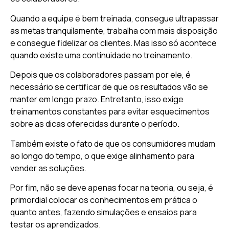
Quando a equipe é bem treinada, consegue ultrapassar
as metas tranquilamente, trabalha com mais disposição
e consegue fidelizar os clientes. Mas isso só acontece
quando existe uma continuidade no treinamento.
Depois que os colaboradores passam por ele, é
necessário se certificar de que os resultados vão se
manter em longo prazo. Entretanto, isso exige
treinamentos constantes para evitar esquecimentos
sobre as dicas oferecidas durante o período.
Também existe o fato de que os consumidores mudam
ao longo do tempo, o que exige alinhamento para
vender as soluções.
Por fim, não se deve apenas focar na teoria, ou seja, é
primordial colocar os conhecimentos em prática o
quanto antes, fazendo simulações e ensaios para
testar os aprendizados.