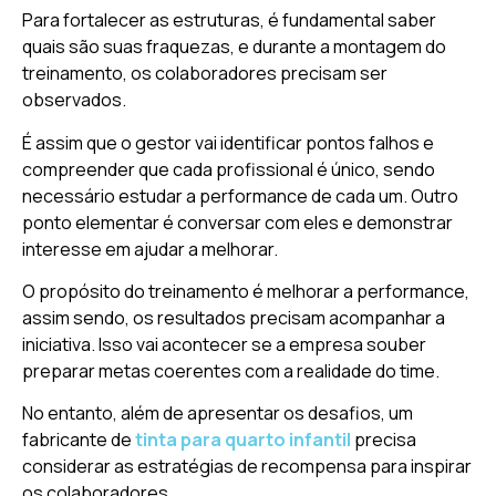
Para fortalecer as estruturas, é fundamental saber
quais são suas fraquezas, e durante a montagem do
treinamento, os colaboradores precisam ser
observados.
É assim que o gestor vai identificar pontos falhos e
compreender que cada profissional é único, sendo
necessário estudar a performance de cada um. Outro
ponto elementar é conversar com eles e demonstrar
interesse em ajudar a melhorar.
O propósito do treinamento é melhorar a performance,
assim sendo, os resultados precisam acompanhar a
iniciativa. Isso vai acontecer se a empresa souber
preparar metas coerentes com a realidade do time.
No entanto, além de apresentar os desafios, um
fabricante de
tinta para quarto infantil
precisa
considerar as estratégias de recompensa para inspirar
os colaboradores.