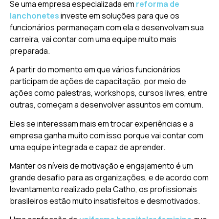
Se uma empresa especializada em
reforma de
lanchonetes
investe em soluções para que os
funcionários permaneçam com ela e desenvolvam sua
carreira, vai contar com uma equipe muito mais
preparada.
A partir do momento em que vários funcionários
participam de ações de capacitação, por meio de
ações como palestras, workshops, cursos livres, entre
outras, começam a desenvolver assuntos em comum.
Eles se interessam mais em trocar experiências e a
empresa ganha muito com isso porque vai contar com
uma equipe integrada e capaz de aprender.
Manter os níveis de motivação e engajamento é um
grande desafio para as organizações, e de acordo com
levantamento realizado pela Catho, os profissionais
brasileiros estão muito insatisfeitos e desmotivados.