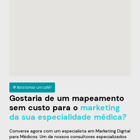
💬 Bora tomar um café?
Gostaria de um mapeamento
sem custo para o
marketing
da sua especialidade médica?
Converse agora com um especialista em Marketing Digital
para Médicos. Um de nossos consultores especializados