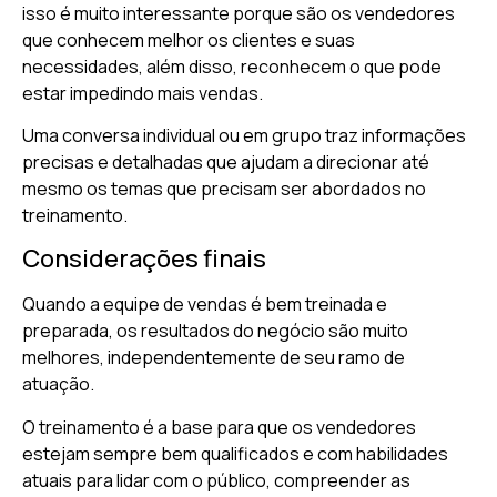
isso é muito interessante porque são os vendedores
que conhecem melhor os clientes e suas
necessidades, além disso, reconhecem o que pode
estar impedindo mais vendas.
Uma conversa individual ou em grupo traz informações
precisas e detalhadas que ajudam a direcionar até
mesmo os temas que precisam ser abordados no
treinamento.
Considerações finais
Quando a equipe de vendas é bem treinada e
preparada, os resultados do negócio são muito
melhores, independentemente de seu ramo de
atuação.
O treinamento é a base para que os vendedores
estejam sempre bem qualificados e com habilidades
atuais para lidar com o público, compreender as