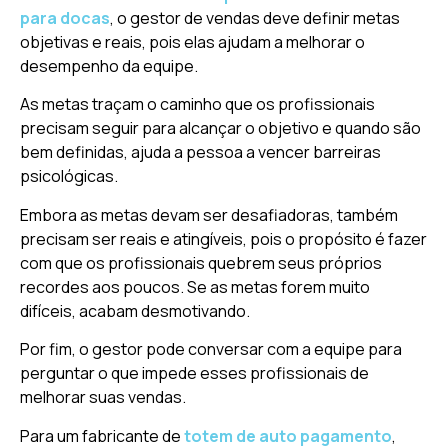
para docas
, o gestor de vendas deve definir metas
objetivas e reais, pois elas ajudam a melhorar o
desempenho da equipe.
As metas traçam o caminho que os profissionais
precisam seguir para alcançar o objetivo e quando são
bem definidas, ajuda a pessoa a vencer barreiras
psicológicas.
Embora as metas devam ser desafiadoras, também
precisam ser reais e atingíveis, pois o propósito é fazer
com que os profissionais quebrem seus próprios
recordes aos poucos. Se as metas forem muito
difíceis, acabam desmotivando.
Por fim, o gestor pode conversar com a equipe para
perguntar o que impede esses profissionais de
melhorar suas vendas.
Para um fabricante de
totem de auto pagamento
,