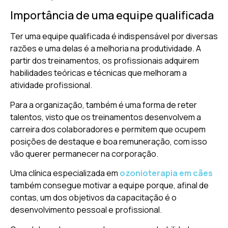
Importância de uma equipe qualificada
Ter uma equipe qualificada é indispensável por diversas
razões e uma delas é a melhoria na produtividade. A
partir dos treinamentos, os profissionais adquirem
habilidades teóricas e técnicas que melhoram a
atividade profissional.
Para a organização, também é uma forma de reter
talentos, visto que os treinamentos desenvolvem a
carreira dos colaboradores e permitem que ocupem
posições de destaque e boa remuneração, com isso
vão querer permanecer na corporação.
Uma clínica especializada em
ozonioterapia em cães
também consegue motivar a equipe porque, afinal de
contas, um dos objetivos da capacitação é o
desenvolvimento pessoal e profissional.