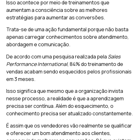
Isso acontece por meio de treinamentos que
aumentam a consciência sobre as melhores
estratégias para aumentar as conversões.
Trata-se de uma ação fundamental porque não basta
apenas carregar conhecimentos sobre atendimento,
abordagem e comunicação.
De acordo com uma pesquisa realizada pela
Sales
Performance International
, 84% do treinamento de
vendas acabam sendo esquecidos pelos profissionais
em 3 meses.
Isso significa que mesmo que a organização invista
nesse processo, a realidade é que a aprendizagem
precisa ser contínua. Além do esquecimento, o
conhecimento precisa ser atualizado constantemente.
É assim que os vendedores vão realmente se qualificar
e oferecer um bom atendimento aos clientes,