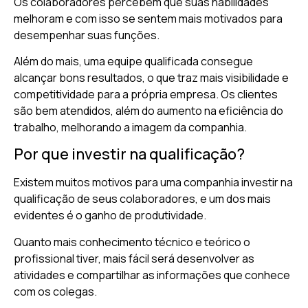
Os colaboradores percebem que suas habilidades
melhoram e com isso se sentem mais motivados para
desempenhar suas funções.
Além do mais, uma equipe qualificada consegue
alcançar bons resultados, o que traz mais visibilidade e
competitividade para a própria empresa. Os clientes
são bem atendidos, além do aumento na eficiência do
trabalho, melhorando a imagem da companhia.
Por que investir na qualificação?
Existem muitos motivos para uma companhia investir na
qualificação de seus colaboradores, e um dos mais
evidentes é o ganho de produtividade.
Quanto mais conhecimento técnico e teórico o
profissional tiver, mais fácil será desenvolver as
atividades e compartilhar as informações que conhece
com os colegas.