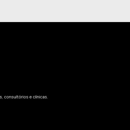
 consultórios e clínicas.