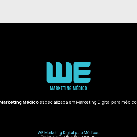
 Marketing Médico
especializada em Marketing Digital para médicos,
WE Marketing Digital para Médicos
Todos os Direitos Reservados.