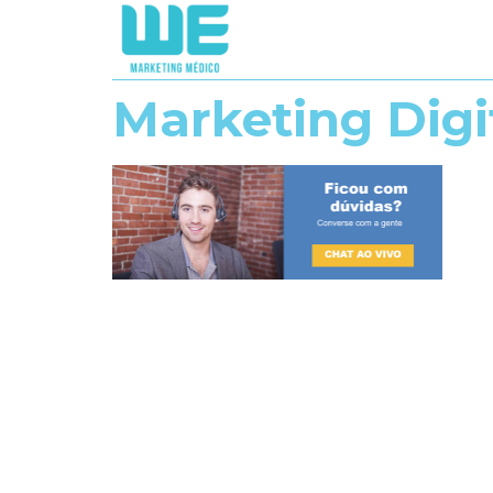
Marketing Digi