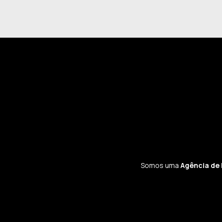
Somos uma
Agência de