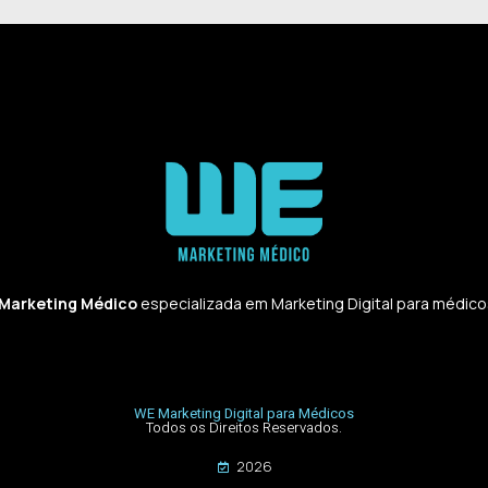
 Marketing Médico
especializada em Marketing Digital para médicos,
WE Marketing Digital para Médicos
Todos os Direitos Reservados.
2026