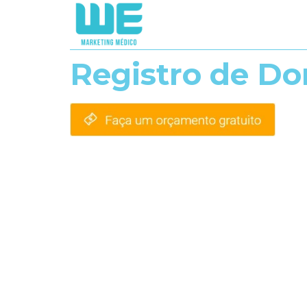
Registro de Do