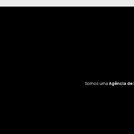
Somos uma
Agência de