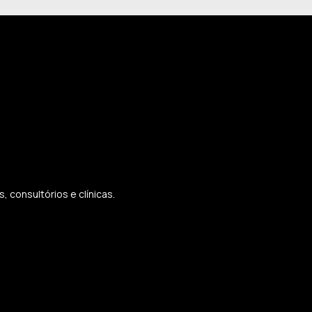
 consultórios e clínicas.