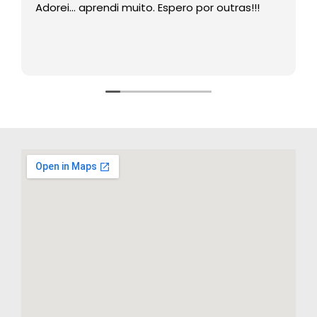
Adorei… aprendi muito. Espero por outras!!!