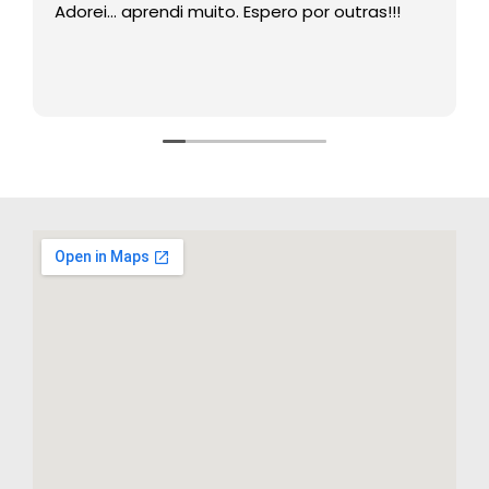
Adorei… aprendi muito. Espero por outras!!!