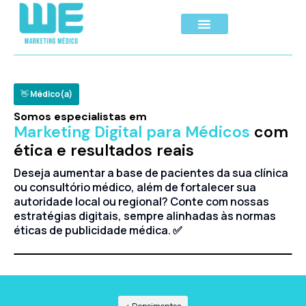
👋
Médico(a)
Somos especialistas em
Marketing Digital para Médicos
com
ética e resultados reais
Deseja aumentar a base de pacientes da sua clínica
ou consultório médico, além de fortalecer sua
autoridade local ou regional? Conte com nossas
estratégias digitais, sempre alinhadas às normas
éticas de publicidade médica. ✅