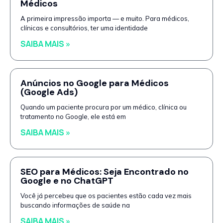
Médicos
A primeira impressão importa — e muito. Para médicos,
clínicas e consultórios, ter uma identidade
SAIBA MAIS »
Anúncios no Google para Médicos
(Google Ads)
Quando um paciente procura por um médico, clínica ou
tratamento no Google, ele está em
SAIBA MAIS »
SEO para Médicos: Seja Encontrado no
Google e no ChatGPT
Você já percebeu que os pacientes estão cada vez mais
buscando informações de saúde na
SAIBA MAIS »