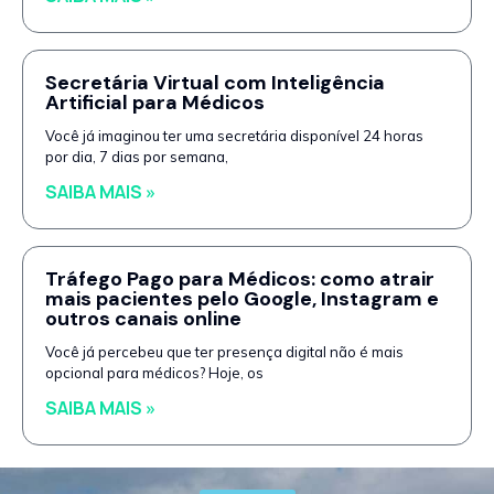
Secretária Virtual com Inteligência
Artificial para Médicos
Você já imaginou ter uma secretária disponível 24 horas
por dia, 7 dias por semana,
SAIBA MAIS »
Tráfego Pago para Médicos: como atrair
mais pacientes pelo Google, Instagram e
outros canais online
Você já percebeu que ter presença digital não é mais
opcional para médicos? Hoje, os
SAIBA MAIS »