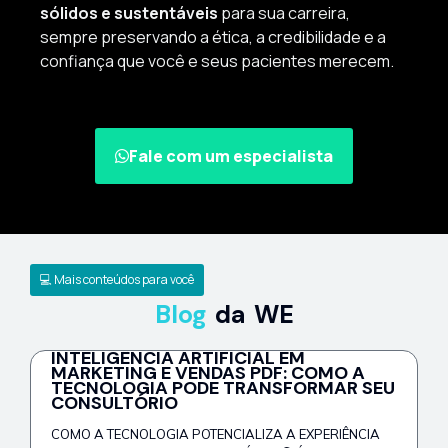
sólidos e sustentáveis
para sua carreira,
sempre preservando a ética, a credibilidade e a
confiança que você e seus pacientes merecem.
Fale com um especialista
💻 Mais conteúdos para você
Blog
da WE
INTELIGÊNCIA ARTIFICIAL EM
MARKETING E VENDAS PDF: COMO A
TECNOLOGIA PODE TRANSFORMAR SEU
CONSULTÓRIO
COMO A TECNOLOGIA POTENCIALIZA A EXPERIÊNCIA