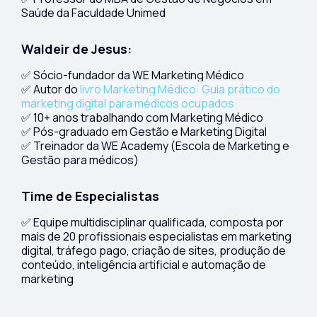
Saúde da Faculdade Unimed
Waldeir de Jesus:
✅ Sócio-fundador da WE Marketing Médico
✅ Autor do
livro Marketing Médico: Guia prático do
marketing digital para médicos ocupados
✅ 10+ anos trabalhando com Marketing Médico
✅ Pós-graduado em Gestão e Marketing Digital
✅ Treinador da WE Academy (Escola de Marketing e
Gestão para médicos)
Time de Especialistas
✅ Equipe multidisciplinar qualificada, composta por
mais de 20 profissionais especialistas em marketing
digital, tráfego pago, criação de sites, produção de
conteúdo, inteligência artificial e automação de
marketing