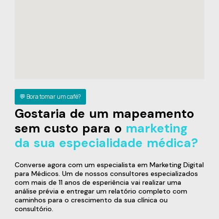
💬 Bora tomar um café?
Gostaria de um mapeamento
sem custo para o
marketing
da sua especialidade médica?
Converse agora com um especialista em Marketing Digital
para Médicos. Um de nossos consultores especializados
com mais de 11 anos de esperiência vai realizar uma
análise prévia e entregar um relatório completo com
caminhos para o crescimento da sua clínica ou
consultório.