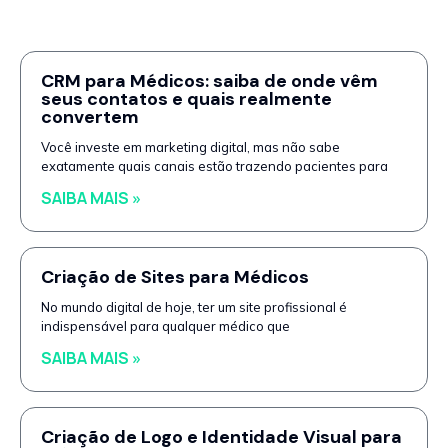
CRM para Médicos: saiba de onde vêm
seus contatos e quais realmente
convertem
Você investe em marketing digital, mas não sabe
exatamente quais canais estão trazendo pacientes para
SAIBA MAIS »
Criação de Sites para Médicos
No mundo digital de hoje, ter um site profissional é
indispensável para qualquer médico que
SAIBA MAIS »
Criação de Logo e Identidade Visual para