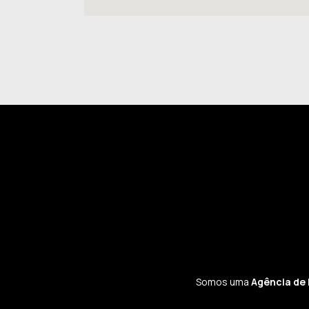
Somos uma
Agência de