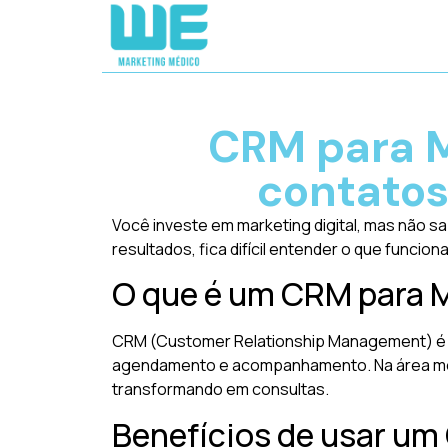
CRM para M
contatos
Você investe em marketing digital, mas não 
resultados, fica difícil entender o que funcion
O que é um CRM para 
CRM (Customer Relationship Management) é u
agendamento e acompanhamento. Na área méd
transformando em consultas.
Benefícios de usar um