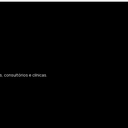
 consultórios e clínicas.