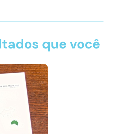
ltados que você