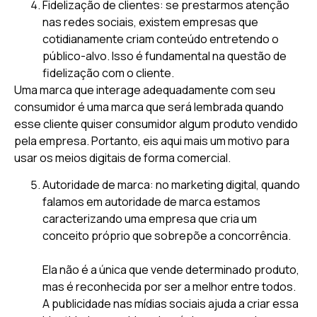
Fidelização de clientes: se prestarmos atenção
nas redes sociais, existem empresas que
cotidianamente criam conteúdo entretendo o
público-alvo. Isso é fundamental na questão de
fidelização com o cliente.
Uma marca que interage adequadamente com seu
consumidor é uma marca que será lembrada quando
esse cliente quiser consumidor algum produto vendido
pela empresa. Portanto, eis aqui mais um motivo para
usar os meios digitais de forma comercial.
Autoridade de marca: no marketing digital, quando
falamos em autoridade de marca estamos
caracterizando uma empresa que cria um
conceito próprio que sobrepõe a concorrência.
Ela não é a única que vende determinado produto,
mas é reconhecida por ser a melhor entre todos.
A publicidade nas mídias sociais ajuda a criar essa