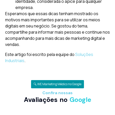
identidade, considerada o ápice para qualquer
empresa.
Esperamos que essas dicas tenham mostrado os
motivos mais importantes para se utilizar os meios
digitais em seu negócio. Se gostou do tema,
compartilhe para informar mais pessoas e continue nos
acompanhando para mais dicas de marketing digital e
vendas.
Este artigo foi escrito pela equipe do
Soluções
Industriais
.
🔍 WE Marketing Médico no Google
Confira nossas
Avaliações no
Google