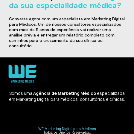
da sua especialidade médica?
Converse agora com um especialista em Marketing Digital
para Médicos. Um de nossos consultores especializados
com mais de 11 anos de esperiência vai realizar uma
análise prévia e entregar um relatório completo com
caminhos para o crescimento da sua clínica ou
consultório.
Somos uma
Agência de Marketing Médico
especializada
em Marketing Digital para médicos, consultórios e clínicas.
WE Marketing Digital para Médicos
Todos os Direitos Reservados.