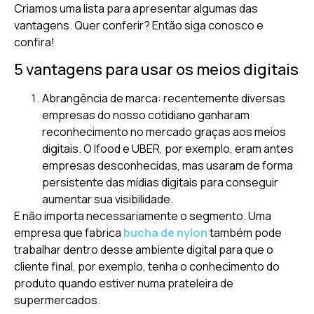
Criamos uma lista para apresentar algumas das
vantagens. Quer conferir? Então siga conosco e
confira!
5 vantagens para usar os meios digitais
Abrangência de marca: recentemente diversas
empresas do nosso cotidiano ganharam
reconhecimento no mercado graças aos meios
digitais. O Ifood e UBER, por exemplo, eram antes
empresas desconhecidas, mas usaram de forma
persistente das mídias digitais para conseguir
aumentar sua visibilidade.
E não importa necessariamente o segmento. Uma
empresa que fabrica
bucha de nylon
também pode
trabalhar dentro desse ambiente digital para que o
cliente final, por exemplo, tenha o conhecimento do
produto quando estiver numa prateleira de
supermercados.