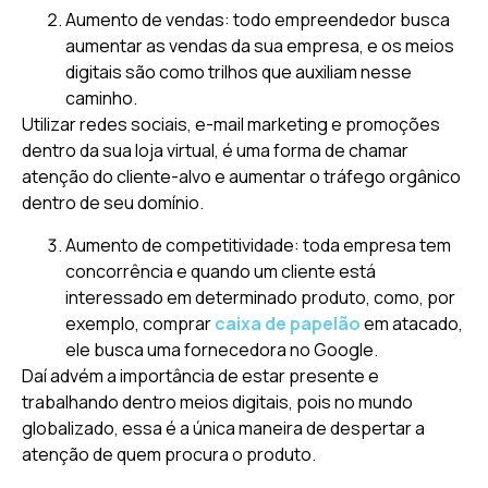
Aumento de vendas: todo empreendedor busca
aumentar as vendas da sua empresa, e os meios
digitais são como trilhos que auxiliam nesse
caminho.
Utilizar redes sociais, e-mail marketing e promoções
dentro da sua loja virtual, é uma forma de chamar
atenção do cliente-alvo e aumentar o tráfego orgânico
dentro de seu domínio.
Aumento de competitividade: toda empresa tem
concorrência e quando um cliente está
interessado em determinado produto, como, por
exemplo, comprar
caixa de papelão
em atacado,
ele busca uma fornecedora no Google.
Daí advém a importância de estar presente e
trabalhando dentro meios digitais, pois no mundo
globalizado, essa é a única maneira de despertar a
atenção de quem procura o produto.