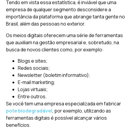
Tendo em vista essa estatística, é inviável que uma
empresa de qualquer segmento desconsidere a
importância da plataforma que abrange tanta gente no
Brasil, além das pessoas no exterior.
Os meios digitais oferecem uma série de ferramentas
que auxiliam na gestão empresarial e, sobretudo, na
busca de novos clientes como, por exemplo:
Blogs e sites;
Redes sociais;
Newsletter (boletim informativo);
E-mail marketing;
Lojas virtuais;
Entre outros.
Se você tem uma empresa especializada em fabricar
pote biodegradável
, por exemplo, utilizando as
ferramentas digitais é possível alcançar vários
benefícios.