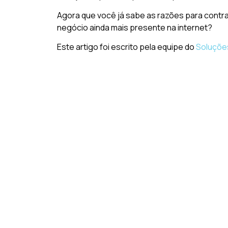
Agora que você já sabe as razões para contra
negócio ainda mais presente na internet?
Este artigo foi escrito pela equipe do
Soluções