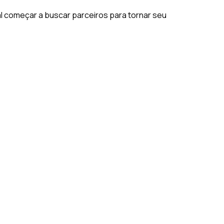
l começar a buscar parceiros para tornar seu