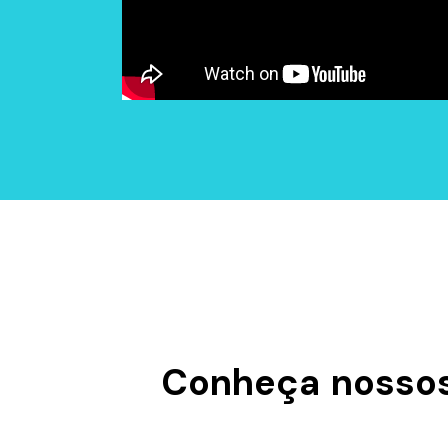
Conheça nossos