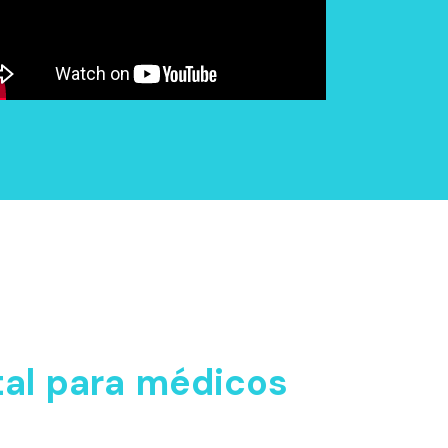
tal para médicos