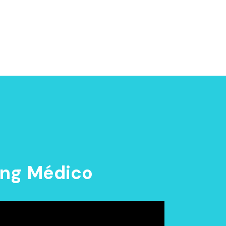
ing Médico