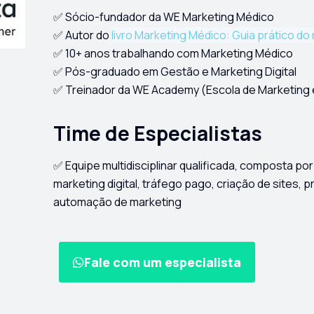
✅ Sócio-fundador da WE Marketing Médico
✅ Autor do
livro Marketing Médico: Guia prático d
✅ 10+ anos trabalhando com Marketing Médico
✅ Pós-graduado em Gestão e Marketing Digital
✅ Treinador da WE Academy (Escola de Marketing
Time de Especialistas
✅ Equipe multidisciplinar qualificada, composta po
marketing digital, tráfego pago, criação de sites, p
automação de marketing
Fale com um especialista