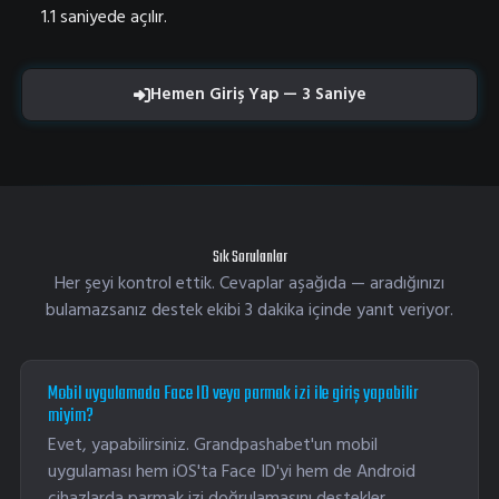
1.1 saniyede açılır.
Hemen Giriş Yap — 3 Saniye
Sık Sorulanlar
Her şeyi kontrol ettik. Cevaplar aşağıda — aradığınızı
bulamazsanız destek ekibi 3 dakika içinde yanıt veriyor.
Mobil uygulamada Face ID veya parmak izi ile giriş yapabilir
miyim?
Evet, yapabilirsiniz. Grandpashabet'un mobil
uygulaması hem iOS'ta Face ID'yi hem de Android