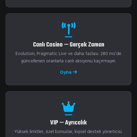
Canlı Casino — Gerçek Zaman
Evolution, Pragmatic Live ve daha fazlası. 280 ms'de
güncellenen oranlarla canlı aksiyonu kaçırmayın.
Oyna
VIP — Ayrıcalık
Yüksek limitler, özel bonuslar, kişisel destek yöneticisi.