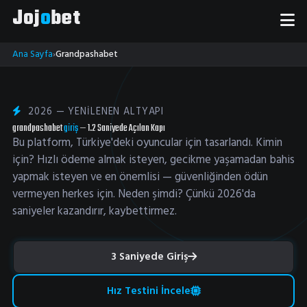
Ana İçeriğe Geç
Joj
o
bet
Ana Sayfa
›
Grandpashabet
2026 — YENILENEN ALTYAPI
grandpashabet
giriş
— 1.2 Saniyede Açılan Kapı
Bu platform, Türkiye'deki oyuncular için tasarlandı. Kimin
için? Hızlı ödeme almak isteyen, gecikme yaşamadan bahis
yapmak isteyen ve en önemlisi — güvenliğinden ödün
vermeyen herkes için. Neden şimdi? Çünkü 2026'da
saniyeler kazandırır, kaybettirmez.
3 Saniyede Giriş
Hız Testini İncele