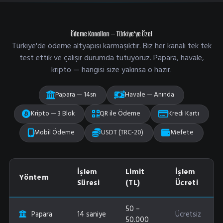
Ödeme Kanalları — Türkiye'ye Özel
Türkiye'de ödeme altyapısı karmaşıktır. Biz her kanalı tek tek
test ettik ve çalışır durumda tutuyoruz. Papara, havale,
kripto — hangisi size yakınsa o hazır.
Papara — 14sn
Havale — Anında
Kripto — 3 Blok
QR ile Ödeme
Kredi Kartı
Mobil Ödeme
USDT (TRC-20)
Mefete
İşlem
Limit
İşlem
Yöntem
Süresi
(TL)
Ücreti
50 –
Papara
14 saniye
Ücretsiz
50.000