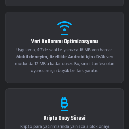
Veri Kullanımı Optimizasyonu
Uygulama, 4G'de saatte yalnızca 18 MB veri harcar.
Mobil deneyim, özellikle Android için
düşük veri
modunda 12 MB'a kadar düşer. Bu, sınırlı tarifesi olan
oyuncular için büyük bir fark yaratır.
Kripto Onay Süresi
Kripto para yatırımlarında yalnızca 3 blok onayı