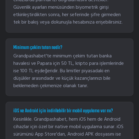
cihazlarda parmak izi doğrulamasını destekler.
Güvenlik ayarları menüsünden biyometrik girişi
etkinleştirdikten sonra, her seferinde şifre girmeden
tek bir bakış veya dokunuşla hesabınıza erişebilirsiniz.
Minimum çekim tutarı nedir?
Grandpashabet'te minimum çekim tutarı banka
havalesi ve Papara için 50 TL, kripto para işlemlerinde
ise 100 TL eşdeğeridir. Bu limitler piyasadaki en
düşükler arasındadır ve küçük kazançlarınızı bile
beklemeden çekmenize olanak tanır.
iOS ve Android için indirilebilir bir mobil uygulama var mı?
Kesinlikle. Grandpashabet, hem iOS hem de Android
cihazlar için özel bir native mobil uygulama sunar. iOS
sürümünü App Store'dan, Android APK dosyasını ise