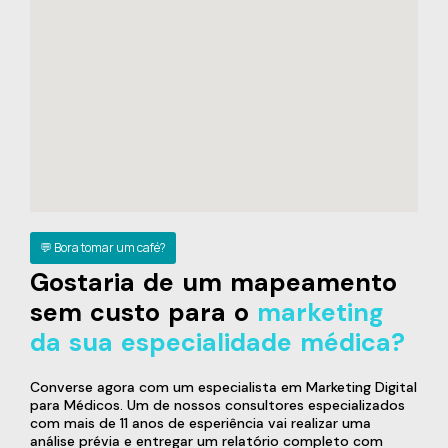
💬 Bora tomar um café?
Gostaria de um mapeamento
sem custo para o
marketing
da sua especialidade médica?
Converse agora com um especialista em Marketing Digital
para Médicos. Um de nossos consultores especializados
com mais de 11 anos de esperiência vai realizar uma
análise prévia e entregar um relatório completo com