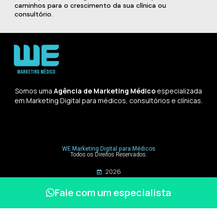
caminhos para o crescimento da sua clínica ou
consultório.
Somos uma
Agência de Marketing Médico
especializada
em Marketing Digital para médicos, consultórios e clínicas.
WE Marketing Digital para Médicos
Todos os Direitos Reservados.
2026
Fale com um especialista