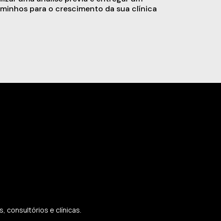
minhos para o crescimento da sua clínica
 consultórios e clínicas.