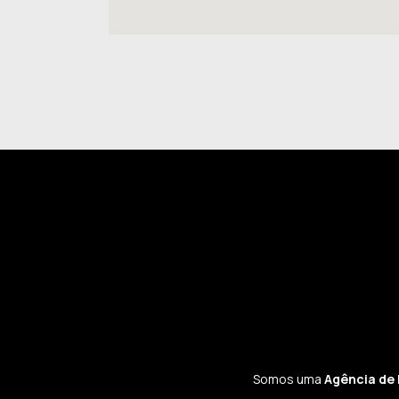
Somos uma
Agência de