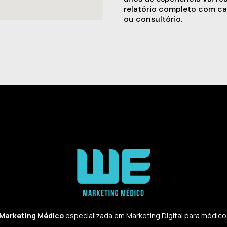
relatório completo com ca
ou consultório.
 Marketing Médico
especializada em Marketing Digital para médicos,