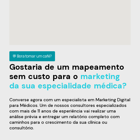
💬 Bora tomar um café?
Gostaria de um mapeamento
sem custo para o
marketing
da sua especialidade médica?
Converse agora com um especialista em Marketing Digital
para Médicos. Um de nossos consultores especializados
com mais de 11 anos de esperiência vai realizar uma
análise prévia e entregar um relatório completo com
caminhos para o crescimento da sua clínica ou
consultório.