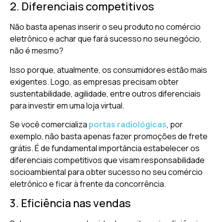
2. Diferenciais competitivos
Não basta apenas inserir o seu produto no comércio
eletrônico e achar que fará sucesso no seu negócio,
não é mesmo?
Isso porque, atualmente, os consumidores estão mais
exigentes. Logo, as empresas precisam obter
sustentabilidade, agilidade, entre outros diferenciais
para investir em uma loja virtual.
Se você comercializa
portas radiológicas
, por
exemplo, não basta apenas fazer promoções de frete
grátis. É de fundamental importância estabelecer os
diferenciais competitivos que visam responsabilidade
socioambiental para obter sucesso no seu comércio
eletrônico e ficar à frente da concorrência.
3. Eficiência nas vendas