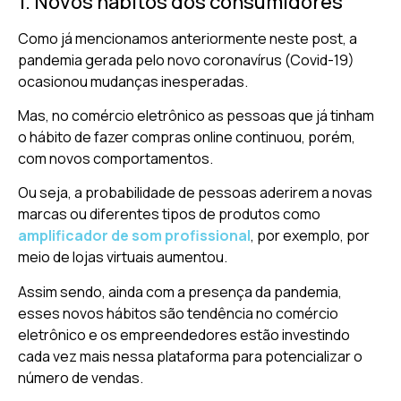
1. Novos hábitos dos consumidores
Como já mencionamos anteriormente neste post, a
pandemia gerada pelo novo coronavírus (Covid-19)
ocasionou mudanças inesperadas.
Mas, no comércio eletrônico as pessoas que já tinham
o hábito de fazer compras online continuou, porém,
com novos comportamentos.
Ou seja, a probabilidade de pessoas aderirem a novas
marcas ou diferentes tipos de produtos como
amplificador de som profissional
, por exemplo, por
meio de lojas virtuais aumentou.
Assim sendo, ainda com a presença da pandemia,
esses novos hábitos são tendência no comércio
eletrônico e os empreendedores estão investindo
cada vez mais nessa plataforma para potencializar o
número de vendas.