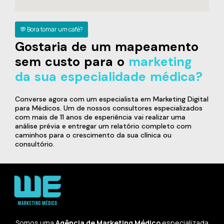
💬 Bora tomar um café?
Gostaria de um mapeamento
sem custo para o
marketing
da sua especialidade médica?
Converse agora com um especialista em Marketing Digital
para Médicos. Um de nossos consultores especializados
com mais de 11 anos de esperiência vai realizar uma
análise prévia e entregar um relatório completo com
caminhos para o crescimento da sua clínica ou
consultório.
Somos uma
Agência de Marketing Médico
especializada