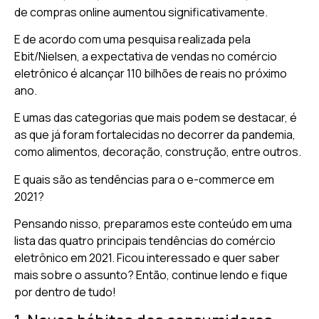
de compras online aumentou significativamente.
E de acordo com uma pesquisa realizada pela
Ebit/Nielsen, a expectativa de vendas no comércio
eletrônico é alcançar 110 bilhões de reais no próximo
ano.
E umas das categorias que mais podem se destacar, é
as que já foram fortalecidas no decorrer da pandemia,
como alimentos, decoração, construção, entre outros.
E quais são as tendências para o e-commerce em
2021?
Pensando nisso, preparamos este conteúdo em uma
lista das quatro principais tendências do comércio
eletrônico em 2021. Ficou interessado e quer saber
mais sobre o assunto? Então, continue lendo e fique
por dentro de tudo!