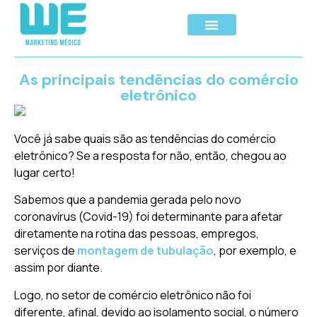
As principais tendências do comércio
eletrônico
Você já sabe quais são as tendências do comércio
eletrônico? Se a resposta for não, então, chegou ao
lugar certo!
Sabemos que a pandemia gerada pelo novo
coronavírus (Covid-19) foi determinante para afetar
diretamente na rotina das pessoas, empregos,
serviços de
montagem de tubulação
, por exemplo, e
assim por diante.
Logo, no setor de comércio eletrônico não foi
diferente, afinal, devido ao isolamento social, o número