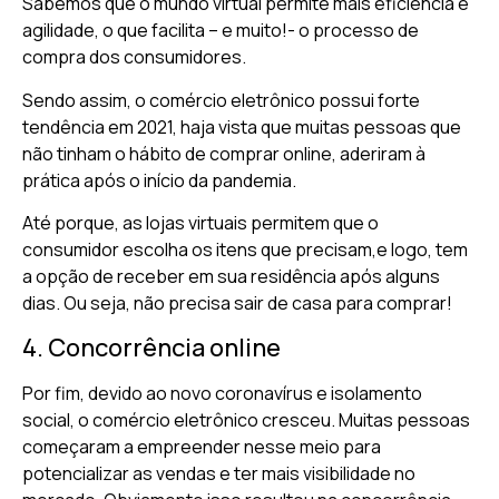
Sabemos que o mundo virtual permite mais eficiência e
agilidade, o que facilita – e muito!- o processo de
compra dos consumidores.
Sendo assim, o comércio eletrônico possui forte
tendência em 2021, haja vista que muitas pessoas que
não tinham o hábito de comprar online, aderiram à
prática após o início da pandemia.
Até porque, as lojas virtuais permitem que o
consumidor escolha os itens que precisam,e logo, tem
a opção de receber em sua residência após alguns
dias. Ou seja, não precisa sair de casa para comprar!
4. Concorrência online
Por fim, devido ao novo coronavírus e isolamento
social, o comércio eletrônico cresceu. Muitas pessoas
começaram a empreender nesse meio para
potencializar as vendas e ter mais visibilidade no