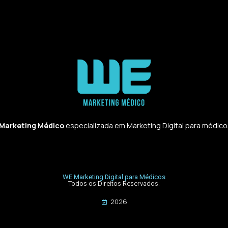
 Marketing Médico
especializada em Marketing Digital para médicos,
WE Marketing Digital para Médicos
Todos os Direitos Reservados.
2026