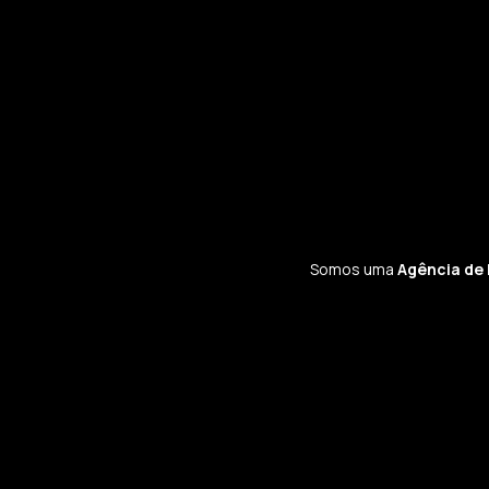
Somos uma
Agência de