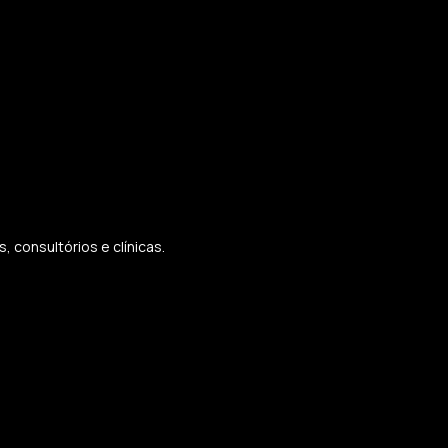
 consultórios e clínicas.