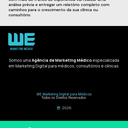
análise prévia e entregar um relatório completo com
caminhos para o crescimento da sua clínica ou
consultório.
Somos uma
Agência de Marketing Médico
especializada
em Marketing Digital para médicos, consultórios e clínicas.
WE Marketing Digital para Médicos
Todos os Direitos Reservados.
2026