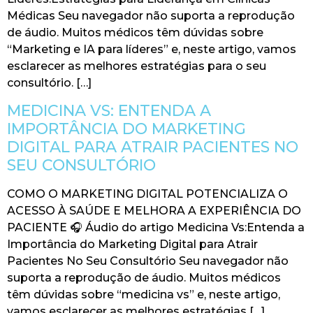
Médicas Seu navegador não suporta a reprodução
de áudio. Muitos médicos têm dúvidas sobre
“Marketing e IA para líderes” e, neste artigo, vamos
esclarecer as melhores estratégias para o seu
consultório. […]
MEDICINA VS: ENTENDA A
IMPORTÂNCIA DO MARKETING
DIGITAL PARA ATRAIR PACIENTES NO
SEU CONSULTÓRIO
COMO O MARKETING DIGITAL POTENCIALIZA O
ACESSO À SAÚDE E MELHORA A EXPERIÊNCIA DO
PACIENTE 🎧 Áudio do artigo Medicina Vs:Entenda a
Importância do Marketing Digital para Atrair
Pacientes No Seu Consultório Seu navegador não
suporta a reprodução de áudio. Muitos médicos
têm dúvidas sobre “medicina vs” e, neste artigo,
vamos esclarecer as melhores estratégias […]