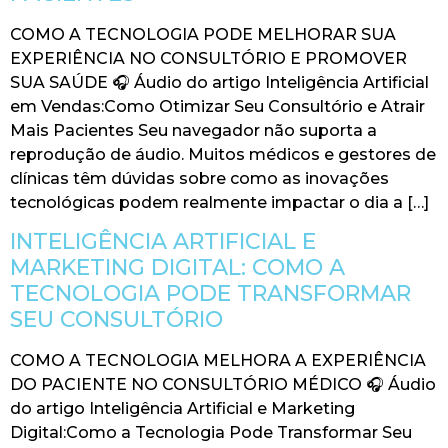
COMO A TECNOLOGIA PODE MELHORAR SUA
EXPERIÊNCIA NO CONSULTÓRIO E PROMOVER
SUA SAÚDE 🎧 Áudio do artigo Inteligência Artificial
em Vendas:Como Otimizar Seu Consultório e Atrair
Mais Pacientes Seu navegador não suporta a
reprodução de áudio. Muitos médicos e gestores de
clínicas têm dúvidas sobre como as inovações
tecnológicas podem realmente impactar o dia a […]
INTELIGÊNCIA ARTIFICIAL E
MARKETING DIGITAL: COMO A
TECNOLOGIA PODE TRANSFORMAR
SEU CONSULTÓRIO
COMO A TECNOLOGIA MELHORA A EXPERIÊNCIA
DO PACIENTE NO CONSULTÓRIO MÉDICO 🎧 Áudio
do artigo Inteligência Artificial e Marketing
Digital:Como a Tecnologia Pode Transformar Seu