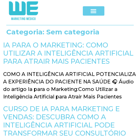
Categoria:
Sem categoria
IA PARA O MARKETING: COMO
UTILIZAR A INTELIGÊNCIA ARTIFICIAL
PARA ATRAIR MAIS PACIENTES
COMO A INTELIGÊNCIA ARTIFICIAL POTENCIALIZA
A EXPERIÊNCIA DO PACIENTE NA SAÚDE 🎧 Áudio
do artigo Ia para o Marketing:Como Utilizar a
Inteligência Artificial para Atrair Mais Pacientes
CURSO DE IA PARA MARKETING E
VENDAS: DESCUBRA COMO A
INTELIGÊNCIA ARTIFICIAL PODE
TRANSFORMAR SEU CONSULTÓRIO