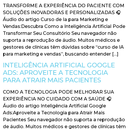
TRANSFORME A EXPERIÊNCIA DO PACIENTE COM
SOLUÇÕES INOVADORAS E PERSONALIZADAS 🎧
Áudio do artigo Curso de Ia para Marketing e
Vendas:Descubra Como a Inteligência Artificial Pode
Transformar Seu Consultório Seu navegador não
suporta a reprodução de áudio. Muitos médicos e
gestores de clínicas têm dúvidas sobre “curso de IA
para marketing e vendas”, buscando entender […]
INTELIGÊNCIA ARTIFICIAL GOOGLE
ADS: APROVEITE A TECNOLOGIA
PARA ATRAIR MAIS PACIENTES
COMO A TECNOLOGIA PODE MELHORAR SUA
EXPERIÊNCIA NO CUIDADO COM A SAÚDE 🎧
Áudio do artigo Inteligência Artificial Google
Ads:Aproveite a Tecnologia para Atrair Mais
Pacientes Seu navegador não suporta a reprodução
de áudio. Muitos médicos e gestores de clínicas têm