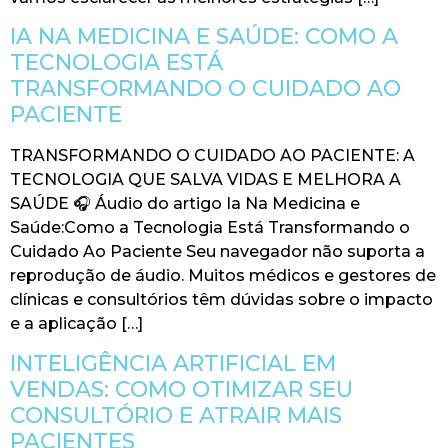
IA NA MEDICINA E SAÚDE: COMO A
TECNOLOGIA ESTÁ
TRANSFORMANDO O CUIDADO AO
PACIENTE
TRANSFORMANDO O CUIDADO AO PACIENTE: A
TECNOLOGIA QUE SALVA VIDAS E MELHORA A
SAÚDE 🎧 Áudio do artigo Ia Na Medicina e
Saúde:Como a Tecnologia Está Transformando o
Cuidado Ao Paciente Seu navegador não suporta a
reprodução de áudio. Muitos médicos e gestores de
clínicas e consultórios têm dúvidas sobre o impacto
e a aplicação […]
INTELIGÊNCIA ARTIFICIAL EM
VENDAS: COMO OTIMIZAR SEU
CONSULTÓRIO E ATRAIR MAIS
PACIENTES