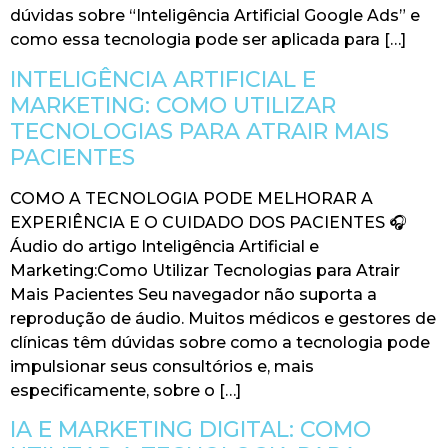
dúvidas sobre “Inteligência Artificial Google Ads” e
como essa tecnologia pode ser aplicada para […]
INTELIGÊNCIA ARTIFICIAL E
MARKETING: COMO UTILIZAR
TECNOLOGIAS PARA ATRAIR MAIS
PACIENTES
COMO A TECNOLOGIA PODE MELHORAR A
EXPERIÊNCIA E O CUIDADO DOS PACIENTES 🎧
Áudio do artigo Inteligência Artificial e
Marketing:Como Utilizar Tecnologias para Atrair
Mais Pacientes Seu navegador não suporta a
reprodução de áudio. Muitos médicos e gestores de
clínicas têm dúvidas sobre como a tecnologia pode
impulsionar seus consultórios e, mais
especificamente, sobre o […]
IA E MARKETING DIGITAL: COMO