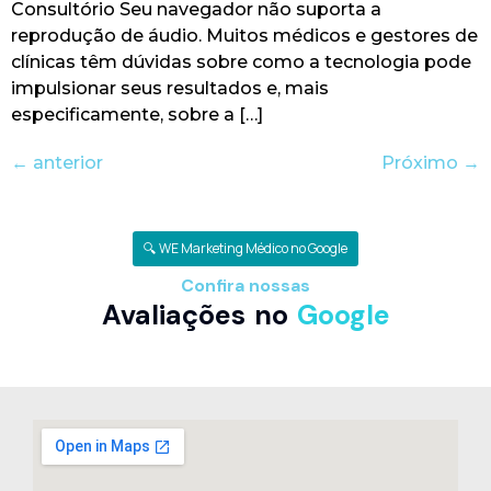
Consultório Seu navegador não suporta a
reprodução de áudio. Muitos médicos e gestores de
clínicas têm dúvidas sobre como a tecnologia pode
impulsionar seus resultados e, mais
especificamente, sobre a […]
←
anterior
Próximo
→
🔍 WE Marketing Médico no Google
Confira nossas
Avaliações no
Google