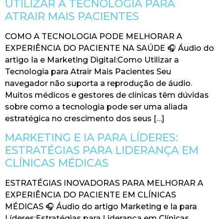
UTILIZAR A TECNOLOGIA PARA
ATRAIR MAIS PACIENTES
COMO A TECNOLOGIA PODE MELHORAR A
EXPERIÊNCIA DO PACIENTE NA SAÚDE 🎧 Áudio do
artigo Ia e Marketing Digital:Como Utilizar a
Tecnologia para Atrair Mais Pacientes Seu
navegador não suporta a reprodução de áudio.
Muitos médicos e gestores de clínicas têm dúvidas
sobre como a tecnologia pode ser uma aliada
estratégica no crescimento dos seus […]
MARKETING E IA PARA LÍDERES:
ESTRATÉGIAS PARA LIDERANÇA EM
CLÍNICAS MÉDICAS
ESTRATÉGIAS INOVADORAS PARA MELHORAR A
EXPERIÊNCIA DO PACIENTE EM CLÍNICAS
MÉDICAS 🎧 Áudio do artigo Marketing e Ia para
Líderes:Estratégias para Liderança em Clínicas