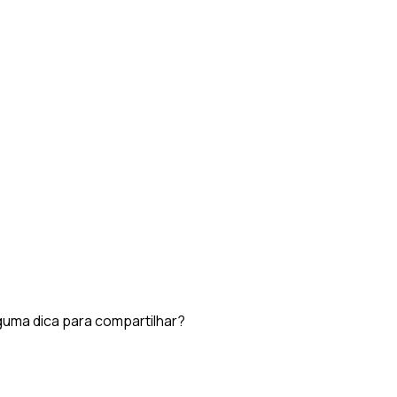
guma dica para compartilhar?