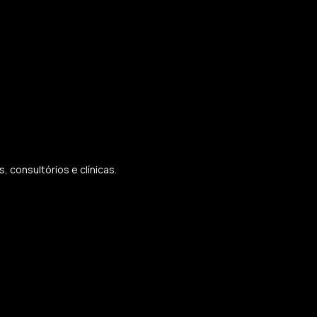
 consultórios e clínicas.