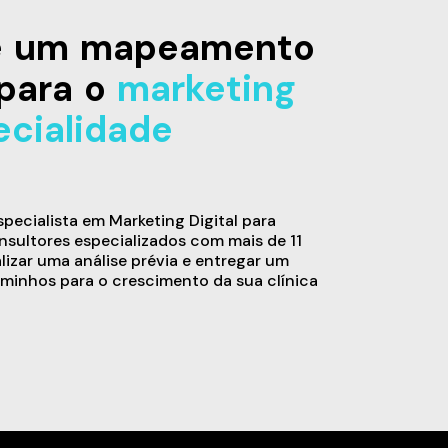
de um mapeamento
para o
marketing
ecialidade
ecialista em Marketing Digital para
sultores especializados com mais de 11
alizar uma análise prévia e entregar um
minhos para o crescimento da sua clínica