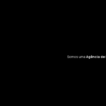
Somos uma
Agência de