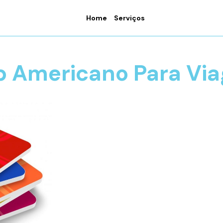
Home
Serviços
p Americano Para Vi