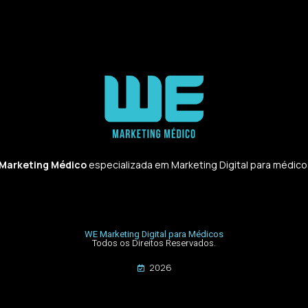
 Marketing Médico
especializada em Marketing Digital para médicos,
WE Marketing Digital para Médicos
Todos os Direitos Reservados.
2026