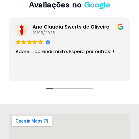
Avaliações no
Google
Ana Claudia Swerts de Oliveira
21/05/2025
Adorei… aprendi muito. Espero por outras!!!