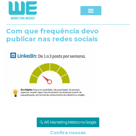
Com que frequência devo
publicar nas redes sociais
🔍 WE Marketing Médico no Google
Confira nossas