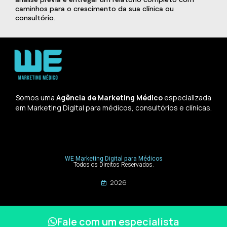
caminhos para o crescimento da sua clínica ou
consultório.
Somos uma
Agência de Marketing Médico
especializada
em Marketing Digital para médicos, consultórios e clínicas.
WE Marketing Digital para Médicos
Todos os Direitos Reservados.
2026
Fale com um especialista