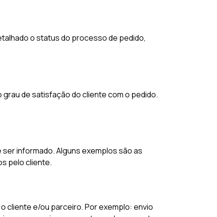
etalhado o status do processo de pedido,
o grau de satisfação do cliente com o pedido.
e ser informado. Alguns exemplos são as
s pelo cliente.
 cliente e/ou parceiro. Por exemplo: envio