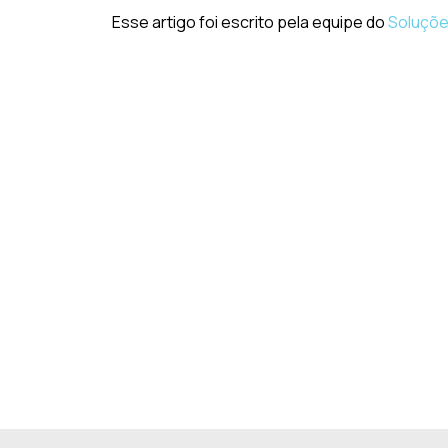
Esse artigo foi escrito pela equipe do
Soluções