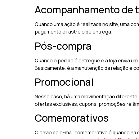
Acompanhamento de t
Quando uma ação é realizada no site, uma com
pagamento e rastreio de entrega.
Pós-compra
Quando o pedido é entregue e a loja envia um e
Basicamente, é a manutenção da relação e co
Promocional
Nesse caso, há uma movimentação diferente 
ofertas exclusivas, cupons, promoções relâm
Comemorativos
O envio de e-mail comemorativo é quando há 