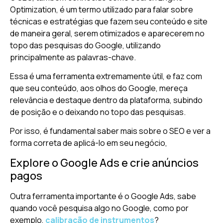
Optimization, é um termo utilizado para falar sobre
técnicas e estratégias que fazem seu conteúdo e site
de maneira geral, serem otimizados e aparecerem no
topo das pesquisas do Google, utilizando
principalmente as palavras-chave.
Essa é uma ferramenta extremamente útil, e faz com
que seu conteúdo, aos olhos do Google, mereça
relevância e destaque dentro da plataforma, subindo
de posição e o deixando no topo das pesquisas.
Por isso, é fundamental saber mais sobre o SEO e ver a
forma correta de aplicá-lo em seu negócio,
Explore o Google Ads e crie anúncios
pagos
Outra ferramenta importante é o Google Ads, sabe
quando você pesquisa algo no Google, como por
exemplo,
calibração de instrumentos
?