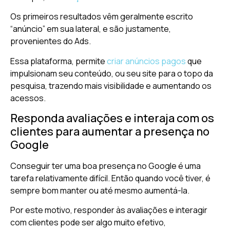
Os primeiros resultados vêm geralmente escrito
“anúncio” em sua lateral, e são justamente,
provenientes do Ads.
Essa plataforma, permite
criar anúncios pagos
que
impulsionam seu conteúdo, ou seu site para o topo da
pesquisa, trazendo mais visibilidade e aumentando os
acessos.
Responda avaliações e interaja com os
clientes para aumentar a presença no
Google
Conseguir ter uma boa presença no Google é uma
tarefa relativamente difícil. Então quando você tiver, é
sempre bom manter ou até mesmo aumentá-la.
Por este motivo, responder às avaliações e interagir
com clientes pode ser algo muito efetivo,