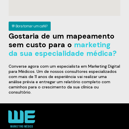
💬 Bora tomar um café?
Gostaria de um mapeamento
sem custo para o
marketing
da sua especialidade médica?
Converse agora com um especialista em Marketing Digital
para Médicos. Um de nossos consultores especializados
com mais de 11 anos de esperiência vai realizar uma
análise prévia e entregar um relatório completo com
caminhos para o crescimento da sua clínica ou
consultório.