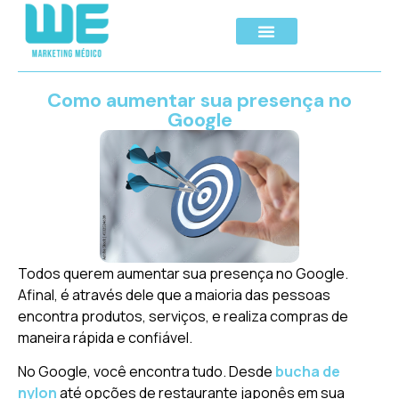
Como aumentar sua presença no
Google
Todos querem aumentar sua presença no Google.
Afinal, é através dele que a maioria das pessoas
encontra produtos, serviços, e realiza compras de
maneira rápida e confiável.
No Google, você encontra tudo. Desde
bucha de
nylon
até opções de restaurante japonês em sua