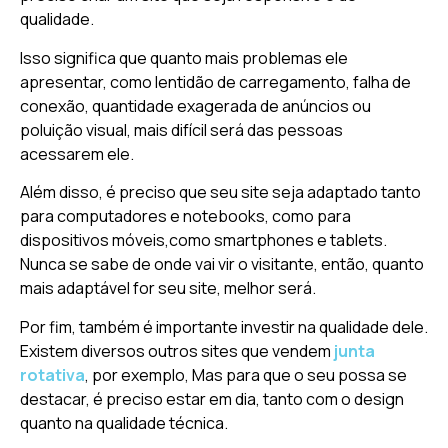
qualidade.
Isso significa que quanto mais problemas ele
apresentar, como lentidão de carregamento, falha de
conexão, quantidade exagerada de anúncios ou
poluição visual, mais difícil será das pessoas
acessarem ele.
Além disso, é preciso que seu site seja adaptado tanto
para computadores e notebooks, como para
dispositivos móveis,como smartphones e tablets.
Nunca se sabe de onde vai vir o visitante, então, quanto
mais adaptável for seu site, melhor será.
Por fim, também é importante investir na qualidade dele.
Existem diversos outros sites que vendem
junta
rotativa
, por exemplo, Mas para que o seu possa se
destacar, é preciso estar em dia, tanto com o design
quanto na qualidade técnica.