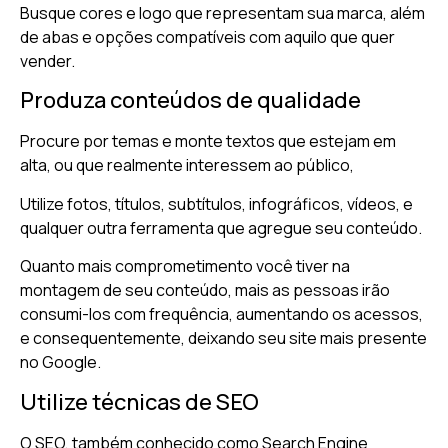
Busque cores e logo que representam sua marca, além
de abas e opções compatíveis com aquilo que quer
vender.
Produza conteúdos de qualidade
Procure por temas e monte textos que estejam em
alta, ou que realmente interessem ao público,
Utilize fotos, títulos, subtítulos, infográficos, vídeos, e
qualquer outra ferramenta que agregue seu conteúdo.
Quanto mais comprometimento você tiver na
montagem de seu conteúdo, mais as pessoas irão
consumi-los com frequência, aumentando os acessos,
e consequentemente, deixando seu site mais presente
no Google.
Utilize técnicas de SEO
O SEO, também conhecido como Search Engine