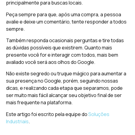
principalmente para buscas locais.
Peça sempre para que, após uma compra, a pessoa
avalie e deixe um comentário, tente responder a todos
sempre.
Também responda ocasionais perguntas e tire todas
as dúvidas possíveis que existirem. Quanto mais
presente você for e interagir com todos, mais bem
avaliado você será aos olhos do Google.
Não existe segredo ou truque mágico para aumentar a
sua presença no Google, porém, seguindo nossas
dicas, e realizando cada etapa que separamos, pode
ser muito mais fácil alcançar seu objetivo final de ser
mais frequente na plataforma.
Este artigo foi escrito pela equipe do
Soluções
Industriais
.