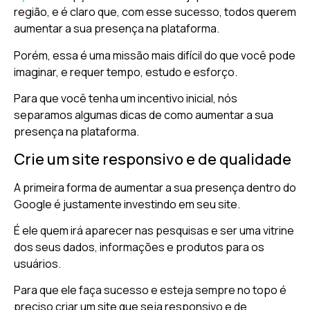
região, e é claro que, com esse sucesso, todos querem
aumentar a sua presença na plataforma.
Porém, essa é uma missão mais difícil do que você pode
imaginar, e requer tempo, estudo e esforço.
Para que você tenha um incentivo inicial, nós
separamos algumas dicas de como aumentar a sua
presença na plataforma.
Crie um site responsivo e de qualidade
A primeira forma de aumentar a sua presença dentro do
Google é justamente investindo em seu site.
É ele quem irá aparecer nas pesquisas e ser uma vitrine
dos seus dados, informações e produtos para os
usuários.
Para que ele faça sucesso e esteja sempre no topo é
preciso criar um site que seja responsivo e de