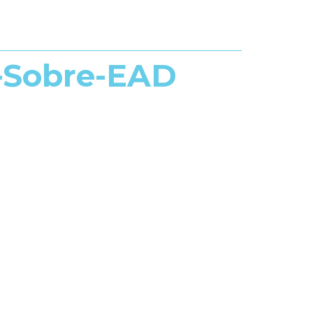
s-Sobre-EAD