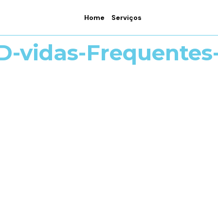
Home
Serviços
-D-vidas-Frequente