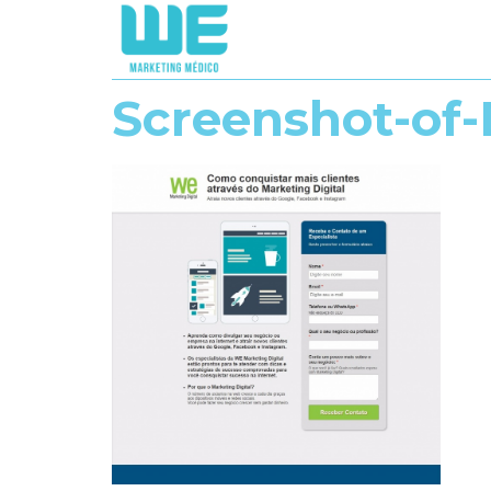
Screenshot-of