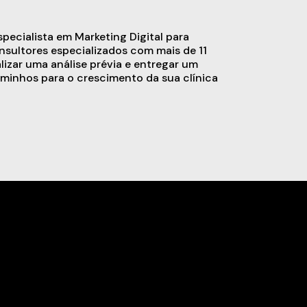
ecialista em Marketing Digital para
sultores especializados com mais de 11
alizar uma análise prévia e entregar um
minhos para o crescimento da sua clínica