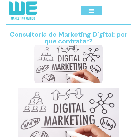
Consultoria de Marketing Digital: por
que contratar?