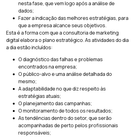
nesta fase, que vem logo após a análise de
dados;
Fazer a indicação das melhores estratégias, para
que a empresa alcance seus objetivos.
Esta é a forma com que a consultoria de marketing
digital elabora o plano estratégico. As atividades do dia
a dia estão incluídos:
O diagnóstico das falhas e problemas
encontrados na empresa;
O público-alvo e uma análise detalhada do
mesmo;
A adaptabilidade no que diz respeito às
estratégias atuais;
O planejamento das campanhas;
O monitoramento de todos os resultados;
As tendências dentro do setor, que serão
acompanhadas de perto pelos profissionais
responsáveis;