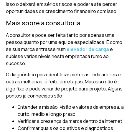
Isso o deixará em sérios riscos e poderá até perder
oportunidades de crescimento financeiro com isso.
Mais sobre a consultoria
A consultoria pode ser feita tanto por apenas uma
pessoa quanto por uma equipe especializada. É como
se sua marca entrasse num
elevador de carga
e
subisse vários níveis nesta empreitada rumo ao
sucesso.
O diagnóstico para identificar métricas, indicadores e
outras melhorias, é feito em etapas. Mas isso não é
algo fixo e pode variar de projeto para projeto. Alguns
pontos já conhecidos são:
Entender a missão, visão e valores da empresa, a
curto, médio e longo prazo;
Verificar a presença da marca dentro da internet;
Confirmar quais os objetivos e diagnósticos