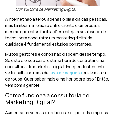
Consultoria de Marketing Digital
A internet não alterou apenas o dia a dia das pessoas,
mas também, a relação entre cliente e empresa. E
mesmo que estas facilitações estejam ao alcance de
todos, para conquistar um marketing digital de
qualidade é fundamental estudos constantes.
Muitos gestores e donos não dispõem desse tempo.
Se este é o seu caso, está na hora de contratar uma
consultoria de marketing digital. Independentemente
se trabalha no ramo de
luva de vaqueta
ou de marca
de roupa. Quer saber mais e melhor sobre isso? Então,
vem com a gente!
Como funciona a consultoria de
Marketing Digital?
Aumentar as vendas e os lucros é o que toda empresa