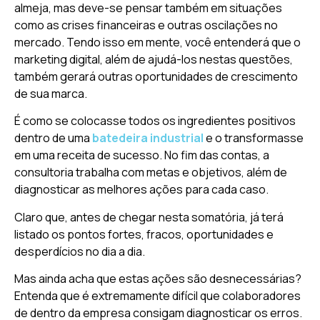
almeja, mas deve-se pensar também em situações
como as crises financeiras e outras oscilações no
mercado. Tendo isso em mente, você entenderá que o
marketing digital, além de ajudá-los nestas questões,
também gerará outras oportunidades de crescimento
de sua marca.
É como se colocasse todos os ingredientes positivos
dentro de uma
batedeira industrial
e o transformasse
em uma receita de sucesso. No fim das contas, a
consultoria trabalha com metas e objetivos, além de
diagnosticar as melhores ações para cada caso.
Claro que, antes de chegar nesta somatória, já terá
listado os pontos fortes, fracos, oportunidades e
desperdícios no dia a dia.
Mas ainda acha que estas ações são desnecessárias?
Entenda que é extremamente difícil que colaboradores
de dentro da empresa consigam diagnosticar os erros.