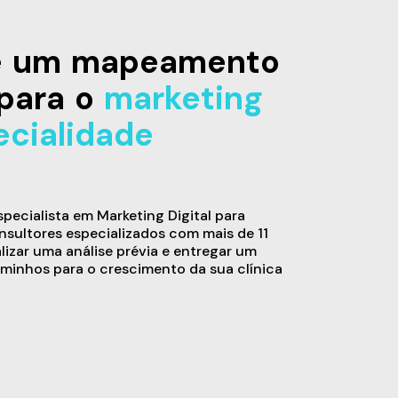
de um mapeamento
para o
marketing
ecialidade
ecialista em Marketing Digital para
sultores especializados com mais de 11
alizar uma análise prévia e entregar um
minhos para o crescimento da sua clínica