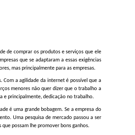
de de comprar os produtos e serviços que ele
mpresas que se adaptaram a essas exigências
ores, mas principalmente para as empresas.
Com a agilidade da internet é possível que a
rços menores não quer dizer que o trabalho a
isa e principalmente, dedicação no trabalho.
rdade é uma grande bobagem. Se a empresa do
mento. Uma pesquisa de mercado passou a ser
uias que possam lhe promover bons ganhos.