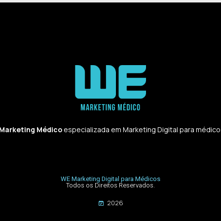
 Marketing Médico
especializada em Marketing Digital para médicos,
WE Marketing Digital para Médicos
Todos os Direitos Reservados.
2026