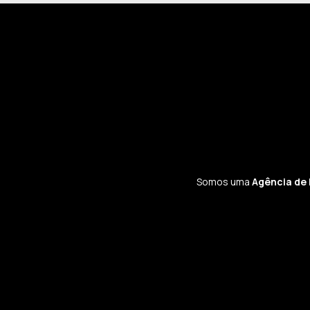
Somos uma
Agência de