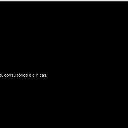
 consultórios e clínicas.