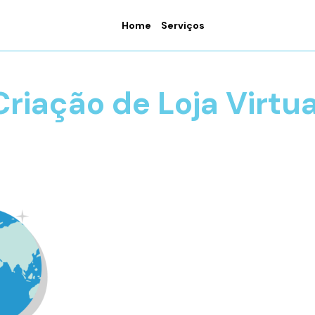
Home
Serviços
Criação de Loja Virtua