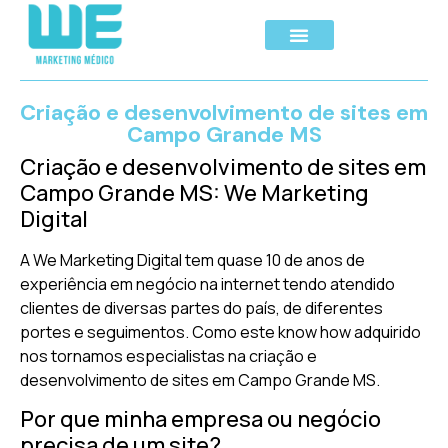
Criação e desenvolvimento de sites em
Campo Grande MS
Criação e desenvolvimento de sites em
Campo Grande MS: We Marketing
Digital
A We Marketing Digital tem quase 10 de anos de
experiência em negócio na internet tendo atendido
clientes de diversas partes do país, de diferentes
portes e seguimentos. Como este know how adquirido
nos tornamos especialistas na criação e
desenvolvimento de sites em Campo Grande MS.
Por que minha empresa ou negócio
precisa de um site?