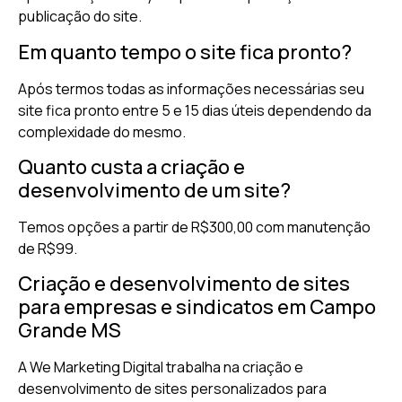
publicação do site.
Em quanto tempo o site fica pronto?
Após termos todas as informações necessárias seu
site fica pronto entre 5 e 15 dias úteis dependendo da
complexidade do mesmo.
Quanto custa a criação e
desenvolvimento de um site?
Temos opções a partir de R$300,00 com manutenção
de R$99.
Criação e desenvolvimento de sites
para empresas e sindicatos em Campo
Grande MS
A We Marketing Digital trabalha na criação e
desenvolvimento de sites personalizados para