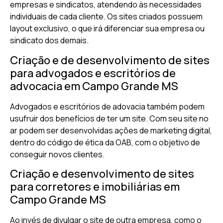
empresas e sindicatos, atendendo às necessidades
individuais de cada cliente. Os sites criados possuem
layout exclusivo, o que irá diferenciar sua empresa ou
sindicato dos demais.
Criação e de desenvolvimento de sites
para advogados e escritórios de
advocacia em Campo Grande MS
Advogados e escritórios de adovacia também podem
usufruir dos benefícios de ter um site. Com seu site no
ar podem ser desenvolvidas ações de marketing digital,
dentro do código de ética da OAB, com o objetivo de
conseguir novos clientes.
Criação e desenvolvimento de sites
para corretores e imobiliárias em
Campo Grande MS
Ao invés de divulgar o site de outra empresa, como o