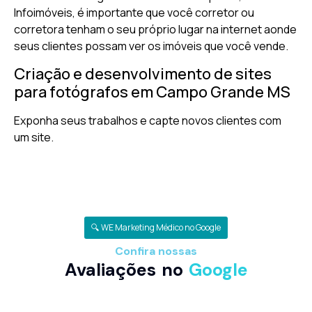
Infoimóveis, é importante que você corretor ou
corretora tenham o seu próprio lugar na internet aonde
seus clientes possam ver os imóveis que você vende.
Criação e desenvolvimento de sites
para fotógrafos em Campo Grande MS
Exponha seus trabalhos e capte novos clientes com
um site.
🔍 WE Marketing Médico no Google
Confira nossas
Avaliações no
Google