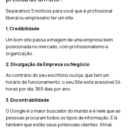
Separamos 5 motivos para você que é profissional
liberal ou empresário ter um site:
1. Credibilidade
Um bom site passa a imagem de uma empresa bem
posicionada no mercado, com profissionalismo e
organização.
2. Divulgação da Empresa ou Negócio
Ao contrário do seu escritório ou loja, que tem um
horário de funcionamento, o seu Site está acessível 24
horas por dia, 365 dias por ano.
3. Encontrabilidade
O Google é o maior buscador do mundo e é nele que as
pessoas procuram todos os tipos de informação. É lá
também que estão seus potenciais clientes. Afinal,