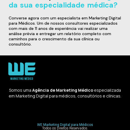
da sua especialidade médica?
Converse agora com um especialista em Marketing Digital
para Médicos. Um de nossos consultores especializados
com mais de 11 anos de esperiência vai realizar uma
análise prévia e entregar um relatório completo com
caminhos para o crescimento da sua clínica ou
consultório.
Somos uma
Agência de Marketing Médico
especializada
em Marketing Digital para médicos, consultórios e clínicas.
WE Marketing Digital para Médicos
Todos os Direitos Reservados.