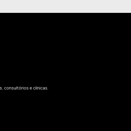
 consultórios e clínicas.