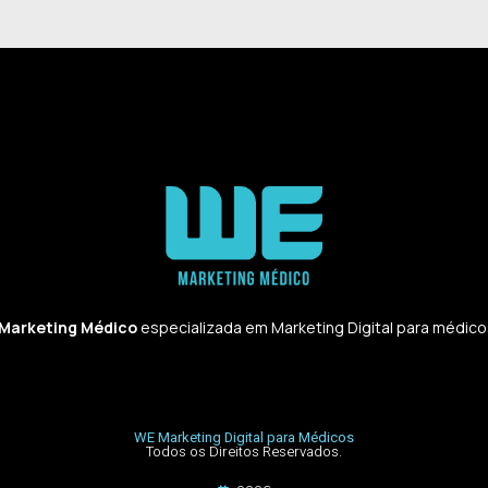
 Marketing Médico
especializada em Marketing Digital para médicos,
WE Marketing Digital para Médicos
Todos os Direitos Reservados.