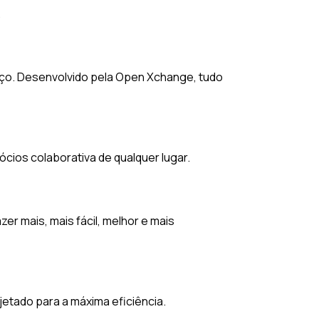
.
aço. Desenvolvido pela Open Xchange, tudo
cios colaborativa de qualquer lugar.
er mais, mais fácil, melhor e mais
jetado para a máxima eficiência.