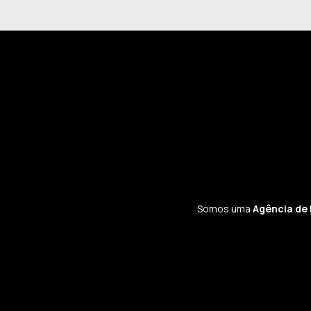
Somos uma
Agência de