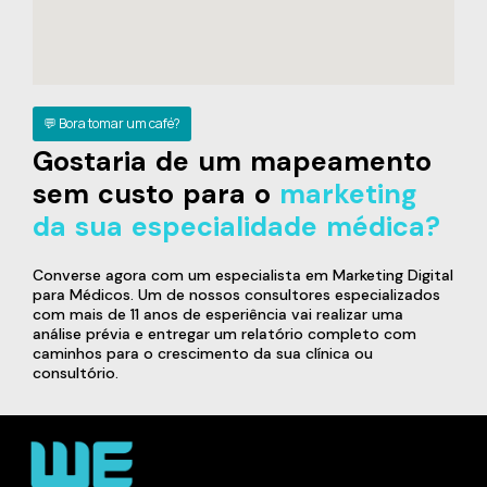
💬 Bora tomar um café?
Gostaria de um mapeamento
sem custo para o
marketing
da sua especialidade médica?
Converse agora com um especialista em Marketing Digital
para Médicos. Um de nossos consultores especializados
com mais de 11 anos de esperiência vai realizar uma
análise prévia e entregar um relatório completo com
caminhos para o crescimento da sua clínica ou
consultório.