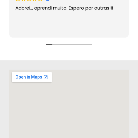
Adorei… aprendi muito. Espero por outras!!!