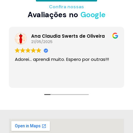
Confira nossas
Avaliações no
Google
Ana Claudia Swerts de Oliveira
21/05/2025
Adorei… aprendi muito. Espero por outras!!!