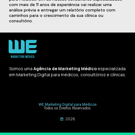
com mais de 11 anos de esperiência vai realizar uma
análise prévia e entregar um relatório completo com
caminhos para o crescimento da sua clínica ou
consultório.
Somos uma
Agência de Marketing Médico
especializada
em Marketing Digital para médicos, consultórios e clínicas.
WE Marketing Digital para Médicos
Todos os Direitos Reservados.
2026