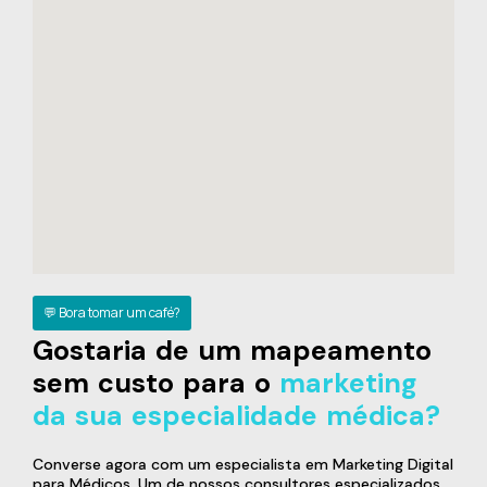
💬 Bora tomar um café?
Gostaria de um mapeamento
sem custo para o
marketing
da sua especialidade médica?
Converse agora com um especialista em Marketing Digital
para Médicos. Um de nossos consultores especializados