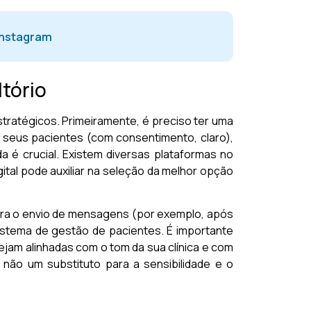
Instagram
tório
stratégicos. Primeiramente, é preciso ter uma
seus pacientes (com consentimento, claro),
a é crucial. Existem diversas plataformas no
tal pode auxiliar na seleção da melhor opção
para o envio de mensagens (por exemplo, após
sistema de gestão de pacientes. É importante
jam alinhadas com o tom da sua clínica e com
e não um substituto para a sensibilidade e o