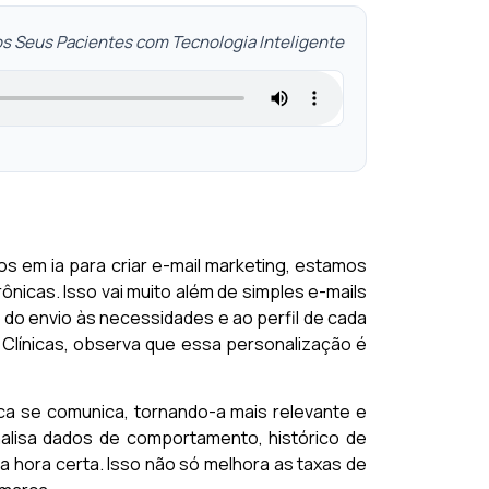
os Seus Pacientes com Tecnologia Inteligente
mos em ia para criar e-mail marketing, estamos
ônicas. Isso vai muito além de simples e-mails
do envio às necessidades e ao perfil de cada
e Clínicas, observa que essa personalização é
ica se comunica, tornando-a mais relevante e
alisa dados de comportamento, histórico de
a hora certa. Isso não só melhora as taxas de