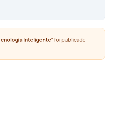
cnologia Inteligente”
foi publicado