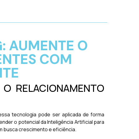
G: AUMENTE O
ENTES COM
NTE
A O RELACIONAMENTO
ssa tecnologia pode ser aplicada de forma
nder o potencial da Inteligência Artificial para
 busca crescimento e eficiência.