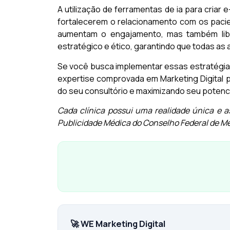
A utilização de ferramentas de ia para criar
fortalecerem o relacionamento com os pacie
aumentam o engajamento, mas também liber
estratégico e ético, garantindo que todas a
Se você busca implementar essas estratégias 
expertise comprovada em Marketing Digital p
do seu consultório e maximizando seu potenci
Cada clínica possui uma realidade única e 
Publicidade Médica do Conselho Federal de M
🚀 WE Marketing Digital