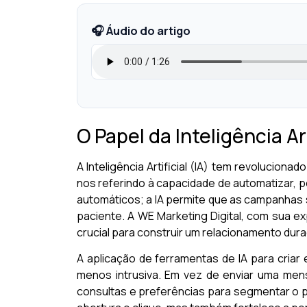
🎧 Áudio do artigo
O Papel da Inteligência A
A Inteligência Artificial (IA) tem revolucion
nos referindo à capacidade de automatizar, pe
automáticos; a IA permite que as campanhas 
paciente. A WE Marketing Digital, com sua ex
crucial para construir um relacionamento dura
A aplicação de ferramentas de IA para criar
menos intrusiva. Em vez de enviar uma men
consultas e preferências para segmentar o pú