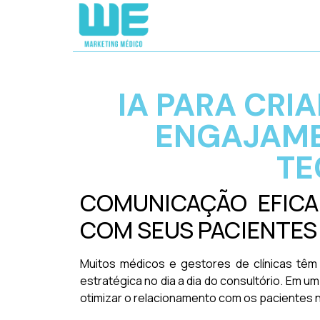
IA PARA CRI
ENGAJAME
TE
COMUNICAÇÃO EFICA
COM SEUS PACIENTES
Muitos médicos e gestores de clínicas tê
estratégica no dia a dia do consultório. Em um 
otimizar o relacionamento com os pacientes