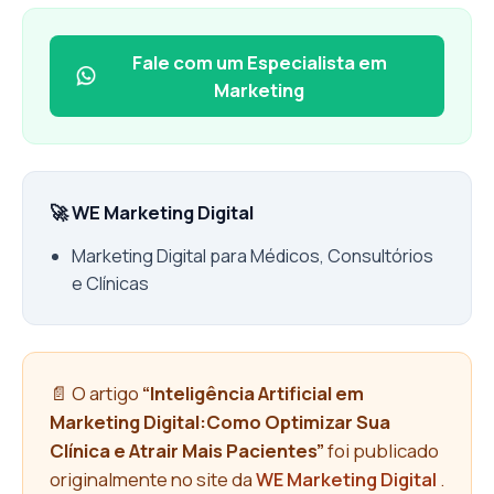
Fale com um Especialista em
Marketing
🚀 WE Marketing Digital
Marketing Digital para Médicos, Consultórios
e Clínicas
📄 O artigo
“Inteligência Artificial em
Marketing Digital:Como Optimizar Sua
Clínica e Atrair Mais Pacientes”
foi publicado
originalmente no site da
WE Marketing Digital
.