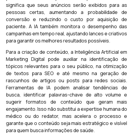
significa que seus anúncios serão exibidos para as
pessoas certas, aumentando a probabilidade de
conversão e reduzindo o custo por aquisição de
paciente. A IA também monitora o desempenho das
campanhas em tempo real, ajustando lances e criativos
para garantir os melhores resultados possíveis.
Para a criação de conteúdo, a Inteligência Artificial em
Marketing Digital pode auxiliar na identificação de
tópicos relevantes para o seu público, na otimização
de textos para SEO e até mesmo na geração de
rascunhos de artigos ou posts para redes sociais.
Ferramentas de IA podem analisar tendências de
busca, identificar palavras-chave de alto volume e
sugerir formatos de conteúdo que geram mais
engajamento. Isso não substitui a expertise humana do
médico ou do redator, mas acelera o processo e
garante que o conteúdo seja mais estratégico e visível
para quem busca informações de saúde.