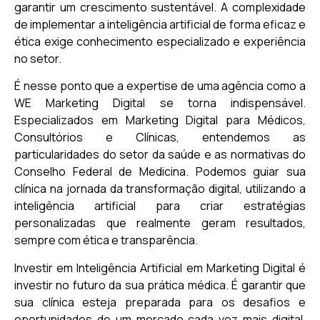
garantir um crescimento sustentável. A complexidade
de implementar a inteligência artificial de forma eficaz e
ética exige conhecimento especializado e experiência
no setor.
É nesse ponto que a expertise de uma agência como a
WE Marketing Digital se torna indispensável.
Especializados em Marketing Digital para Médicos,
Consultórios e Clínicas, entendemos as
particularidades do setor da saúde e as normativas do
Conselho Federal de Medicina. Podemos guiar sua
clínica na jornada da transformação digital, utilizando a
inteligência artificial para criar estratégias
personalizadas que realmente geram resultados,
sempre com ética e transparência.
Investir em Inteligência Artificial em Marketing Digital é
investir no futuro da sua prática médica. É garantir que
sua clínica esteja preparada para os desafios e
oportunidades de um mercado cada vez mais digital,