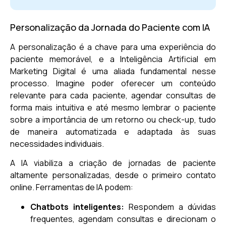
Personalização da Jornada do Paciente com IA
A personalização é a chave para uma experiência do
paciente memorável, e a Inteligência Artificial em
Marketing Digital é uma aliada fundamental nesse
processo. Imagine poder oferecer um conteúdo
relevante para cada paciente, agendar consultas de
forma mais intuitiva e até mesmo lembrar o paciente
sobre a importância de um retorno ou check-up, tudo
de maneira automatizada e adaptada às suas
necessidades individuais.
A IA viabiliza a criação de jornadas de paciente
altamente personalizadas, desde o primeiro contato
online. Ferramentas de IA podem:
Chatbots inteligentes:
Respondem a dúvidas
frequentes, agendam consultas e direcionam o