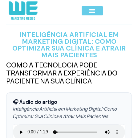
INTELIGÊNCIA ARTIFICIAL EM
MARKETING DIGITAL: COMO
OPTIMIZAR SUA CLÍNICA E ATRAIR
MAIS PACIENTES
COMO A TECNOLOGIA PODE
TRANSFORMAR A EXPERIÊNCIA DO
PACIENTE NA SUA CLÍNICA
🎧 Áudio do artigo
Inteligência Artificial em Marketing Digital:Como
Optimizar Sua Clínica e Atrair Mais Pacientes