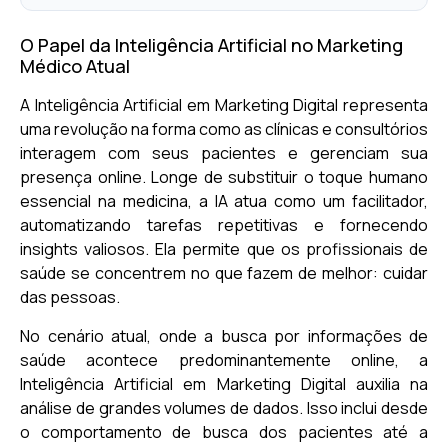
O Papel da Inteligência Artificial no Marketing
Médico Atual
A Inteligência Artificial em Marketing Digital representa
uma revolução na forma como as clínicas e consultórios
interagem com seus pacientes e gerenciam sua
presença online. Longe de substituir o toque humano
essencial na medicina, a IA atua como um facilitador,
automatizando tarefas repetitivas e fornecendo
insights valiosos. Ela permite que os profissionais de
saúde se concentrem no que fazem de melhor: cuidar
das pessoas.
No cenário atual, onde a busca por informações de
saúde acontece predominantemente online, a
Inteligência Artificial em Marketing Digital auxilia na
análise de grandes volumes de dados. Isso inclui desde
o comportamento de busca dos pacientes até a