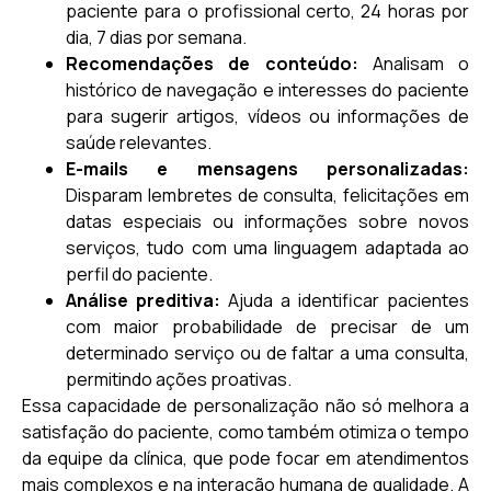
paciente para o profissional certo, 24 horas por
dia, 7 dias por semana.
Recomendações de conteúdo:
Analisam o
histórico de navegação e interesses do paciente
para sugerir artigos, vídeos ou informações de
saúde relevantes.
E-mails e mensagens personalizadas:
Disparam lembretes de consulta, felicitações em
datas especiais ou informações sobre novos
serviços, tudo com uma linguagem adaptada ao
perfil do paciente.
Análise preditiva:
Ajuda a identificar pacientes
com maior probabilidade de precisar de um
determinado serviço ou de faltar a uma consulta,
permitindo ações proativas.
Essa capacidade de personalização não só melhora a
satisfação do paciente, como também otimiza o tempo
da equipe da clínica, que pode focar em atendimentos
mais complexos e na interação humana de qualidade. A