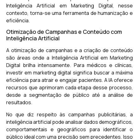
Inteligência Artificial em Marketing Digital, nesse
contexto, torna-se uma ferramenta de humanização e
eficiência.
Otimização de Campanhas e Conteúdo com
Inteligência Artificial
A otimização de campanhas e a criação de conteúdo
são áreas onde a Inteligência Artificial em Marketing
Digital brilha intensamente. Para médicos e clínicas,
investir em marketing digital significa buscar a máxima
eficiência para atrair e engajar pacientes. A IA oferece
recursos que aprimoram cada etapa desse processo,
desde a segmentação de público até a análise de
resultados.
No que diz respeito às campanhas publicitárias, a
inteligência artificial pode analisar dados demográficos,
comportamentais e geográficos para identificar o
público ideal com uma precisão sem precedentes. Isso