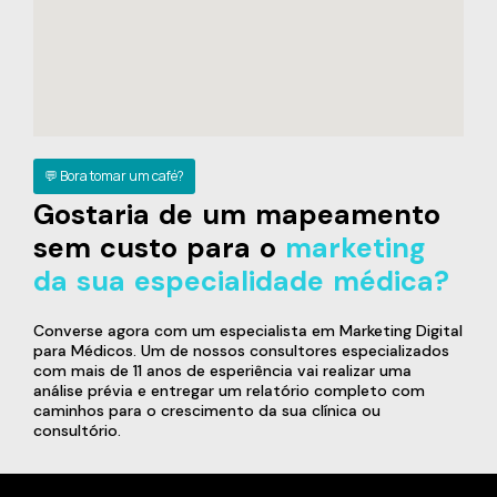
💬 Bora tomar um café?
Gostaria de um mapeamento
sem custo para o
marketing
da sua especialidade médica?
Converse agora com um especialista em Marketing Digital
para Médicos. Um de nossos consultores especializados
com mais de 11 anos de esperiência vai realizar uma
análise prévia e entregar um relatório completo com
caminhos para o crescimento da sua clínica ou
consultório.