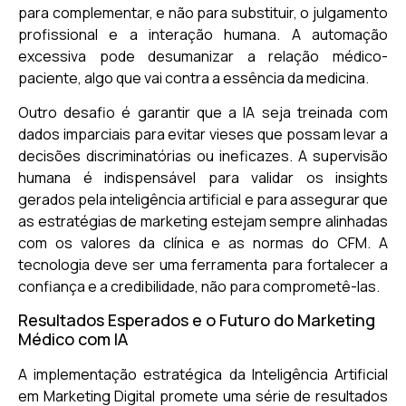
para complementar, e não para substituir, o julgamento
profissional e a interação humana. A automação
excessiva pode desumanizar a relação médico-
paciente, algo que vai contra a essência da medicina.
Outro desafio é garantir que a IA seja treinada com
dados imparciais para evitar vieses que possam levar a
decisões discriminatórias ou ineficazes. A supervisão
humana é indispensável para validar os insights
gerados pela inteligência artificial e para assegurar que
as estratégias de marketing estejam sempre alinhadas
com os valores da clínica e as normas do CFM. A
tecnologia deve ser uma ferramenta para fortalecer a
confiança e a credibilidade, não para comprometê-las.
Resultados Esperados e o Futuro do Marketing
Médico com IA
A implementação estratégica da Inteligência Artificial
em Marketing Digital promete uma série de resultados