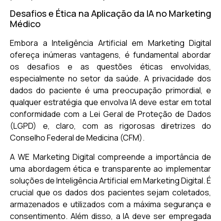
Desafios e Ética na Aplicação da IA no Marketing
Médico
Embora a Inteligência Artificial em Marketing Digital
ofereça inúmeras vantagens, é fundamental abordar
os desafios e as questões éticas envolvidas,
especialmente no setor da saúde. A privacidade dos
dados do paciente é uma preocupação primordial, e
qualquer estratégia que envolva IA deve estar em total
conformidade com a Lei Geral de Proteção de Dados
(LGPD) e, claro, com as rigorosas diretrizes do
Conselho Federal de Medicina (CFM).
A WE Marketing Digital compreende a importância de
uma abordagem ética e transparente ao implementar
soluções de Inteligência Artificial em Marketing Digital. É
crucial que os dados dos pacientes sejam coletados,
armazenados e utilizados com a máxima segurança e
consentimento. Além disso, a IA deve ser empregada