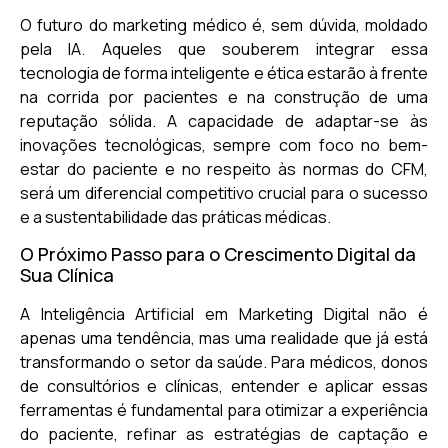
O futuro do marketing médico é, sem dúvida, moldado
pela IA. Aqueles que souberem integrar essa
tecnologia de forma inteligente e ética estarão à frente
na corrida por pacientes e na construção de uma
reputação sólida. A capacidade de adaptar-se às
inovações tecnológicas, sempre com foco no bem-
estar do paciente e no respeito às normas do CFM,
será um diferencial competitivo crucial para o sucesso
e a sustentabilidade das práticas médicas.
O Próximo Passo para o Crescimento Digital da
Sua Clínica
A Inteligência Artificial em Marketing Digital não é
apenas uma tendência, mas uma realidade que já está
transformando o setor da saúde. Para médicos, donos
de consultórios e clínicas, entender e aplicar essas
ferramentas é fundamental para otimizar a experiência
do paciente, refinar as estratégias de captação e