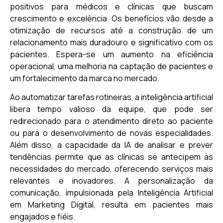
positivos para médicos e clínicas que buscam
crescimento e excelência. Os benefícios vão desde a
otimização de recursos até a construção de um
relacionamento mais duradouro e significativo com os
pacientes. Espera-se um aumento na eficiência
operacional, uma melhoria na captação de pacientes e
um fortalecimento da marca no mercado.
Ao automatizar tarefas rotineiras, a inteligência artificial
libera tempo valioso da equipe, que pode ser
redirecionado para o atendimento direto ao paciente
ou para o desenvolvimento de novas especialidades.
Além disso, a capacidade da IA de analisar e prever
tendências permite que as clínicas se antecipem às
necessidades do mercado, oferecendo serviços mais
relevantes e inovadores. A personalização da
comunicação, impulsionada pela Inteligência Artificial
em Marketing Digital, resulta em pacientes mais
engajados e fiéis.