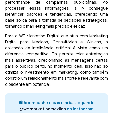
performance de campanhas publicitárias. Ao
processar essas informações, a IA consegue
identificar padrões e tendências, oferecendo uma
base sólida para a tomada de decisões estratégicas,
tornando o marketing mais preciso e eficaz.
Para a WE Marketing Digital, que atua com Marketing
Digital para Médicos, Consultórios e Clínicas, a
aplicação da inteligência artificial é vista como um
diferencial competitivo. Ela permite criar estratégias
mais assertivas, direcionando as mensagens certas
para o público certo, no momento ideal. Isso não só
otimiza o investimento em marketing, como também
constrói um relacionamento mais forte e relevante com
o paciente em potencial.
📸 Acompanhe dicas diárias seguindo
@wemarketingmedico
no Instagram