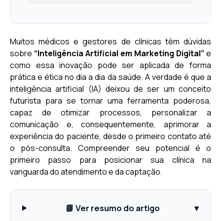
Muitos médicos e gestores de clínicas têm dúvidas
sobre
“Inteligência Artificial em Marketing Digital”
e
como essa inovação pode ser aplicada de forma
prática e ética no dia a dia da saúde. A verdade é que a
inteligência artificial (IA) deixou de ser um conceito
futurista para se tornar uma ferramenta poderosa,
capaz de otimizar processos, personalizar a
comunicação e, consequentemente, aprimorar a
experiência do paciente, desde o primeiro contato até
o pós-consulta. Compreender seu potencial é o
primeiro passo para posicionar sua clínica na
vanguarda do atendimento e da captação.
📘 Ver resumo do artigo
▾