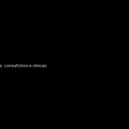
 consultórios e clínicas.