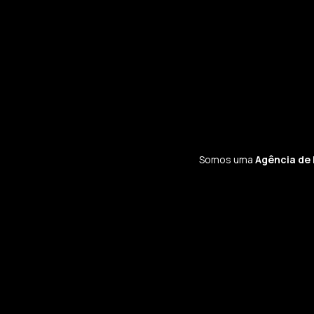
Somos uma
Agência de