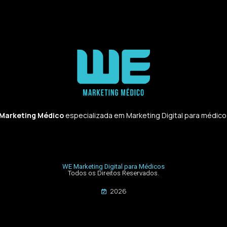
 Marketing Médico
especializada em Marketing Digital para médicos,
WE Marketing Digital para Médicos
Todos os Direitos Reservados.
2026