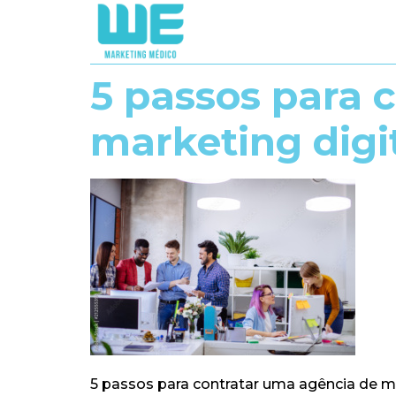
5 passos para 
marketing digi
5 passos para contratar uma agência de ma