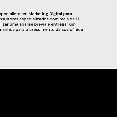
ecialista em Marketing Digital para
sultores especializados com mais de 11
alizar uma análise prévia e entregar um
minhos para o crescimento da sua clínica