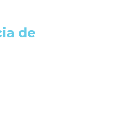
ia de