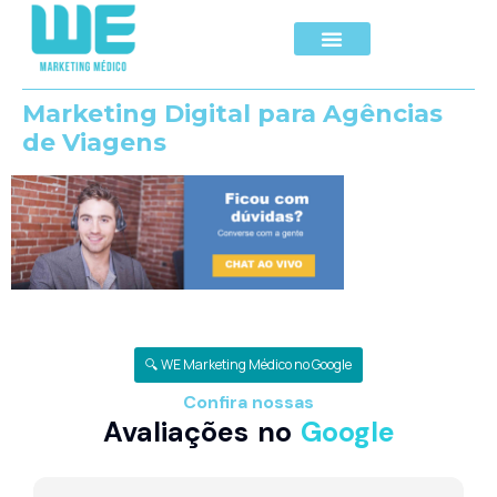
Marketing Digital para Agências
de Viagens
🔍 WE Marketing Médico no Google
Confira nossas
Avaliações no
Google