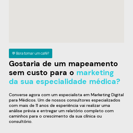
💬 Bora tomar um café?
Gostaria de um mapeamento
sem custo para o
marketing
da sua especialidade médica?
Converse agora com um especialista em Marketing Digital
para Médicos. Um de nossos consultores especializados
com mais de 11 anos de esperiência vai realizar uma
análise prévia e entregar um relatório completo com
caminhos para o crescimento da sua clínica ou
consultório.