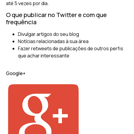
até 5 vezes por dia.
O que publicar no Twitter e com que
frequência
Divulgar artigos do seu blog
Notícias relacionadas à sua área
Fazer retweets de publicações de outros perfis
que achar interessante
Google+