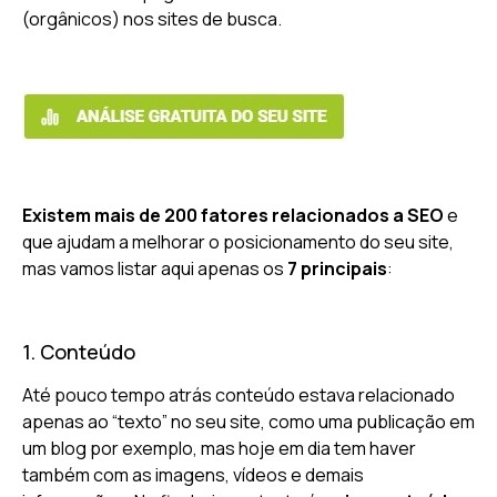
(orgânicos) nos sites de busca.
Existem mais de 200 fatores relacionados a SEO
e
que ajudam a melhorar o posicionamento do seu site,
mas vamos listar aqui apenas os
7 principais
:
1. Conteúdo
Até pouco tempo atrás conteúdo estava relacionado
apenas ao “texto” no seu site, como uma publicação em
um blog por exemplo, mas hoje em dia tem haver
também com as imagens, vídeos e demais