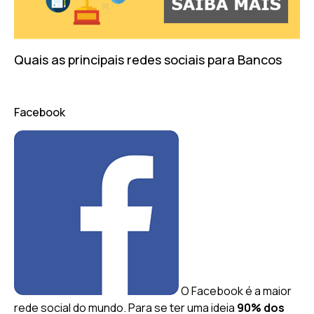
Quais as principais redes sociais para Bancos
Facebook
O Facebook é a maior
rede social do mundo. Para se ter uma ideia
90% dos