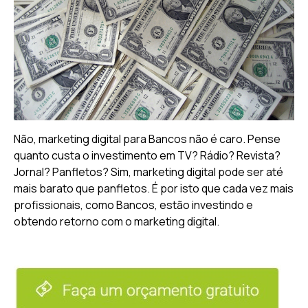
Não, marketing digital para Bancos não é caro. Pense
quanto custa o investimento em TV? Rádio? Revista?
Jornal? Panfletos? Sim, marketing digital pode ser até
mais barato que panfletos. É por isto que cada vez mais
profissionais, como Bancos, estão investindo e
obtendo retorno com o marketing digital.