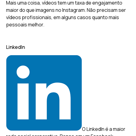
Mais uma coisa, vídeos tem um taxa de engajamento
maior do que imagens no Instagram. Não precisam ser
vídeos profissionais, em alguns casos quanto mais
pessoais melhor.
LinkedIn
O LinkedIn é a maior