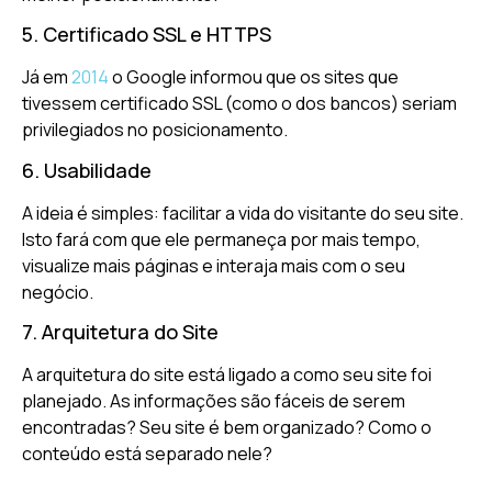
5. Certificado SSL e HTTPS
Já em
2014
o Google informou que os sites que
tivessem certificado SSL (como o dos bancos) seriam
privilegiados no posicionamento.
6. Usabilidade
A ideia é simples: facilitar a vida do visitante do seu site.
Isto fará com que ele permaneça por mais tempo,
visualize mais páginas e interaja mais com o seu
negócio.
7. Arquitetura do Site
A arquitetura do site está ligado a como seu site foi
planejado. As informações são fáceis de serem
encontradas? Seu site é bem organizado? Como o
conteúdo está separado nele?