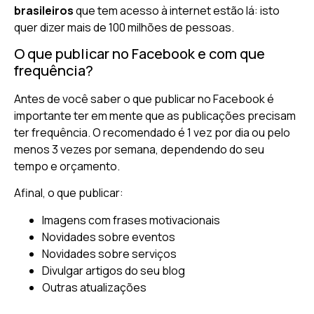
brasileiros
que tem acesso à internet estão lá: isto
quer dizer mais de 100 milhões de pessoas.
O que publicar no Facebook e com que
frequência?
Antes de você saber o que publicar no Facebook é
importante ter em mente que as publicações precisam
ter frequência. O recomendado é 1 vez por dia ou pelo
menos 3 vezes por semana, dependendo do seu
tempo e orçamento.
Afinal, o que publicar:
Imagens com frases motivacionais
Novidades sobre eventos
Novidades sobre serviços
Divulgar artigos do seu blog
Outras atualizações