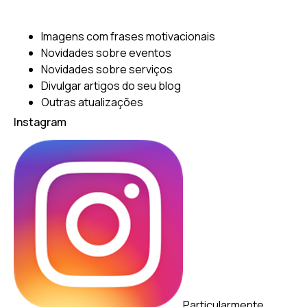
Imagens com frases motivacionais
Novidades sobre eventos
Novidades sobre serviços
Divulgar artigos do seu blog
Outras atualizações
Instagram
Particularmente