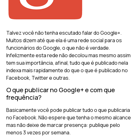
Talvez você não tenha escutado falar do Google+.
Muitos dizem até que ela é uma rede social para os
funcionários do Google, o que não é verdade.
Infelizmente esta rede não decolou mas mesmo assim
tem sua importância, afinal, tudo que é publicado nela
indexa mais rapidamente do que o que é publicado no
Facebook, Twitter e outras.
O que publicar no Google+ e com que
frequência?
Basicamente você pode publicar tudo o que publicaria
no Facebook. Não espere que tenha o mesmo alcance
mas não deixe de marcar presença: publique pelo
menos 3 vezes por semana.