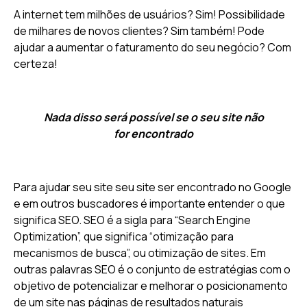
A internet tem milhões de usuários? Sim! Possibilidade
de milhares de novos clientes? Sim também! Pode
ajudar a aumentar o faturamento do seu negócio? Com
certeza!
Nada disso será possível se o seu site não
for encontrado
Para ajudar seu site seu site ser encontrado no Google
e em outros buscadores é importante entender o que
significa SEO. SEO é a sigla para “Search Engine
Optimization”, que significa “otimização para
mecanismos de busca”, ou otimização de sites. Em
outras palavras SEO é o conjunto de estratégias com o
objetivo de potencializar e melhorar o posicionamento
de um site nas páginas de resultados naturais