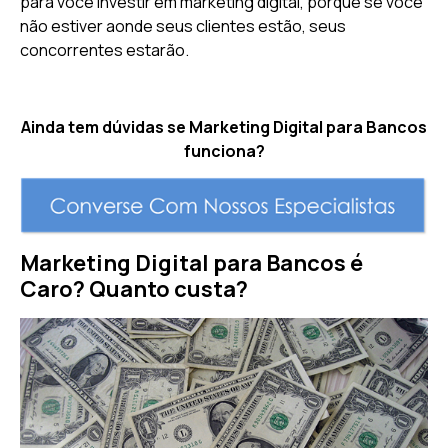
para você investir em marketing digital, porque se você
não estiver aonde seus clientes estão, seus
concorrentes estarão.
Ainda tem dúvidas se Marketing Digital para Bancos
funciona?
Marketing Digital para Bancos é
Caro? Quanto custa?