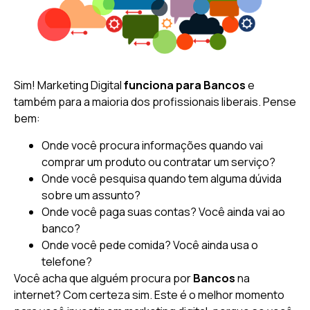
Sim! Marketing Digital
funciona para Bancos
e
também para a maioria dos profissionais liberais. Pense
bem:
Onde você procura informações quando vai
comprar um produto ou contratar um serviço?
Onde você pesquisa quando tem alguma dúvida
sobre um assunto?
Onde você paga suas contas? Você ainda vai ao
banco?
Onde você pede comida? Você ainda usa o
telefone?
Você acha que alguém procura por
Bancos
na
internet? Com certeza sim. Este é o melhor momento