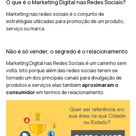
O que é o Marketing Digital nas Redes Sociais?
Marketing nas redes sociais é o conjunto de
estratégias utilizadas para promoção de um produto,
serviço ou marca.
Não é só vender, o segredo é o relacionamento
Marketing Digital nas Redes Sociais é um caminho sem
volta. Isto porque além das redes sociais terem se
tornado um dos principais canais para divulgação de
produtos e serviços elas também
aproximaram o
consumidor
em termos de relacionamento.