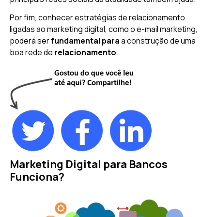
Por fim, conhecer estratégias de relacionamento
ligadas ao marketing digital, como o e-mail marketing,
poderá ser
fundamental para
a construção de uma
boa rede de
relacionamento
.
Marketing Digital para Bancos
Funciona?