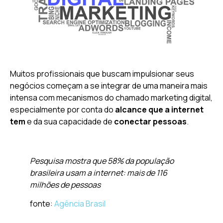
Muitos profissionais que buscam impulsionar seus
negócios começam a se integrar de uma maneira mais
intensa com mecanismos do chamado marketing digital,
especialmente por conta do
alcance que a internet
tem
e da sua capacidade de
conectar pessoas
.
Pesquisa mostra que 58% da população
brasileira usam a internet: mais de 116
milhões de pessoas
fonte:
Agência Brasil