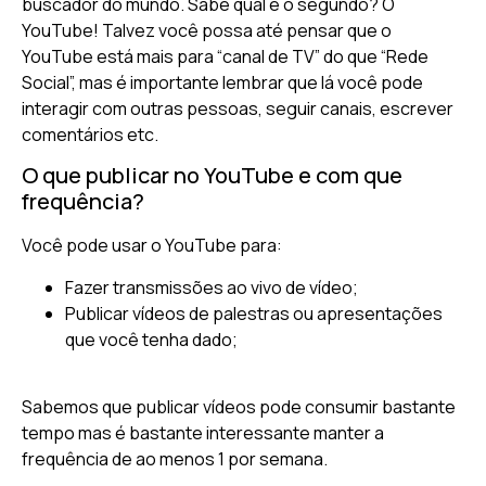
buscador do mundo. Sabe qual é o segundo? O
YouTube! Talvez você possa até pensar que o
YouTube está mais para “canal de TV” do que “Rede
Social”, mas é importante lembrar que lá você pode
interagir com outras pessoas, seguir canais, escrever
comentários etc.
O que publicar no YouTube e com que
frequência?
Você pode usar o YouTube para:
Fazer transmissões ao vivo de vídeo;
Publicar vídeos de palestras ou apresentações
que você tenha dado;
Sabemos que publicar vídeos pode consumir bastante
tempo mas é bastante interessante manter a
frequência de ao menos 1 por semana.