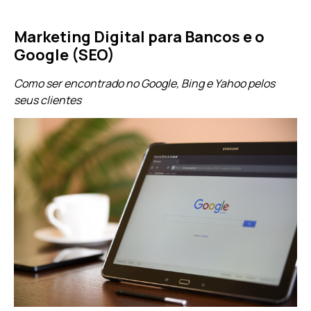
Marketing Digital para Bancos e o
Google (SEO)
Como ser encontrado no Google, Bing e Yahoo pelos
seus clientes