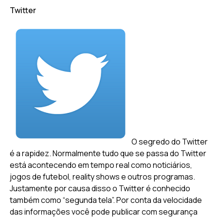
Twitter
O segredo do Twitter
é a rapidez. Normalmente tudo que se passa do Twitter
está acontecendo em tempo real como noticiários,
jogos de futebol, reality shows e outros programas.
Justamente por causa disso o Twitter é conhecido
também como “segunda tela”. Por conta da velocidade
das informações você pode publicar com segurança