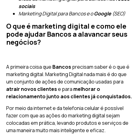
sociais
Marketing Digital para Bancos e o
Google
(SEO)
O que é marketing digital e como ele
pode ajudar Bancos a alavancar seus
negócios?
A primeira coisa que
Bancos
precisam saber é o que é
marketing digital. Marketing Digital nada mais é do que
um conjunto de ações de comunicação usadas para
atrair novos clientes
e para
melhorar o
relacionamento junto aos clientes já conquistados.
Por meio da internet e da telefonia celular é possível
fazer com que as ações do marketing digital sejam
colocadas em prática, levando produtos e serviços de
uma maneira muito mais inteligente e eficaz.