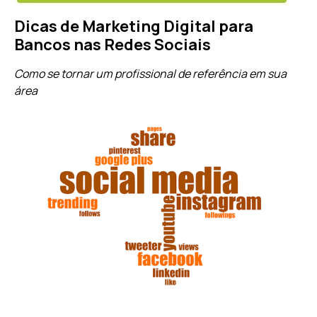
Dicas de Marketing Digital para
Bancos nas Redes Sociais
Como se tornar um profissional de referência em sua
área