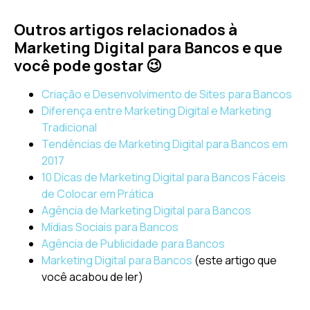
Outros artigos relacionados à
Marketing Digital para Bancos e que
você pode gostar 😉
Criação e Desenvolvimento de Sites para Bancos
Diferença entre Marketing Digital e Marketing
Tradicional
Tendências de Marketing Digital para Bancos em
2017
10 Dicas de Marketing Digital para Bancos Fáceis
de Colocar em Prática
Agência de Marketing Digital para Bancos
Mídias Sociais para Bancos
Agência de Publicidade para Bancos
Marketing Digital para Bancos
(este artigo que
você acabou de ler)