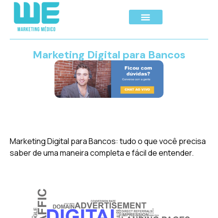
Marketing Digital para Bancos
Marketing Digital para Bancos: tudo o que você precisa
saber de uma maneira completa e fácil de entender.