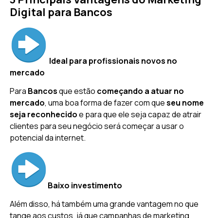
Digital para Bancos
Ideal para profissionais novos no
mercado
Para
Bancos
que estão
começando a atuar no
mercado
, uma boa forma de fazer com que
seu nome
seja reconhecido
e para que ele seja capaz de atrair
clientes para seu negócio será começar a usar o
potencial da internet.
Baixo investimento
Além disso, há também uma grande vantagem no que
tange aos custos, já que campanhas de marketing