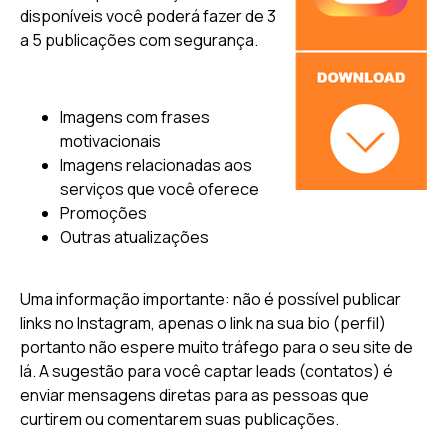
disponíveis você poderá fazer de 3
a 5 publicações com segurança.
Imagens com frases
motivacionais
Imagens relacionadas aos
serviços que você oferece
Promoções
Outras atualizações
Uma informação importante: não é possível publicar
links no Instagram, apenas o link na sua bio (perfil)
portanto não espere muito tráfego para o seu site de
lá. A sugestão para você captar leads (contatos) é
enviar mensagens diretas para as pessoas que
curtirem ou comentarem suas publicações.