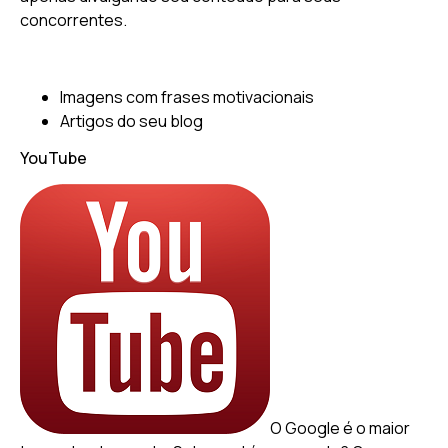
concorrentes.
Imagens com frases motivacionais
Artigos do seu blog
YouTube
O Google é o maior