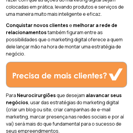
colocadas em prática, levando produtos e serviços de
uma maneira muito mais inteligente e eficaz.
Conquistar novos clientes
e
melhorar a rede de
relacionamentos
também figuram entre as
possibilidades que o marketing digital oferece a quem
dele lançar mão na hora de montar uma estratégia de
negócio.
Para
Neurocirurgiões
que desejam
alavancar seus
negócios
, usar das estratégias do marketing digital
(criar um blog ou site, criar campanhas de e-mail
marketing, marcar presença nas redes sociais e por aí
vai) será mais do que fundamental para o sucesso de
seus empreendimentos.