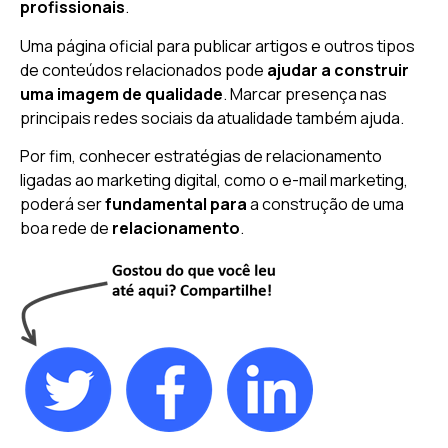
profissionais
.
Uma página oficial para publicar artigos e outros tipos
de conteúdos relacionados pode
ajudar a construir
uma imagem de qualidade
. Marcar presença nas
principais redes sociais da atualidade também ajuda.
Por fim, conhecer estratégias de relacionamento
ligadas ao marketing digital, como o e-mail marketing,
poderá ser
fundamental para
a construção de uma
boa rede de
relacionamento
.