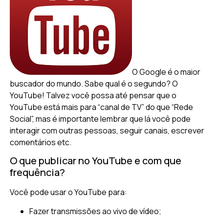
O Google é o maior
buscador do mundo. Sabe qual é o segundo? O
YouTube! Talvez você possa até pensar que o
YouTube está mais para “canal de TV” do que “Rede
Social”, mas é importante lembrar que lá você pode
interagir com outras pessoas, seguir canais, escrever
comentários etc.
O que publicar no YouTube e com que
frequência?
Você pode usar o YouTube para:
Fazer transmissões ao vivo de vídeo;