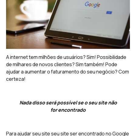
A internet tem milhões de usuários? Sim! Possibilidade
de milhares de novos clientes? Sim também! Pode
ajudar a aumentar o faturamento do seu negócio? Com
certeza!
Nada disso será possível se o seu site não
for encontrado
Para ajudar seu site seu site ser encontrado no Google