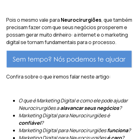
Pois o mesmo vale para
Neurocirurgiões
, que também
precisam fazer com que seus negócios prosperem e
possam gerar muito dinheiro: a internet e o marketing
digital se tornam fundamentais para o processo.
Confira sobre o que iremos falar neste artigo:
O que é Marketing Digital e como ele pode ajudar
Neurocirurgiões a
alavancar seus negócios
?
Marketing Digital para Neurocirurgiões é
confiável
?
Marketing Digital para Neurocirurgiões
funciona
?
Marketing Digital para Neurocirurgiões
é caro
?