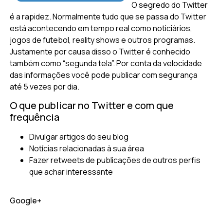
O segredo do Twitter
é a rapidez. Normalmente tudo que se passa do Twitter
está acontecendo em tempo real como noticiários,
jogos de futebol, reality shows e outros programas.
Justamente por causa disso o Twitter é conhecido
também como “segunda tela”. Por conta da velocidade
das informações você pode publicar com segurança
até 5 vezes por dia.
O que publicar no Twitter e com que
frequência
Divulgar artigos do seu blog
Notícias relacionadas à sua área
Fazer retweets de publicações de outros perfis
que achar interessante
Google+