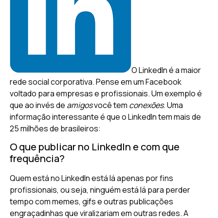
O LinkedIn é a maior
rede social corporativa. Pense em um Facebook
voltado para empresas e profissionais. Um exemplo é
que ao invés de
amigos
você tem
conexões
. Uma
informação interessante é que o LinkedIn tem mais de
25 milhões de brasileiros:
O que publicar no LinkedIn e com que
frequência?
Quem está no LinkedIn está lá apenas por fins
profissionais, ou seja, ninguém está lá para perder
tempo com memes, gifs e outras publicações
engraçadinhas que viralizariam em outras redes. A