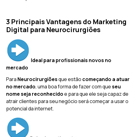
3 Principais Vantagens do Marketing
Digital para Neurocirurgiões
Ideal para profissionais novos no
mercado
Para
Neurocirurgiões
que estão
começando a atuar
no mercado
, uma boa forma de fazer com que
seu
nome seja reconhecido
e para que ele seja capaz de
atrair clientes para seu negócio será começar a usar o
potencial da internet.