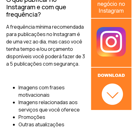
Instagram e com que
frequência?
A frequência mínima recomendada
para publicações no Instagram é
de uma vez ao dia, mas caso você
tenha tempo e/ou orçamento
disponíveis você poderá fazer de 3
a 5 publicações com segurança.
Imagens com frases
motivacionais
Imagens relacionadas aos
serviços que você oferece
Promoções
Outras atualizações