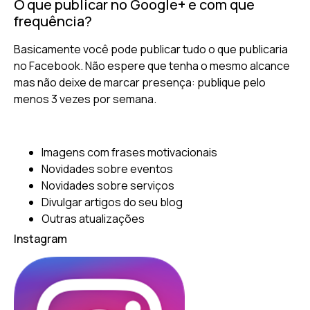
O que publicar no Google+ e com que
frequência?
Basicamente você pode publicar tudo o que publicaria
no Facebook. Não espere que tenha o mesmo alcance
mas não deixe de marcar presença: publique pelo
menos 3 vezes por semana.
Imagens com frases motivacionais
Novidades sobre eventos
Novidades sobre serviços
Divulgar artigos do seu blog
Outras atualizações
Instagram