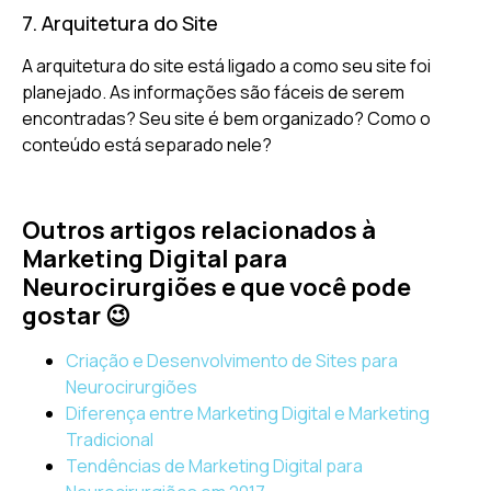
7. Arquitetura do Site
A arquitetura do site está ligado a como seu site foi
planejado. As informações são fáceis de serem
encontradas? Seu site é bem organizado? Como o
conteúdo está separado nele?
Outros artigos relacionados à
Marketing Digital para
Neurocirurgiões e que você pode
gostar 😉
Criação e Desenvolvimento de Sites para
Neurocirurgiões
Diferença entre Marketing Digital e Marketing
Tradicional
Tendências de Marketing Digital para