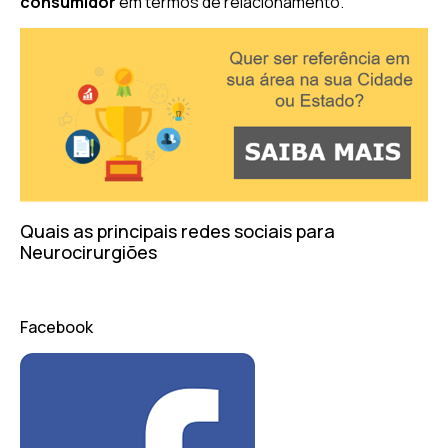
consumidor
em termos de relacionamento.
Quais as principais redes sociais para
Neurocirurgiões
Facebook