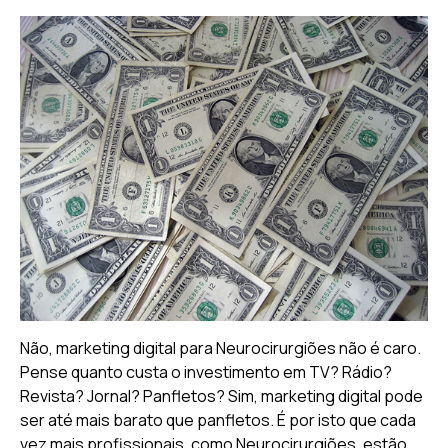
Não, marketing digital para Neurocirurgiões não é caro.
Pense quanto custa o investimento em TV? Rádio?
Revista? Jornal? Panfletos? Sim, marketing digital pode
ser até mais barato que panfletos. É por isto que cada
vez mais profissionais, como Neurocirurgiões, estão