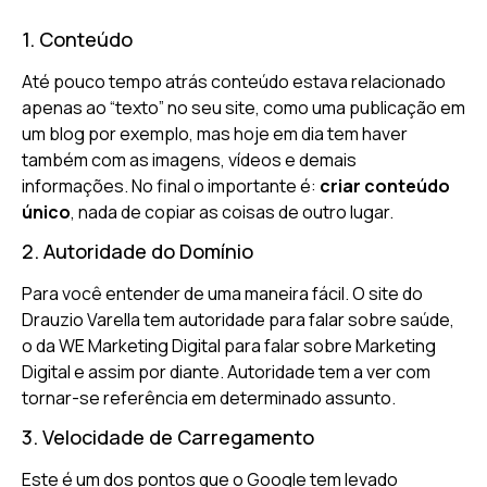
1. Conteúdo
Até pouco tempo atrás conteúdo estava relacionado
apenas ao “texto” no seu site, como uma publicação em
um blog por exemplo, mas hoje em dia tem haver
também com as imagens, vídeos e demais
informações. No final o importante é:
criar conteúdo
único
, nada de copiar as coisas de outro lugar.
2. Autoridade do Domínio
Para você entender de uma maneira fácil. O site do
Drauzio Varella tem autoridade para falar sobre saúde,
o da WE Marketing Digital para falar sobre Marketing
Digital e assim por diante. Autoridade tem a ver com
tornar-se referência em determinado assunto.
3. Velocidade de Carregamento
Este é um dos pontos que o Google tem levado