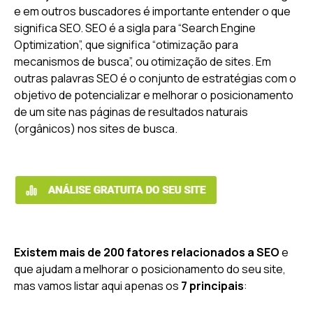
e em outros buscadores é importante entender o que
significa SEO. SEO é a sigla para “Search Engine
Optimization”, que significa “otimização para
mecanismos de busca”, ou otimização de sites. Em
outras palavras SEO é o conjunto de estratégias com o
objetivo de potencializar e melhorar o posicionamento
de um site nas páginas de resultados naturais
(orgânicos) nos sites de busca.
Existem mais de 200 fatores relacionados a SEO
e
que ajudam a melhorar o posicionamento do seu site,
mas vamos listar aqui apenas os
7 principais
: