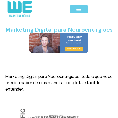
Marketing Digital para Neurocirurgiões
Marketing Digital para Neurocirurgiões: tudo o que você
precisa saber de uma maneira completa e fácil de
entender.