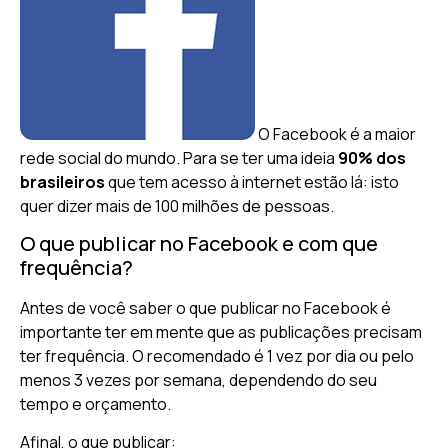
O Facebook é a maior
rede social do mundo. Para se ter uma ideia
90% dos
brasileiros
que tem acesso à internet estão lá: isto
quer dizer mais de 100 milhões de pessoas.
O que publicar no Facebook e com que
frequência?
Antes de você saber o que publicar no Facebook é
importante ter em mente que as publicações precisam
ter frequência. O recomendado é 1 vez por dia ou pelo
menos 3 vezes por semana, dependendo do seu
tempo e orçamento.
Afinal, o que publicar: