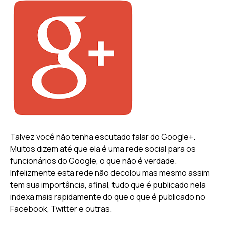
Talvez você não tenha escutado falar do Google+.
Muitos dizem até que ela é uma rede social para os
funcionários do Google, o que não é verdade.
Infelizmente esta rede não decolou mas mesmo assim
tem sua importância, afinal, tudo que é publicado nela
indexa mais rapidamente do que o que é publicado no
Facebook, Twitter e outras.