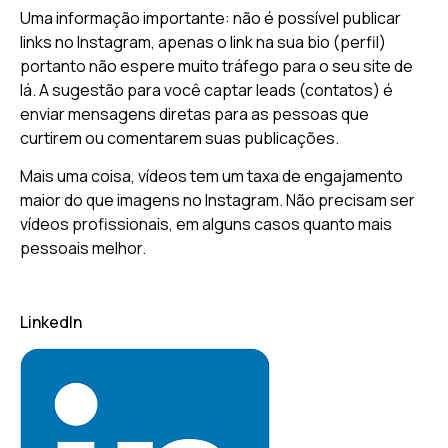
Uma informação importante: não é possível publicar
links no Instagram, apenas o link na sua bio (perfil)
portanto não espere muito tráfego para o seu site de
lá. A sugestão para você captar leads (contatos) é
enviar mensagens diretas para as pessoas que
curtirem ou comentarem suas publicações.
Mais uma coisa, vídeos tem um taxa de engajamento
maior do que imagens no Instagram. Não precisam ser
vídeos profissionais, em alguns casos quanto mais
pessoais melhor.
LinkedIn