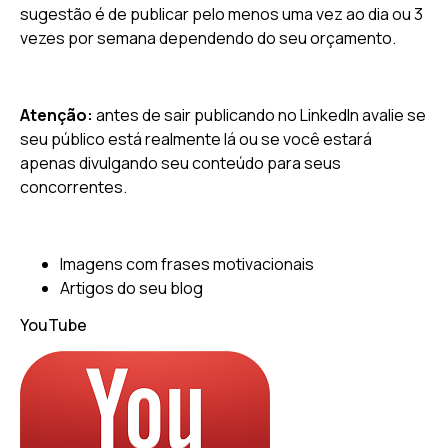
sugestão é de publicar pelo menos uma vez ao dia ou 3
vezes por semana dependendo do seu orçamento.
Atenção:
antes de sair publicando no LinkedIn avalie se
seu público está realmente lá ou se você estará
apenas divulgando seu conteúdo para seus
concorrentes.
Imagens com frases motivacionais
Artigos do seu blog
YouTube