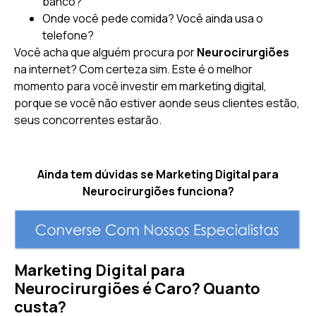
banco?
Onde você pede comida? Você ainda usa o
telefone?
Você acha que alguém procura por
Neurocirurgiões
na internet? Com certeza sim. Este é o melhor
momento para você investir em marketing digital,
porque se você não estiver aonde seus clientes estão,
seus concorrentes estarão.
Ainda tem dúvidas se Marketing Digital para
Neurocirurgiões funciona?
Marketing Digital para
Neurocirurgiões é Caro? Quanto
custa?