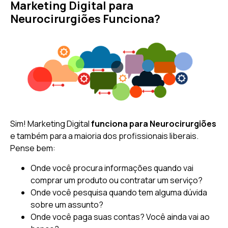
Marketing Digital para
Neurocirurgiões Funciona?
Sim! Marketing Digital
funciona para Neurocirurgiões
e também para a maioria dos profissionais liberais.
Pense bem:
Onde você procura informações quando vai
comprar um produto ou contratar um serviço?
Onde você pesquisa quando tem alguma dúvida
sobre um assunto?
Onde você paga suas contas? Você ainda vai ao