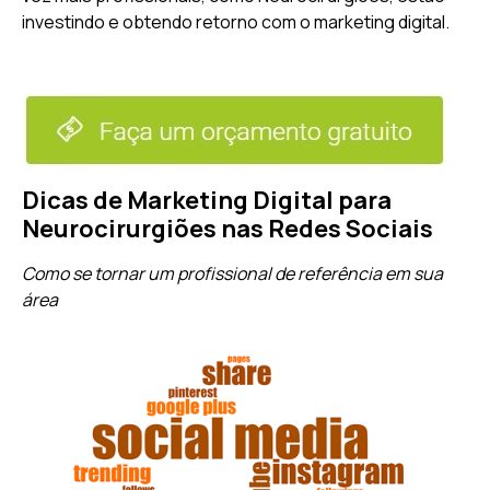
investindo e obtendo retorno com o marketing digital.
Dicas de Marketing Digital para
Neurocirurgiões nas Redes Sociais
Como se tornar um profissional de referência em sua
área