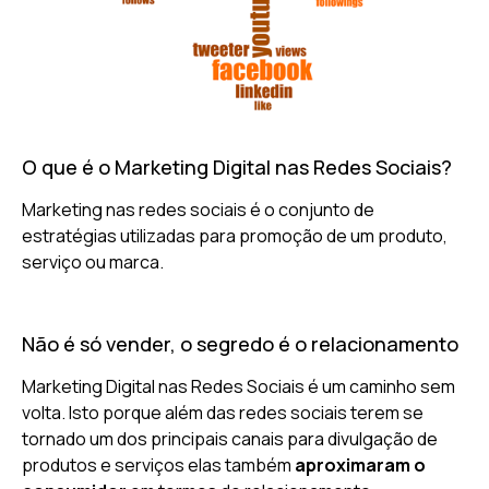
O que é o Marketing Digital nas Redes Sociais?
Marketing nas redes sociais é o conjunto de
estratégias utilizadas para promoção de um produto,
serviço ou marca.
Não é só vender, o segredo é o relacionamento
Marketing Digital nas Redes Sociais é um caminho sem
volta. Isto porque além das redes sociais terem se
tornado um dos principais canais para divulgação de
produtos e serviços elas também
aproximaram o