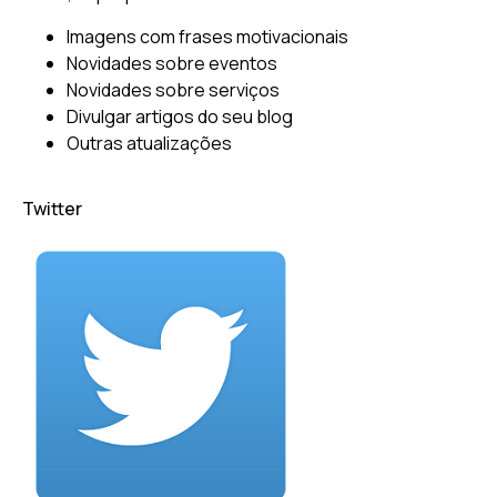
Imagens com frases motivacionais
Novidades sobre eventos
Novidades sobre serviços
Divulgar artigos do seu blog
Outras atualizações
Twitter