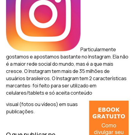
Particularmente
gostamos e apostamos bastante no Instagram. Ela não
é a maior rede social do mundo, mas é a que mais
cresce. O Instagram tem mais de 35 milhões de
usuários brasileiros. O Instagram tem 2 características
marcantes: foi feito para ser utilizado em
celulares/tablets e só aceita conteúdo
visual (fotos ou vídeos) em suas
publicações.
O que publicar no