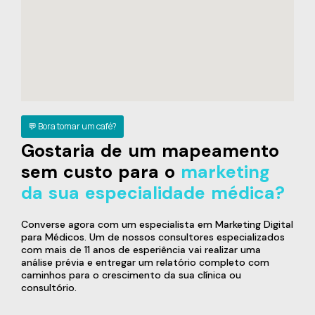
💬 Bora tomar um café?
Gostaria de um mapeamento
sem custo para o
marketing
da sua especialidade médica?
Converse agora com um especialista em Marketing Digital
para Médicos. Um de nossos consultores especializados
com mais de 11 anos de esperiência vai realizar uma
análise prévia e entregar um relatório completo com
caminhos para o crescimento da sua clínica ou
consultório.