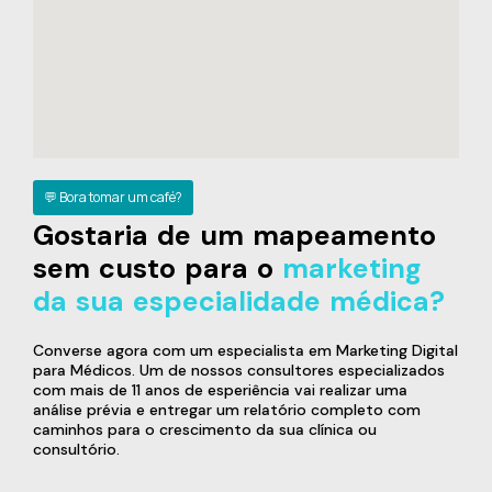
💬 Bora tomar um café?
Gostaria de um mapeamento
sem custo para o
marketing
da sua especialidade médica?
Converse agora com um especialista em Marketing Digital
para Médicos. Um de nossos consultores especializados
com mais de 11 anos de esperiência vai realizar uma
análise prévia e entregar um relatório completo com
caminhos para o crescimento da sua clínica ou
consultório.