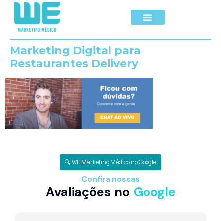
Marketing Digital para
Restaurantes Delivery
🔍 WE Marketing Médico no Google
Confira nossas
Avaliações no
Google