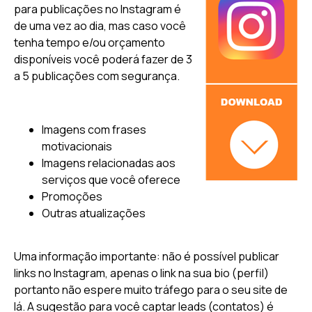
para publicações no Instagram é
de uma vez ao dia, mas caso você
tenha tempo e/ou orçamento
disponíveis você poderá fazer de 3
a 5 publicações com segurança.
Imagens com frases
motivacionais
Imagens relacionadas aos
serviços que você oferece
Promoções
Outras atualizações
Uma informação importante: não é possível publicar
links no Instagram, apenas o link na sua bio (perfil)
portanto não espere muito tráfego para o seu site de
lá. A sugestão para você captar leads (contatos) é