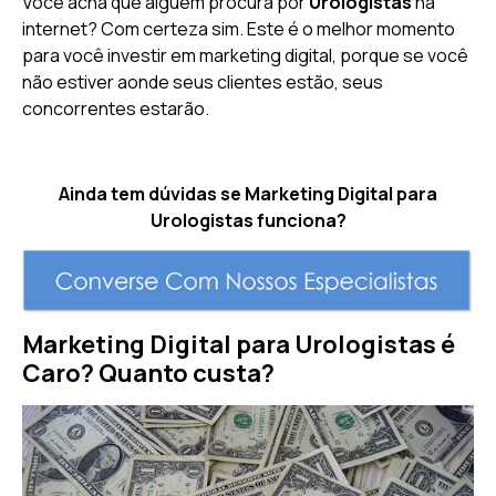
Você acha que alguém procura por
Urologistas
na
internet? Com certeza sim. Este é o melhor momento
para você investir em marketing digital, porque se você
não estiver aonde seus clientes estão, seus
concorrentes estarão.
Ainda tem dúvidas se Marketing Digital para
Urologistas funciona?
Marketing Digital para Urologistas é
Caro? Quanto custa?