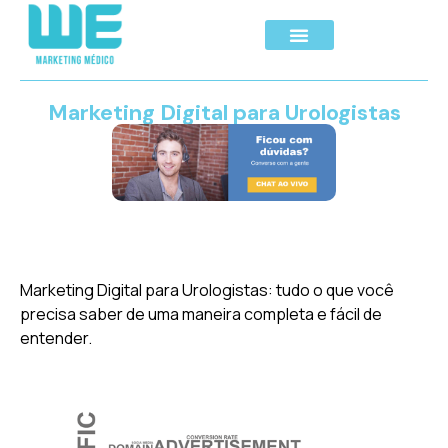
Marketing Digital para Urologistas
Marketing Digital para Urologistas: tudo o que você
precisa saber de uma maneira completa e fácil de
entender.