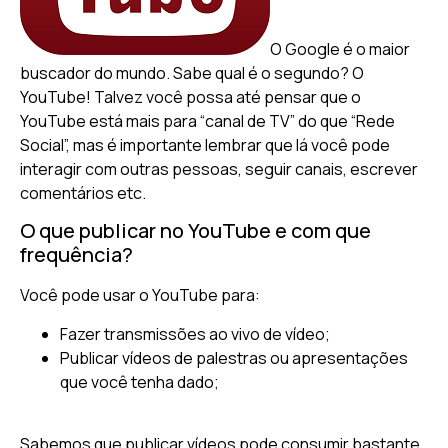
O Google é o maior
buscador do mundo. Sabe qual é o segundo? O
YouTube! Talvez você possa até pensar que o
YouTube está mais para “canal de TV” do que “Rede
Social”, mas é importante lembrar que lá você pode
interagir com outras pessoas, seguir canais, escrever
comentários etc.
O que publicar no YouTube e com que
frequência?
Você pode usar o YouTube para:
Fazer transmissões ao vivo de vídeo;
Publicar vídeos de palestras ou apresentações
que você tenha dado;
Sabemos que publicar vídeos pode consumir bastante