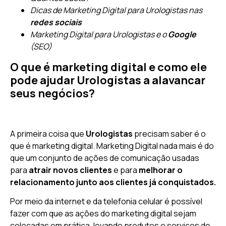
Dicas de Marketing Digital para Urologistas nas
redes sociais
Marketing Digital para Urologistas e o
Google
(SEO)
O que é marketing digital e como ele
pode ajudar Urologistas a alavancar
seus negócios?
A primeira coisa que
Urologistas
precisam saber é o
que é marketing digital. Marketing Digital nada mais é do
que um conjunto de ações de comunicação usadas
para
atrair novos clientes
e para
melhorar o
relacionamento junto aos clientes já conquistados.
Por meio da internet e da telefonia celular é possível
fazer com que as ações do marketing digital sejam
colocadas em prática, levando produtos e serviços de