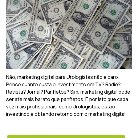
Não, marketing digital para Urologistas não é caro.
Pense quanto custa o investimento em TV? Rádio?
Revista? Jornal? Panfletos? Sim, marketing digital pode
ser até mais barato que panfletos. É por isto que cada
vez mais profissionais, como Urologistas, estão
investindo e obtendo retorno com o marketing digital.