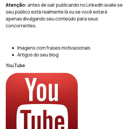
Atenção:
antes de sair publicando no LinkedIn avalie se
seu público está realmente lá ou se você estará
apenas divulgando seu conteúdo para seus
concorrentes.
Imagens com frases motivacionais
Artigos do seu blog
YouTube