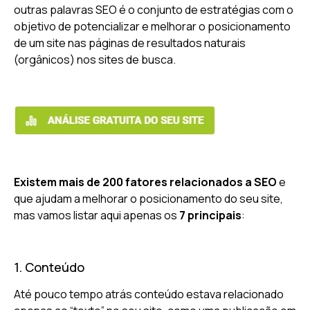
outras palavras SEO é o conjunto de estratégias com o
objetivo de potencializar e melhorar o posicionamento
de um site nas páginas de resultados naturais
(orgânicos) nos sites de busca.
Existem mais de 200 fatores relacionados a SEO
e
que ajudam a melhorar o posicionamento do seu site,
mas vamos listar aqui apenas os
7 principais
:
1. Conteúdo
Até pouco tempo atrás conteúdo estava relacionado