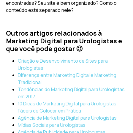
encontradas? Seu site é bem organizado? Como o
conteúdo está separado nele?
Outros artigos relacionados à
Marketing Digital para Urologistas e
que você pode gostar 😉
Criação e Desenvolvimento de Sites para
Urologistas
Diferença entre Marketing Digital e Marketing
Tradicional
Tendências de Marketing Digital para Urologistas
em 2017
10 Dicas de Marketing Digital para Urologistas
Fáceis de Colocar em Prática
Agência de Marketing Digital para Urologistas
Mídias Sociais para Urologistas
Agência de Publicidade para Urologistas