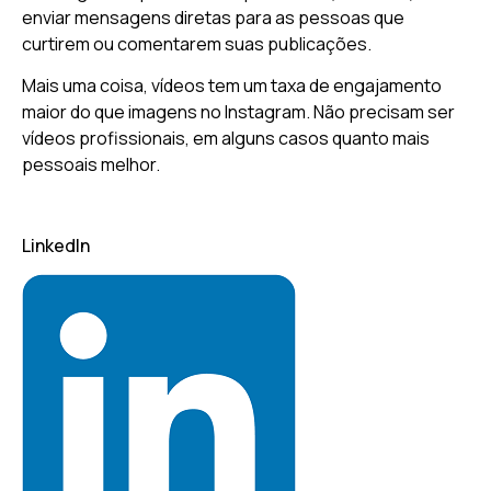
enviar mensagens diretas para as pessoas que
curtirem ou comentarem suas publicações.
Mais uma coisa, vídeos tem um taxa de engajamento
maior do que imagens no Instagram. Não precisam ser
vídeos profissionais, em alguns casos quanto mais
pessoais melhor.
LinkedIn