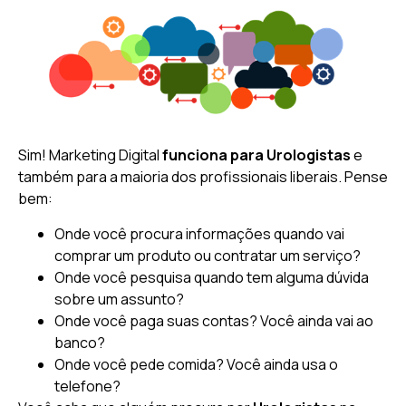
Sim! Marketing Digital
funciona para Urologistas
e
também para a maioria dos profissionais liberais. Pense
bem:
Onde você procura informações quando vai
comprar um produto ou contratar um serviço?
Onde você pesquisa quando tem alguma dúvida
sobre um assunto?
Onde você paga suas contas? Você ainda vai ao
banco?
Onde você pede comida? Você ainda usa o
telefone?