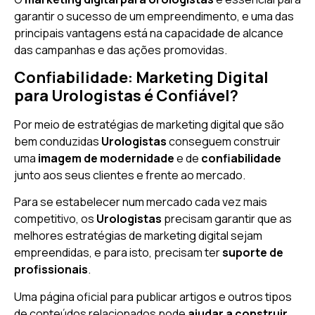
garantir o sucesso de um empreendimento, e uma das
principais vantagens está na capacidade de alcance
das campanhas e das ações promovidas.
Confiabilidade: Marketing Digital
para Urologistas é Confiável?
Por meio de estratégias de marketing digital que são
bem conduzidas
Urologistas
conseguem construir
uma
imagem de modernidade
e de
confiabilidade
junto aos seus clientes e frente ao mercado.
Para se estabelecer num mercado cada vez mais
competitivo, os
Urologistas
precisam garantir que as
melhores estratégias de marketing digital sejam
empreendidas, e para isto, precisam ter
suporte de
profissionais
.
Uma página oficial para publicar artigos e outros tipos
de conteúdos relacionados pode
ajudar a construir