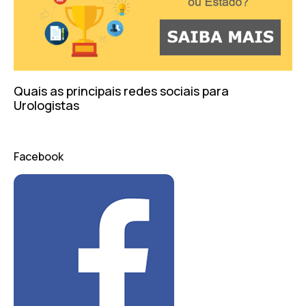
Quais as principais redes sociais para
Urologistas
Facebook