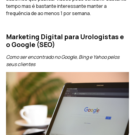
tempo mas é bastante interessante manter a
frequência de ao menos 1 por semana.
Marketing Digital para Urologistas e
o Google (SEO)
Como ser encontrado no Google, Bing e Yahoo pelos
seus clientes