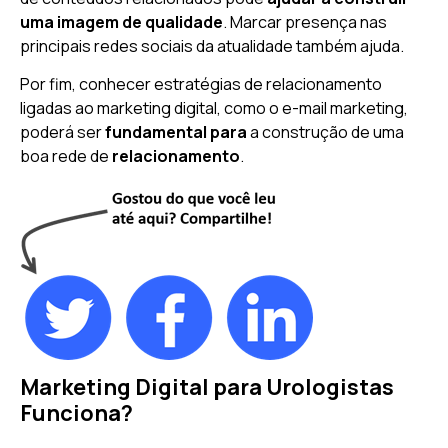
uma imagem de qualidade
. Marcar presença nas
principais redes sociais da atualidade também ajuda.
Por fim, conhecer estratégias de relacionamento
ligadas ao marketing digital, como o e-mail marketing,
poderá ser
fundamental para
a construção de uma
boa rede de
relacionamento
.
Marketing Digital para Urologistas
Funciona?