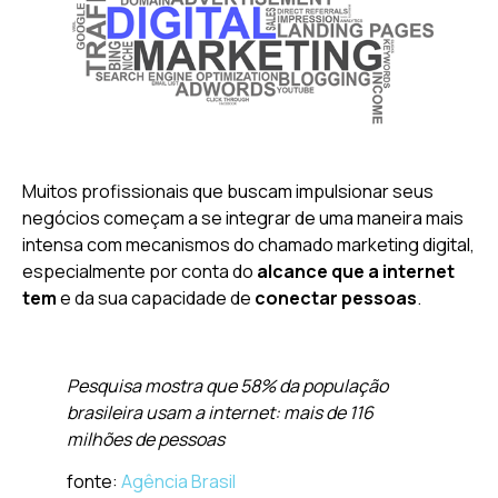
Muitos profissionais que buscam impulsionar seus
negócios começam a se integrar de uma maneira mais
intensa com mecanismos do chamado marketing digital,
especialmente por conta do
alcance que a internet
tem
e da sua capacidade de
conectar pessoas
.
Pesquisa mostra que 58% da população
brasileira usam a internet: mais de 116
milhões de pessoas
fonte:
Agência Brasil