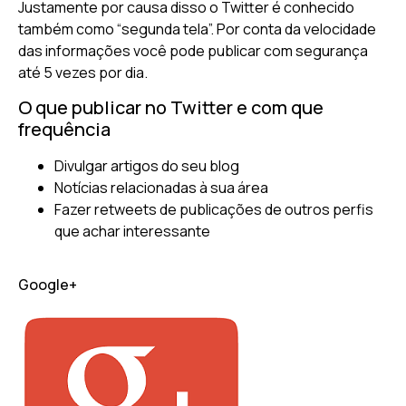
Justamente por causa disso o Twitter é conhecido
também como “segunda tela”. Por conta da velocidade
das informações você pode publicar com segurança
até 5 vezes por dia.
O que publicar no Twitter e com que
frequência
Divulgar artigos do seu blog
Notícias relacionadas à sua área
Fazer retweets de publicações de outros perfis
que achar interessante
Google+