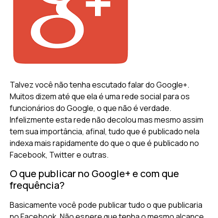
Talvez você não tenha escutado falar do Google+.
Muitos dizem até que ela é uma rede social para os
funcionários do Google, o que não é verdade.
Infelizmente esta rede não decolou mas mesmo assim
tem sua importância, afinal, tudo que é publicado nela
indexa mais rapidamente do que o que é publicado no
Facebook, Twitter e outras.
O que publicar no Google+ e com que
frequência?
Basicamente você pode publicar tudo o que publicaria
no Facebook. Não espere que tenha o mesmo alcance