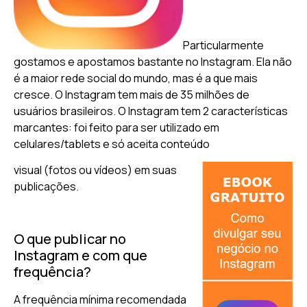
Particularmente
gostamos e apostamos bastante no Instagram. Ela não
é a maior rede social do mundo, mas é a que mais
cresce. O Instagram tem mais de 35 milhões de
usuários brasileiros. O Instagram tem 2 características
marcantes: foi feito para ser utilizado em
celulares/tablets e só aceita conteúdo
visual (fotos ou vídeos) em suas
publicações.
O que publicar no
Instagram e com que
frequência?
A frequência mínima recomendada