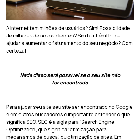
A internet tem milhões de usuários? Sim! Possibilidade
de milhares de novos clientes? Sim também! Pode
ajudar a aumentar o faturamento do seu negócio? Com
certeza!
Nada disso será possível se o seu site não
for encontrado
Para ajudar seu site seu site ser encontrado no Google
e em outros buscadores é importante entender o que
significa SEO. SEO é a sigla para “Search Engine
Optimization”, que significa “otimização para
mecanismos de busca”, ou otimização de sites. Em