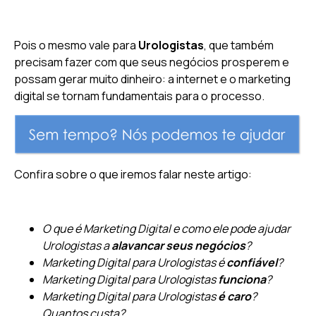
Pois o mesmo vale para
Urologistas
, que também
precisam fazer com que seus negócios prosperem e
possam gerar muito dinheiro: a internet e o marketing
digital se tornam fundamentais para o processo.
Confira sobre o que iremos falar neste artigo:
O que é Marketing Digital e como ele pode ajudar
Urologistas a
alavancar seus negócios
?
Marketing Digital para Urologistas é
confiável
?
Marketing Digital para Urologistas
funciona
?
Marketing Digital para Urologistas
é caro
?
Quantos custa?