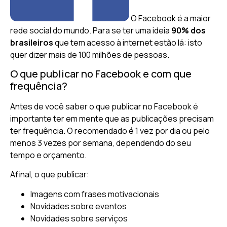
O Facebook é a maior
rede social do mundo. Para se ter uma ideia
90% dos
brasileiros
que tem acesso à internet estão lá: isto
quer dizer mais de 100 milhões de pessoas.
O que publicar no Facebook e com que
frequência?
Antes de você saber o que publicar no Facebook é
importante ter em mente que as publicações precisam
ter frequência. O recomendado é 1 vez por dia ou pelo
menos 3 vezes por semana, dependendo do seu
tempo e orçamento.
Afinal, o que publicar:
Imagens com frases motivacionais
Novidades sobre eventos
Novidades sobre serviços