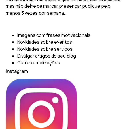
mas não deixe de marcar presença: publique pelo
menos 3 vezes por semana.
Imagens com frases motivacionais
Novidades sobre eventos
Novidades sobre serviços
Divulgar artigos do seu blog
Outras atualizações
Instagram