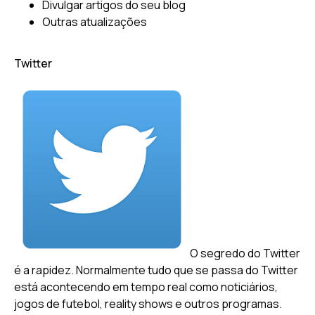
Divulgar artigos do seu blog
Outras atualizações
Twitter
O segredo do Twitter
é a rapidez. Normalmente tudo que se passa do Twitter
está acontecendo em tempo real como noticiários,
jogos de futebol, reality shows e outros programas.