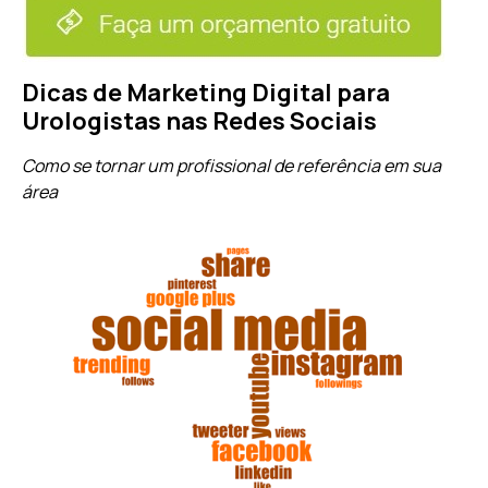
Dicas de Marketing Digital para
Urologistas nas Redes Sociais
Como se tornar um profissional de referência em sua
área