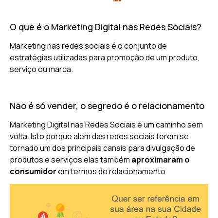
O que é o Marketing Digital nas Redes Sociais?
Marketing nas redes sociais é o conjunto de
estratégias utilizadas para promoção de um produto,
serviço ou marca.
Não é só vender, o segredo é o relacionamento
Marketing Digital nas Redes Sociais é um caminho sem
volta. Isto porque além das redes sociais terem se
tornado um dos principais canais para divulgação de
produtos e serviços elas também
aproximaram o
consumidor
em termos de relacionamento.