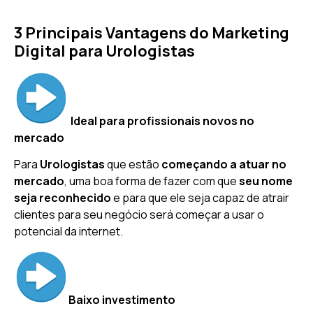
3 Principais Vantagens do Marketing
Digital para Urologistas
Ideal para profissionais novos no
mercado
Para
Urologistas
que estão
começando a atuar no
mercado
, uma boa forma de fazer com que
seu nome
seja reconhecido
e para que ele seja capaz de atrair
clientes para seu negócio será começar a usar o
potencial da internet.
Baixo investimento