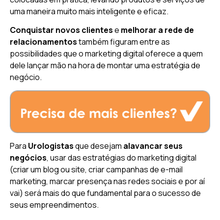
uma maneira muito mais inteligente e eficaz.
Conquistar novos clientes
e
melhorar a rede de
relacionamentos
também figuram entre as
possibilidades que o marketing digital oferece a quem
dele lançar mão na hora de montar uma estratégia de
negócio.
Para
Urologistas
que desejam
alavancar seus
negócios
, usar das estratégias do marketing digital
(criar um blog ou site, criar campanhas de e-mail
marketing, marcar presença nas redes sociais e por aí
vai) será mais do que fundamental para o sucesso de
seus empreendimentos.