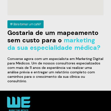
💬 Bora tomar um café?
Gostaria de um mapeamento
sem custo para o
marketing
da sua especialidade médica?
Converse agora com um especialista em Marketing Digital
para Médicos. Um de nossos consultores especializados
com mais de 11 anos de esperiência vai realizar uma
análise prévia e entregar um relatório completo com
caminhos para o crescimento da sua clínica ou
consultório.