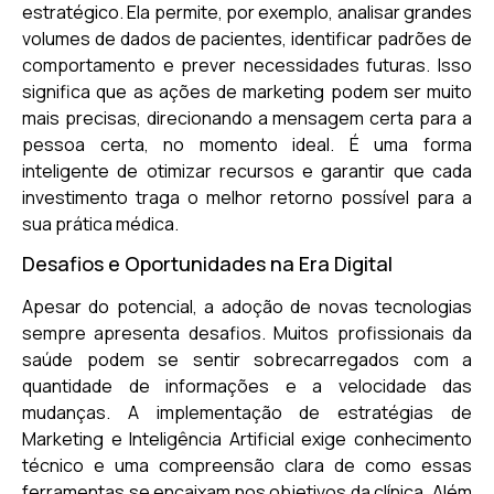
estratégico. Ela permite, por exemplo, analisar grandes
volumes de dados de pacientes, identificar padrões de
comportamento e prever necessidades futuras. Isso
significa que as ações de marketing podem ser muito
mais precisas, direcionando a mensagem certa para a
pessoa certa, no momento ideal. É uma forma
inteligente de otimizar recursos e garantir que cada
investimento traga o melhor retorno possível para a
sua prática médica.
Desafios e Oportunidades na Era Digital
Apesar do potencial, a adoção de novas tecnologias
sempre apresenta desafios. Muitos profissionais da
saúde podem se sentir sobrecarregados com a
quantidade de informações e a velocidade das
mudanças. A implementação de estratégias de
Marketing e Inteligência Artificial exige conhecimento
técnico e uma compreensão clara de como essas
ferramentas se encaixam nos objetivos da clínica. Além