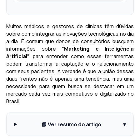
Muitos médicos e gestores de clínicas têm dúvidas
sobre como integrar as inovações tecnológicas no dia
a dia. É comum que donos de consultórios busquem
informações sobre
“Marketing e Inteligência
Artificial”
para entender como essas ferramentas
podem transformar a captação e o relacionamento
com seus pacientes. A verdade é que a união dessas
duas frentes não é apenas uma tendência, mas uma
necessidade para quem busca se destacar em um
mercado cada vez mais competitivo e digitalizado no
Brasil.
📘 Ver resumo do artigo
▾