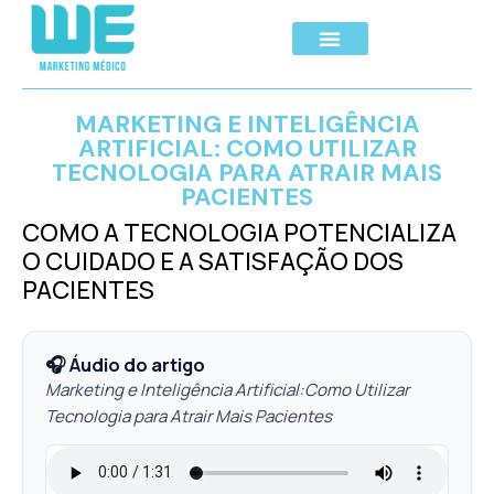
MARKETING E INTELIGÊNCIA
ARTIFICIAL: COMO UTILIZAR
TECNOLOGIA PARA ATRAIR MAIS
PACIENTES
COMO A TECNOLOGIA POTENCIALIZA
O CUIDADO E A SATISFAÇÃO DOS
PACIENTES
🎧 Áudio do artigo
Marketing e Inteligência Artificial:Como Utilizar
Tecnologia para Atrair Mais Pacientes