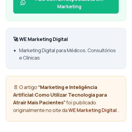
Marketing
🚀 WE Marketing Digital
Marketing Digital para Médicos, Consultórios
e Clínicas
📄 O artigo
“Marketing e Inteligência
Artificial:Como Utilizar Tecnologia para
Atrair Mais Pacientes”
foi publicado
originalmente no site da
WE Marketing Digital
.