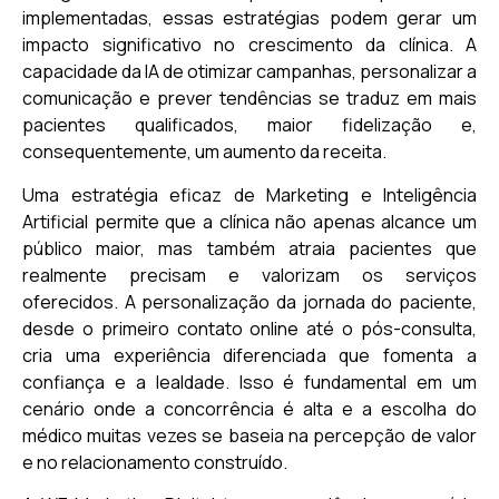
implementadas, essas estratégias podem gerar um
impacto significativo no crescimento da clínica. A
capacidade da IA de otimizar campanhas, personalizar a
comunicação e prever tendências se traduz em mais
pacientes qualificados, maior fidelização e,
consequentemente, um aumento da receita.
Uma estratégia eficaz de Marketing e Inteligência
Artificial permite que a clínica não apenas alcance um
público maior, mas também atraia pacientes que
realmente precisam e valorizam os serviços
oferecidos. A personalização da jornada do paciente,
desde o primeiro contato online até o pós-consulta,
cria uma experiência diferenciada que fomenta a
confiança e a lealdade. Isso é fundamental em um
cenário onde a concorrência é alta e a escolha do
médico muitas vezes se baseia na percepção de valor
e no relacionamento construído.