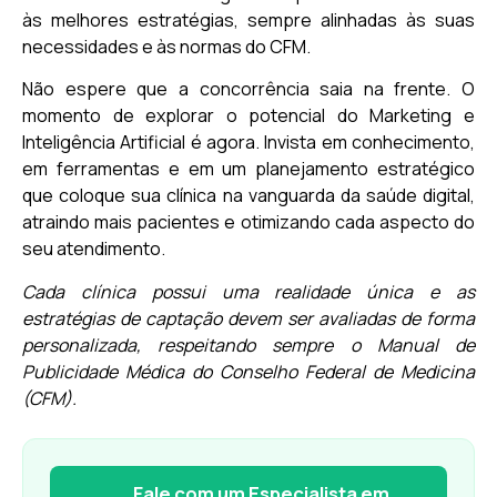
às melhores estratégias, sempre alinhadas às suas
necessidades e às normas do CFM.
Não espere que a concorrência saia na frente. O
momento de explorar o potencial do Marketing e
Inteligência Artificial é agora. Invista em conhecimento,
em ferramentas e em um planejamento estratégico
que coloque sua clínica na vanguarda da saúde digital,
atraindo mais pacientes e otimizando cada aspecto do
seu atendimento.
Cada clínica possui uma realidade única e as
estratégias de captação devem ser avaliadas de forma
personalizada, respeitando sempre o Manual de
Publicidade Médica do Conselho Federal de Medicina
(CFM).
Fale com um Especialista em