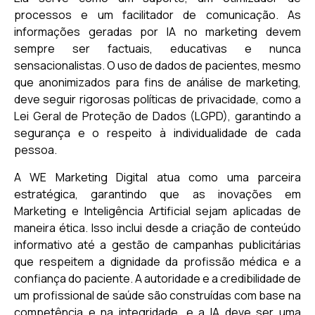
processos e um facilitador de comunicação. As
informações geradas por IA no marketing devem
sempre ser factuais, educativas e nunca
sensacionalistas. O uso de dados de pacientes, mesmo
que anonimizados para fins de análise de marketing,
deve seguir rigorosas políticas de privacidade, como a
Lei Geral de Proteção de Dados (LGPD), garantindo a
segurança e o respeito à individualidade de cada
pessoa.
A WE Marketing Digital atua como uma parceira
estratégica, garantindo que as inovações em
Marketing e Inteligência Artificial sejam aplicadas de
maneira ética. Isso inclui desde a criação de conteúdo
informativo até a gestão de campanhas publicitárias
que respeitem a dignidade da profissão médica e a
confiança do paciente. A autoridade e a credibilidade de
um profissional de saúde são construídas com base na
competência e na integridade, e a IA deve ser uma