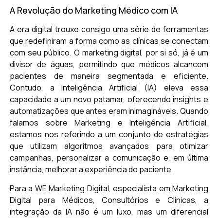
A Revolução do Marketing Médico com IA
A era digital trouxe consigo uma série de ferramentas
que redefiniram a forma como as clínicas se conectam
com seu público. O marketing digital, por si só, já é um
divisor de águas, permitindo que médicos alcancem
pacientes de maneira segmentada e eficiente.
Contudo, a Inteligência Artificial (IA) eleva essa
capacidade a um novo patamar, oferecendo insights e
automatizações que antes eram inimagináveis. Quando
falamos sobre Marketing e Inteligência Artificial,
estamos nos referindo a um conjunto de estratégias
que utilizam algoritmos avançados para otimizar
campanhas, personalizar a comunicação e, em última
instância, melhorar a experiência do paciente.
Para a WE Marketing Digital, especialista em Marketing
Digital para Médicos, Consultórios e Clínicas, a
integração da IA não é um luxo, mas um diferencial