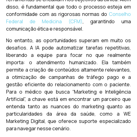
disso, é fundamental que todo o processo esteja em
conformidade com as rigorosas normas do
Conselho
Federal de Medicina (CFM)
, garantindo uma
comunicação ética e responsável.
No entanto, as oportunidades superam em muito os
desafios. A IA pode automatizar tarefas repetitivas,
liberando a equipe para focar no que realmente
importa: o atendimento humanizado. Ela também
permite a criação de conteúdos altamente relevantes,
a otimização de campanhas de tráfego pago e a
gestão eficiente do relacionamento com o paciente.
Para o médico que busca “Marketing e Inteligência
Artificial”, a chave está em encontrar um parceiro que
entenda tanto as nuances do marketing quanto as
particularidades da área da saúde, como a WE
Marketing Digital, que oferece suporte especializado
para navegar nesse cenário.