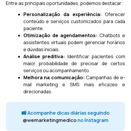
Entre as principais oportunidades, podemos destacar:
Personalização da experiência:
Oferecer
conteúdo e serviços customizados para cada
paciente.
Otimização de agendamentos:
Chatbots e
assistentes virtuais podem gerenciar horários
e dúvidas iniciais.
Análise preditiva:
Identificar pacientes com
maior probabilidade de precisar de certos
serviços ou acompanhamento.
Melhora na comunicação:
Campanhas de e-
mail marketing e SMS mais eficazes e
direcionadas.
📸 Acompanhe dicas diárias seguindo
@wemarketingmedico
no Instagram