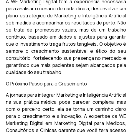
A WE Marketing Digital tem a experiência necessária
para analisar o cenário de cada clínica, desenvolver um
plano estratégico de Marketing e Inteligência Artificial
sob medida e acompanhar os resultados de perto. Não
se trata de promessas vazias, mas de um trabalho
contínuo, baseado em dados e ajustes para garantir
que o investimento traga frutos tangíveis. O objetivo é
sempre o crescimento sustentável e ético do seu
consultório, fortalecendo sua presença no mercado e
garantindo que mais pacientes sejam alcançados pela
qualidade do seu trabalho.
O Próximo Passo para o Crescimento
A jornada para integrar Marketing e Inteligência Artificial
na sua prática médica pode parecer complexa, mas
com o parceiro certo, ela se torna um caminho claro
para o crescimento e a inovação. A expertise da WE
Marketing Digital em Marketing Digital para Médicos,
Consultórios e Clínicas garante que você terá acesso