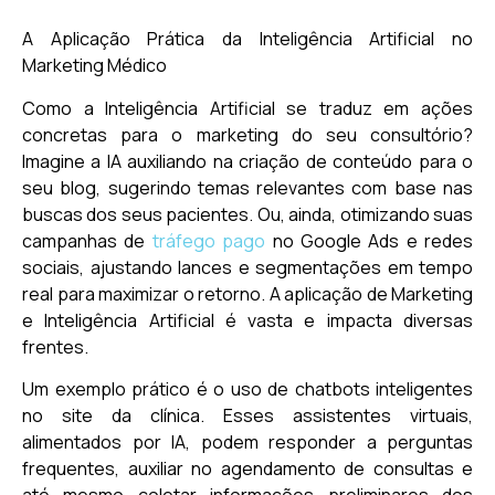
A Aplicação Prática da Inteligência Artificial no
Marketing Médico
Como a Inteligência Artificial se traduz em ações
concretas para o marketing do seu consultório?
Imagine a IA auxiliando na criação de conteúdo para o
seu blog, sugerindo temas relevantes com base nas
buscas dos seus pacientes. Ou, ainda, otimizando suas
campanhas de
tráfego pago
no Google Ads e redes
sociais, ajustando lances e segmentações em tempo
real para maximizar o retorno. A aplicação de Marketing
e Inteligência Artificial é vasta e impacta diversas
frentes.
Um exemplo prático é o uso de chatbots inteligentes
no site da clínica. Esses assistentes virtuais,
alimentados por IA, podem responder a perguntas
frequentes, auxiliar no agendamento de consultas e