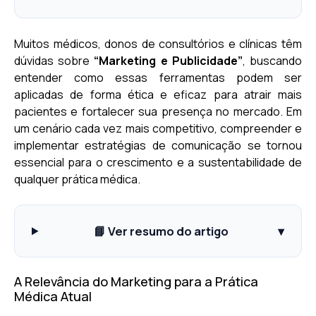
Muitos médicos, donos de consultórios e clínicas têm
dúvidas sobre
“Marketing e Publicidade”
, buscando
entender como essas ferramentas podem ser
aplicadas de forma ética e eficaz para atrair mais
pacientes e fortalecer sua presença no mercado. Em
um cenário cada vez mais competitivo, compreender e
implementar estratégias de comunicação se tornou
essencial para o crescimento e a sustentabilidade de
qualquer prática médica.
📘 Ver resumo do artigo
▾
A Relevância do Marketing para a Prática
Médica Atual