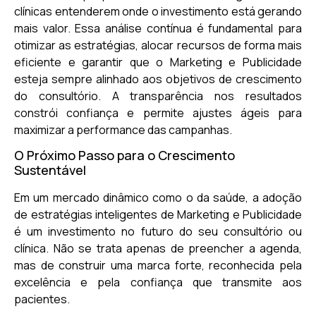
clínicas entenderem onde o investimento está gerando
mais valor. Essa análise contínua é fundamental para
otimizar as estratégias, alocar recursos de forma mais
eficiente e garantir que o Marketing e Publicidade
esteja sempre alinhado aos objetivos de crescimento
do consultório. A transparência nos resultados
constrói confiança e permite ajustes ágeis para
maximizar a performance das campanhas.
O Próximo Passo para o Crescimento
Sustentável
Em um mercado dinâmico como o da saúde, a adoção
de estratégias inteligentes de Marketing e Publicidade
é um investimento no futuro do seu consultório ou
clínica. Não se trata apenas de preencher a agenda,
mas de construir uma marca forte, reconhecida pela
excelência e pela confiança que transmite aos
pacientes.