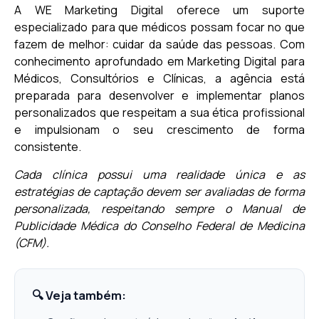
A WE Marketing Digital oferece um suporte
especializado para que médicos possam focar no que
fazem de melhor: cuidar da saúde das pessoas. Com
conhecimento aprofundado em Marketing Digital para
Médicos, Consultórios e Clínicas, a agência está
preparada para desenvolver e implementar planos
personalizados que respeitam a sua ética profissional
e impulsionam o seu crescimento de forma
consistente.
Cada clínica possui uma realidade única e as
estratégias de captação devem ser avaliadas de forma
personalizada, respeitando sempre o Manual de
Publicidade Médica do Conselho Federal de Medicina
(CFM).
🔍 Veja também: