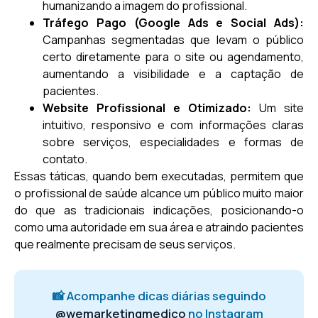
humanizando a imagem do profissional.
Tráfego Pago (Google Ads e Social Ads):
Campanhas segmentadas que levam o público
certo diretamente para o site ou agendamento,
aumentando a visibilidade e a captação de
pacientes.
Website Profissional e Otimizado:
Um site
intuitivo, responsivo e com informações claras
sobre serviços, especialidades e formas de
contato.
Essas táticas, quando bem executadas, permitem que
o profissional de saúde alcance um público muito maior
do que as tradicionais indicações, posicionando-o
como uma autoridade em sua área e atraindo pacientes
que realmente precisam de seus serviços.
📸 Acompanhe dicas diárias seguindo
@wemarketingmedico
no Instagram