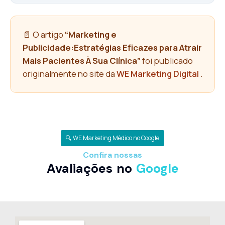
📄 O artigo
“Marketing e
Publicidade:Estratégias Eficazes para Atrair
Mais Pacientes À Sua Clínica”
foi publicado
originalmente no site da
WE Marketing Digital
.
🔍 WE Marketing Médico no Google
Confira nossas
Avaliações no
Google