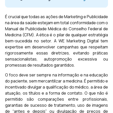
É crucial que todas as ações de Marketing e Publicidade
na área da saúde estejam em total conformidade com o
Manual de Publicidade Médica do Conselho Federal de
Medicina (CFM). A ética é o pilar de qualquer estratégia
bem-sucedida no setor. A WE Marketing Digital tem
expertise em desenvolver campanhas que respeitam
rigorosamente essas diretrizes, evitando práticas
sensacionalistas, autopromoção excessiva ou
promessas de resultados garantidos.
O foco deve ser sempre na informação e na educação
do paciente, sem mercantilizar a medicina. É permitido e
incentivado divulgar a qualificação do médico, a área de
atuação, os títulos e a forma de contato. O que não é
permitido são comparações entre profissionais,
garantias de sucesso de tratamento, uso de imagens
de “antes e depois” ou divulgação de preços de