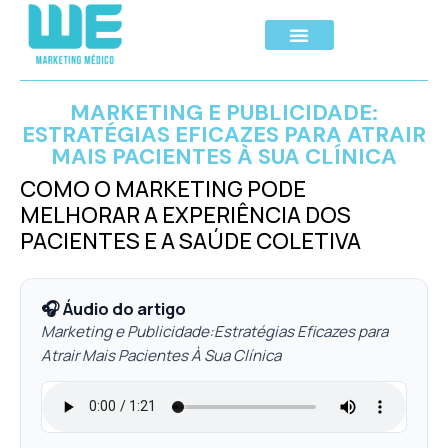
MARKETING E PUBLICIDADE:
ESTRATÉGIAS EFICAZES PARA ATRAIR
MAIS PACIENTES À SUA CLÍNICA
COMO O MARKETING PODE
MELHORAR A EXPERIÊNCIA DOS
PACIENTES E A SAÚDE COLETIVA
🎧 Áudio do artigo
Marketing e Publicidade:Estratégias Eficazes para
Atrair Mais Pacientes À Sua Clínica