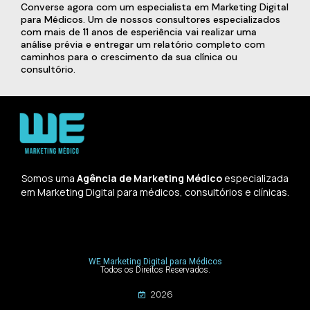
Converse agora com um especialista em Marketing Digital
para Médicos. Um de nossos consultores especializados
com mais de 11 anos de esperiência vai realizar uma
análise prévia e entregar um relatório completo com
caminhos para o crescimento da sua clínica ou
consultório.
Somos uma
Agência de Marketing Médico
especializada
em Marketing Digital para médicos, consultórios e clínicas.
WE Marketing Digital para Médicos
Todos os Direitos Reservados.
2026