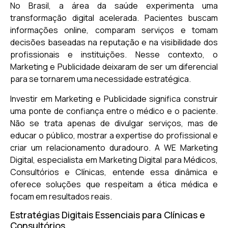
No Brasil, a área da saúde experimenta uma
transformação digital acelerada. Pacientes buscam
informações online, comparam serviços e tomam
decisões baseadas na reputação e na visibilidade dos
profissionais e instituições. Nesse contexto, o
Marketing e Publicidade deixaram de ser um diferencial
para se tornarem uma necessidade estratégica.
Investir em Marketing e Publicidade significa construir
uma ponte de confiança entre o médico e o paciente.
Não se trata apenas de divulgar serviços, mas de
educar o público, mostrar a expertise do profissional e
criar um relacionamento duradouro. A WE Marketing
Digital, especialista em Marketing Digital para Médicos,
Consultórios e Clínicas, entende essa dinâmica e
oferece soluções que respeitam a ética médica e
focam em resultados reais.
Estratégias Digitais Essenciais para Clínicas e
Consultórios