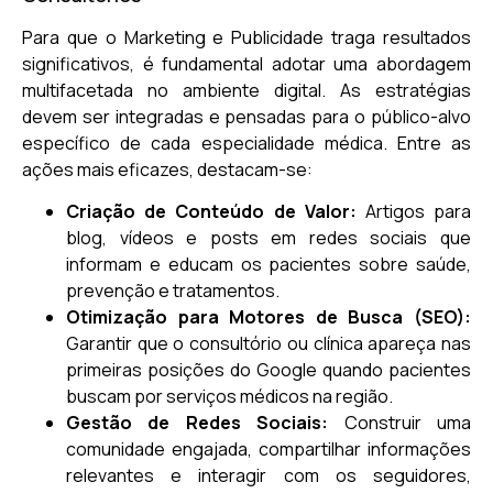
Para que o Marketing e Publicidade traga resultados
significativos, é fundamental adotar uma abordagem
multifacetada no ambiente digital. As estratégias
devem ser integradas e pensadas para o público-alvo
específico de cada especialidade médica. Entre as
ações mais eficazes, destacam-se:
Criação de Conteúdo de Valor:
Artigos para
blog, vídeos e posts em redes sociais que
informam e educam os pacientes sobre saúde,
prevenção e tratamentos.
Otimização para Motores de Busca (SEO):
Garantir que o consultório ou clínica apareça nas
primeiras posições do Google quando pacientes
buscam por serviços médicos na região.
Gestão de Redes Sociais:
Construir uma
comunidade engajada, compartilhar informações
relevantes e interagir com os seguidores,