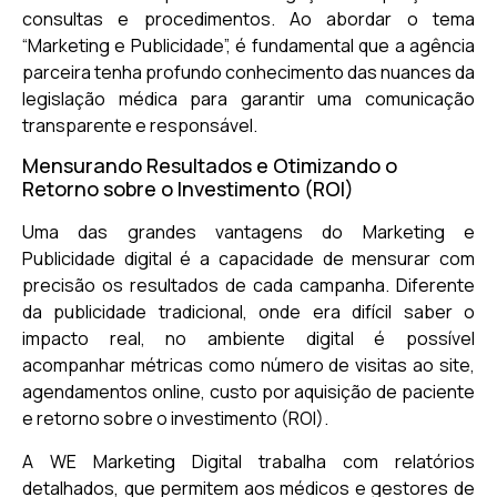
consultas e procedimentos. Ao abordar o tema
“Marketing e Publicidade”, é fundamental que a agência
parceira tenha profundo conhecimento das nuances da
legislação médica para garantir uma comunicação
transparente e responsável.
Mensurando Resultados e Otimizando o
Retorno sobre o Investimento (ROI)
Uma das grandes vantagens do Marketing e
Publicidade digital é a capacidade de mensurar com
precisão os resultados de cada campanha. Diferente
da publicidade tradicional, onde era difícil saber o
impacto real, no ambiente digital é possível
acompanhar métricas como número de visitas ao site,
agendamentos online, custo por aquisição de paciente
e retorno sobre o investimento (ROI).
A WE Marketing Digital trabalha com relatórios
detalhados, que permitem aos médicos e gestores de