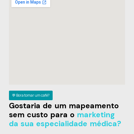
💬 Bora tomar um café?
Gostaria de um mapeamento
sem custo para o
marketing
da sua especialidade médica?