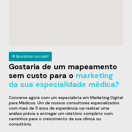
💬 Bora tomar um café?
Gostaria de um mapeamento
sem custo para o
marketing
da sua especialidade médica?
Converse agora com um especialista em Marketing Digital
para Médicos. Um de nossos consultores especializados
com mais de 11 anos de esperiência vai realizar uma
análise prévia e entregar um relatório completo com
caminhos para o crescimento da sua clínica ou
consultório.