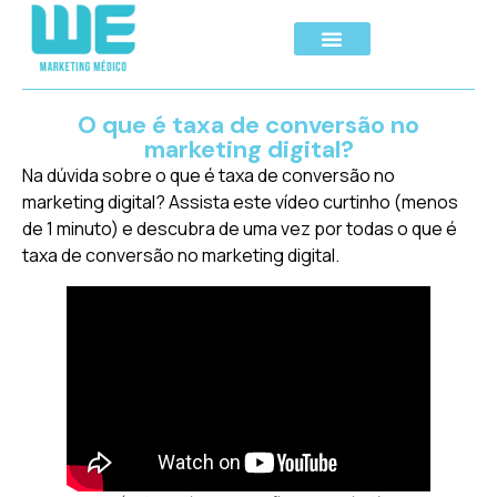
O que é taxa de conversão no
marketing digital?
Na dúvida sobre o que é taxa de conversão no
marketing digital? Assista este vídeo curtinho (menos
de 1 minuto) e descubra de uma vez por todas o que é
taxa de conversão no marketing digital.