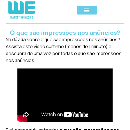
O que são impressões nos anúncios?
Na dúvida sobre o que são impressões nos anúncios?
Assista este vídeo curtinho (menos de 1 minuto) e
descubra de uma vez por todas o que são impressões
nos anúncios.