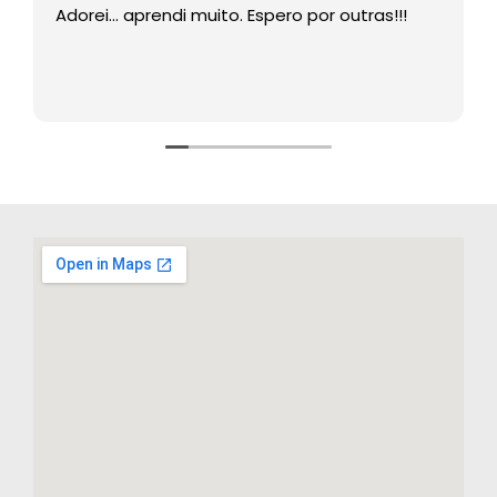
Adorei… aprendi muito. Espero por outras!!!