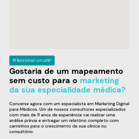
💬 Bora tomar um café?
Gostaria de um mapeamento
sem custo para o
marketing
da sua especialidade médica?
Converse agora com um especialista em Marketing Digital
para Médicos. Um de nossos consultores especializados
com mais de 11 anos de esperiência vai realizar uma
análise prévia e entregar um relatório completo com
caminhos para o crescimento da sua clínica ou
consultório.