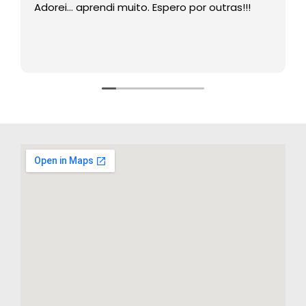
Adorei… aprendi muito. Espero por outras!!!