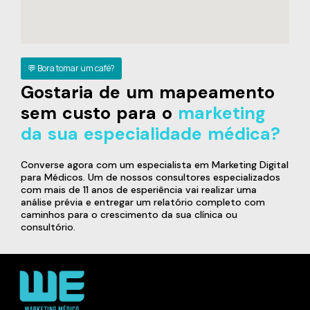
💬 Bora tomar um café?
Gostaria de um mapeamento
sem custo para o
marketing
da sua especialidade médica?
Converse agora com um especialista em Marketing Digital
para Médicos. Um de nossos consultores especializados
com mais de 11 anos de esperiência vai realizar uma
análise prévia e entregar um relatório completo com
caminhos para o crescimento da sua clínica ou
consultório.