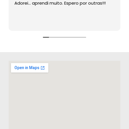
Adorei… aprendi muito. Espero por outras!!!