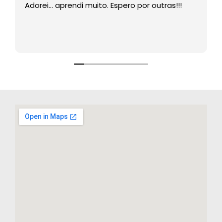
Adorei… aprendi muito. Espero por outras!!!