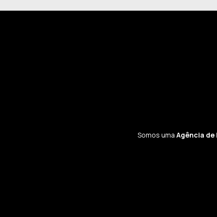
Somos uma
Agência de