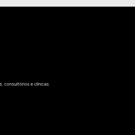
 consultórios e clínicas.