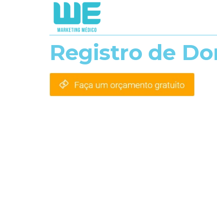
Registro de Do