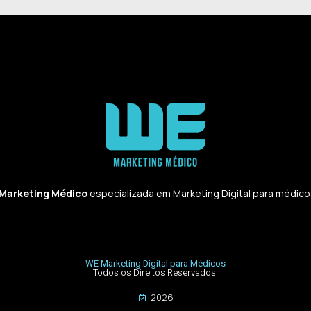
 Marketing Médico
especializada em Marketing Digital para médicos,
WE Marketing Digital para Médicos
Todos os Direitos Reservados.
2026