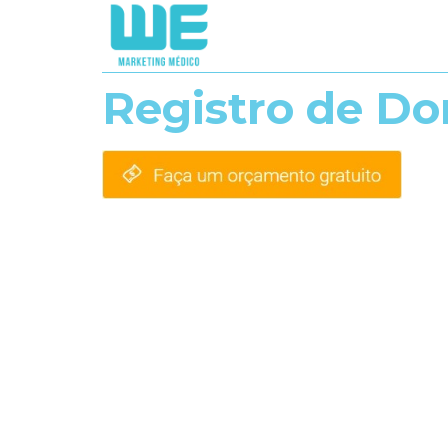
Registro de Do