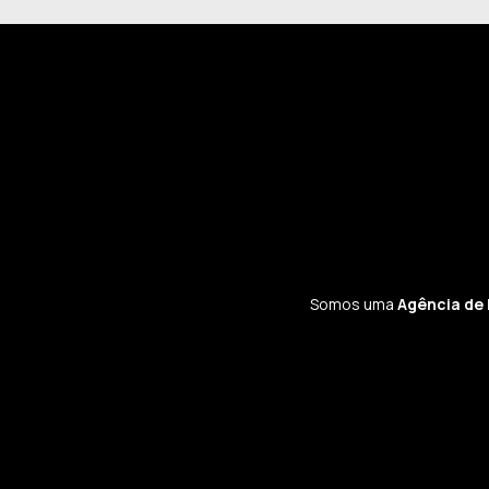
Somos uma
Agência de