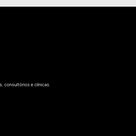
 consultórios e clínicas.