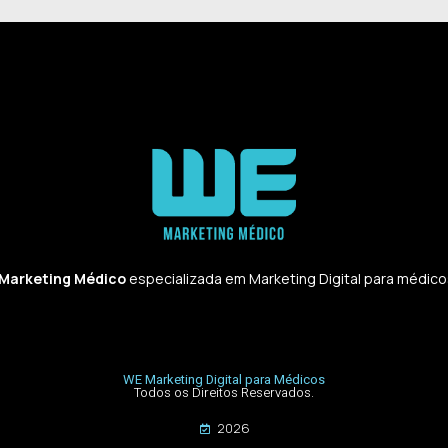
 Marketing Médico
especializada em Marketing Digital para médicos,
WE Marketing Digital para Médicos
Todos os Direitos Reservados.
2026